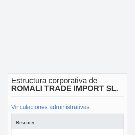
Estructura corporativa de
ROMALI TRADE IMPORT SL.
Vinculaciones administrativas
Resumen