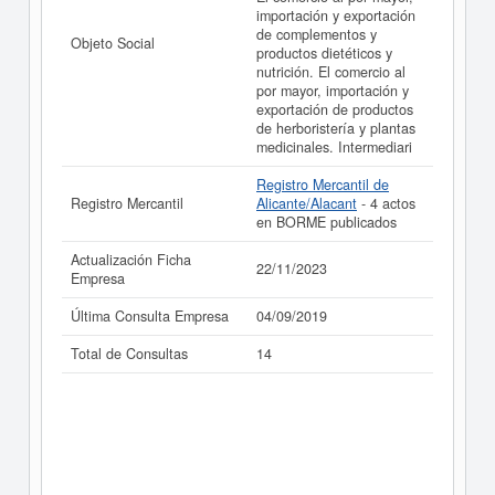
importación y exportación
de complementos y
Objeto Social
productos dietéticos y
nutrición. El comercio al
por mayor, importación y
exportación de productos
de herboristería y plantas
medicinales. Intermediari
Registro Mercantil de
Registro Mercantil
Alicante/Alacant
- 4 actos
en BORME publicados
Actualización Ficha
22/11/2023
Empresa
Última Consulta Empresa
04/09/2019
Total de Consultas
14