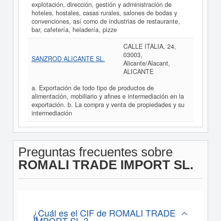
explotación, dirección, gestión y administración de
hoteles, hostales, casas rurales, salones de bodas y
convenciones, así como de industrias de restaurante,
bar, cafetería, heladería, pizze
CALLE ITALIA, 24,
03003,
SANZROD ALICANTE SL.
Alicante/Alacant,
ALICANTE
a. Exportación de todo tipo de productos de
alimentación, mobiliario y afines e intermediación en la
exportación. b. La compra y venta de propiedades y su
intermediación
Preguntas frecuentes sobre
ROMALI TRADE IMPORT SL.
¿Cuál es el CIF de ROMALI TRADE
IMPORT SL.?