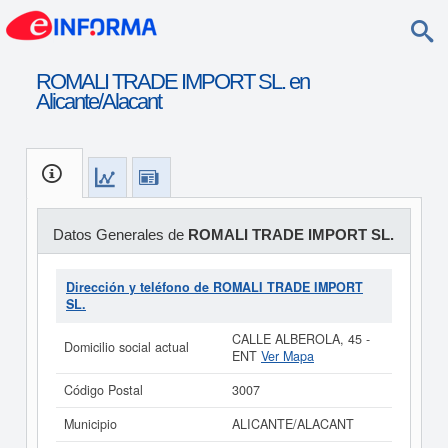
ROMALI TRADE IMPORT SL. en
Alicante/Alacant
Datos Generales de
ROMALI TRADE IMPORT SL.
Dirección y teléfono de ROMALI TRADE IMPORT
SL.
CALLE ALBEROLA, 45 -
Domicilio social actual
ENT
Ver Mapa
Código Postal
3007
Municipio
ALICANTE/ALACANT