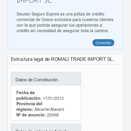
IMPORT SL.
Deudor Seguro Exprés es una póliza de crédito
comercial de Cesce exclusiva para nuestros clientes
con la que podrás asegurar tus operaciones a
crédito sin necesidad de asegurar toda la cartera.
Consultar
Estructura legal de ROMALI TRADE IMPORT SL.
Datos de Constitución
Fecha de
publicación:
17/01/2012
Provincia del
registro:
Alicante/Alacant
Nº de anuncio:
22068