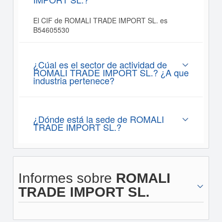
El CIF de ROMALI TRADE IMPORT SL. es
B54605530
¿Cúal es el sector de actividad de
ROMALI TRADE IMPORT SL.? ¿A que
industria pertenece?
¿Dónde está la sede de ROMALI
TRADE IMPORT SL.?
Informes sobre
ROMALI
TRADE IMPORT SL.