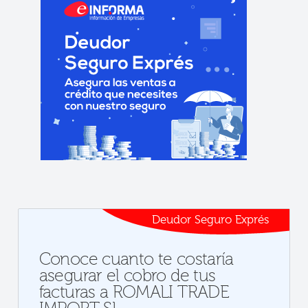
Deudor Seguro Exprés
Conoce cuanto te costaría
asegurar el cobro de tus
facturas a ROMALI TRADE