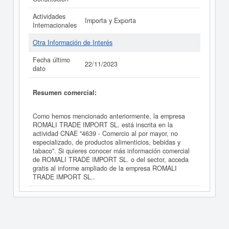
Actividades
Importa y Exporta
Internacionales
Otra Información de Interés
Fecha último
22/11/2023
dato
Resumen comercial:
Como hemos mencionado anteriormente, la empresa
ROMALI TRADE IMPORT SL. está inscrita en la
actividad CNAE "4639 - Comercio al por mayor, no
especializado, de productos alimenticios, bebidas y
tabaco". Si quieres conocer más información comercial
de ROMALI TRADE IMPORT SL. o del sector, acceda
gratis al informe ampliado de la empresa ROMALI
TRADE IMPORT SL..