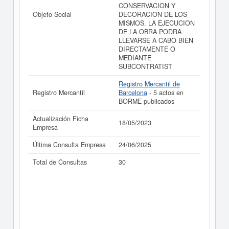
CONSERVACION Y
Objeto Social
DECORACION DE LOS
MISMOS. LA EJECUCION
DE LA OBRA PODRA
LLEVARSE A CABO BIEN
DIRECTAMENTE O
MEDIANTE
SUBCONTRATIST
Registro Mercantil de
Registro Mercantil
Barcelona
- 5 actos en
BORME publicados
Actualización Ficha
18/05/2023
Empresa
Última Consulta Empresa
24/06/2025
Total de Consultas
30