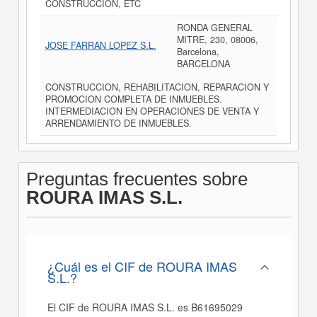
CONSTRUCCION, ETC
RONDA GENERAL
MITRE, 230, 08006,
JOSE FARRAN LOPEZ S.L.
Barcelona,
BARCELONA
CONSTRUCCION, REHABILITACION, REPARACION Y
PROMOCION COMPLETA DE INMUEBLES.
INTERMEDIACION EN OPERACIONES DE VENTA Y
ARRENDAMIENTO DE INMUEBLES.
Preguntas frecuentes sobre
ROURA IMAS S.L.
¿Cuál es el CIF de ROURA IMAS
S.L.?
El CIF de ROURA IMAS S.L. es B61695029