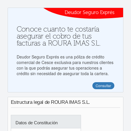
Deudor Seguro Exprés
Conoce cuanto te costaría
asegurar el cobro de tus
facturas a ROURA IMAS S.L.
Deudor Seguro Exprés es una póliza de crédito
comercial de Cesce exclusiva para nuestros clientes
con la que podrás asegurar tus operaciones a
crédito sin necesidad de asegurar toda la cartera.
Consultar
Estructura legal de ROURA IMAS S.L.
Datos de Constitución