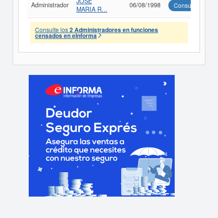
JOSE
Administrador
06/08/1998
Consultar
MARIA R...
Consulte los
2 Administradores en funciones
censados en eInforma