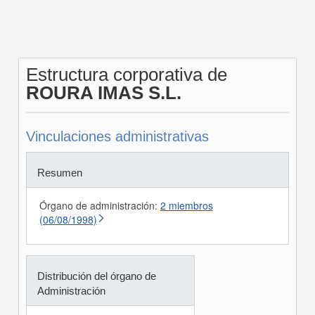
Estructura corporativa de
ROURA IMAS S.L.
Vinculaciones administrativas
Resumen
Órgano de administración:
2 miembros
(06/08/1998)
Distribución del órgano de
Administración