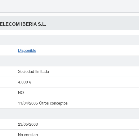
ELECOM IBERIA S.L.
Disponible
Sociedad limitada
4.000 €
NO
11/04/2005 Otros conceptos
23/05/2003
No constan