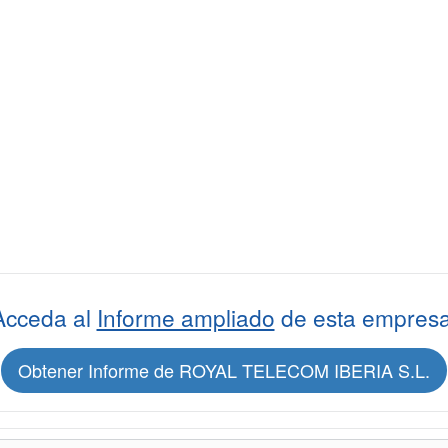
Acceda al
Informe ampliado
de esta empresa
Obtener Informe de ROYAL TELECOM IBERIA S.L.