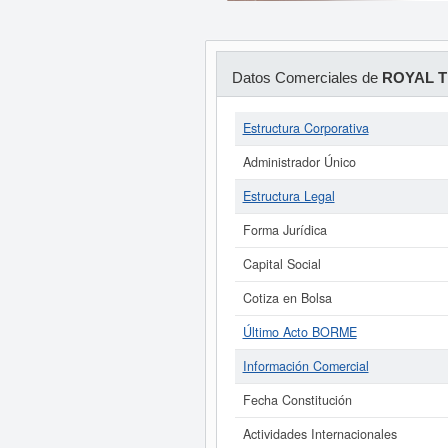
Datos Comerciales de
ROYAL T
Estructura Corporativa
Administrador Único
Estructura Legal
Forma Jurídica
Capital Social
Cotiza en Bolsa
Último Acto BORME
Información Comercial
Fecha Constitución
Actividades Internacionales