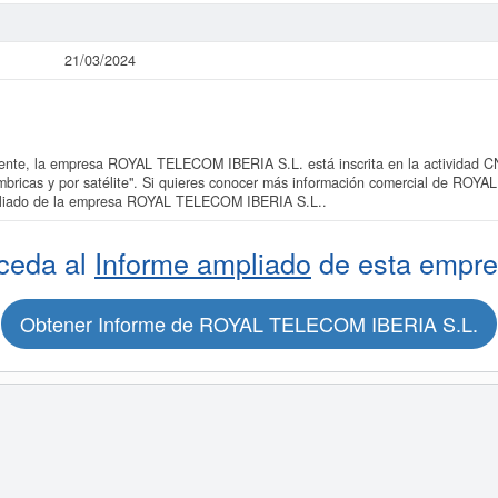
21/03/2024
te, la empresa ROYAL TELECOM IBERIA S.L. está inscrita en la actividad CN
ámbricas y por satélite". Si quieres conocer más información comercial de RO
ampliado de la empresa ROYAL TELECOM IBERIA S.L..
ceda al
Informe ampliado
de esta empre
Obtener Informe de ROYAL TELECOM IBERIA S.L.