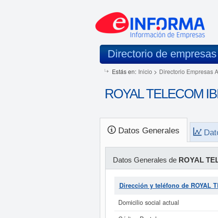
Directorio de empresas
Estás en:
Inicio
>
Directorio Empresas 
ROYAL TELECOM IBER
Datos Generales
Dat
Datos Generales de
ROYAL TEL
Dirección y teléfono de ROYAL 
Domicilio social actual