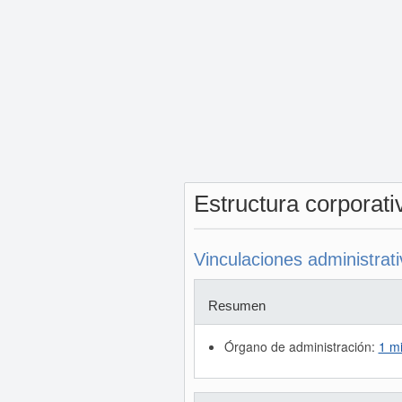
Estructura corporat
Vinculaciones administrat
Resumen
Órgano de administración:
1 m