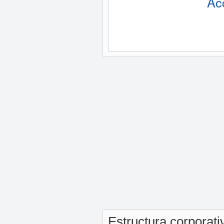
Ac
Estructura corporat