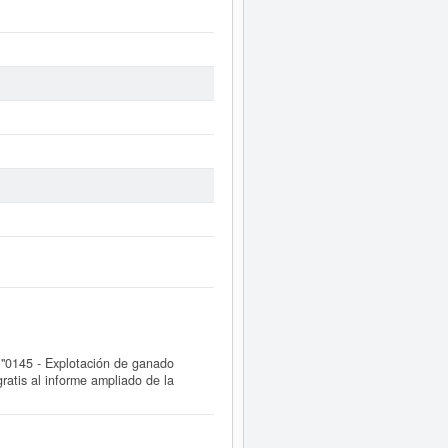
"0145 - Explotación de ganado
atis al informe ampliado de la