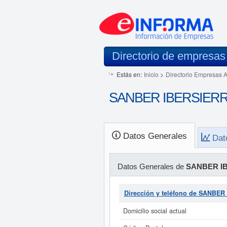
Directorio de empresas
Estás en:
Inicio
>
Directorio Empresas 
SANBER IBERSIERRA
Datos Generales
Dat
Datos Generales de
SANBER IB
Dirección y teléfono de SANBER
Domicilio social actual