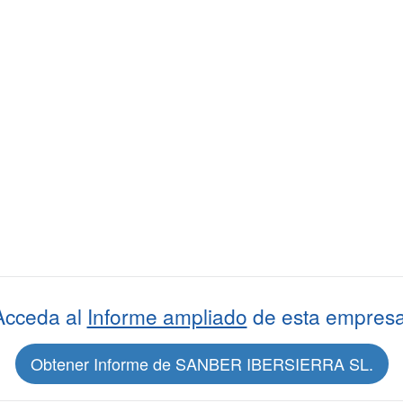
Acceda al
Informe ampliado
de esta empresa
Obtener Informe de SANBER IBERSIERRA SL.