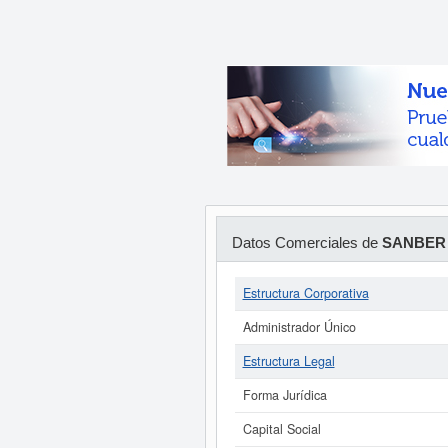
Datos Comerciales de
SANBER 
Estructura Corporativa
Administrador Único
Estructura Legal
Forma Jurídica
Capital Social