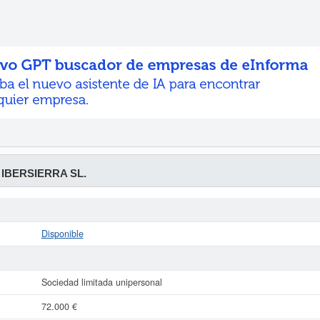
IBERSIERRA SL.
Disponible
Sociedad limitada unipersonal
72.000 €