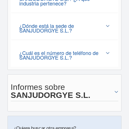
industria pertenece?
¿Dónde está la sede de
SANJUDORGYE S.L.?
¿Cuál es el número de teléfono de
SANJUDORGYE S.L.?
Informes sobre
SANJUDORGYE S.L.
¿Quiere buscar otra empresa?