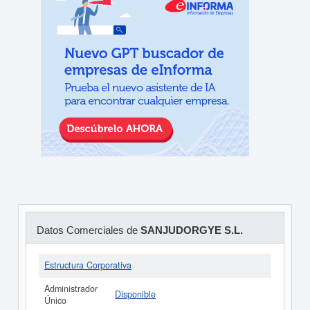
Datos Comerciales de
SANJUDORGYE S.L.
Estructura Corporativa
Administrador
Disponible
Único