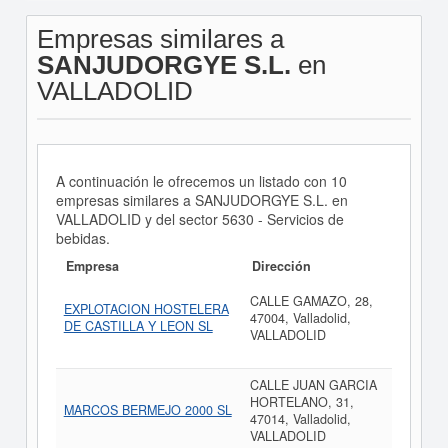
Empresas similares a
SANJUDORGYE S.L.
en
VALLADOLID
A continuación le ofrecemos un listado con 10
empresas similares a SANJUDORGYE S.L. en
VALLADOLID y del sector 5630 - Servicios de
bebidas.
Empresa
Dirección
CALLE GAMAZO, 28,
EXPLOTACION HOSTELERA
47004, Valladolid,
DE CASTILLA Y LEON SL
VALLADOLID
CALLE JUAN GARCIA
HORTELANO, 31,
MARCOS BERMEJO 2000 SL
47014, Valladolid,
VALLADOLID