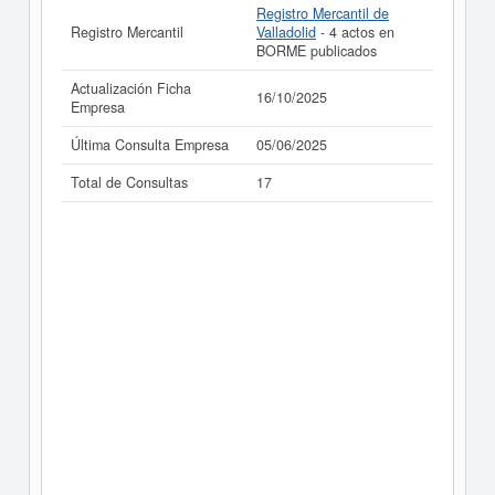
Registro Mercantil de
Registro Mercantil
Valladolid
- 4 actos en
BORME publicados
Actualización Ficha
16/10/2025
Empresa
Última Consulta Empresa
05/06/2025
Total de Consultas
17