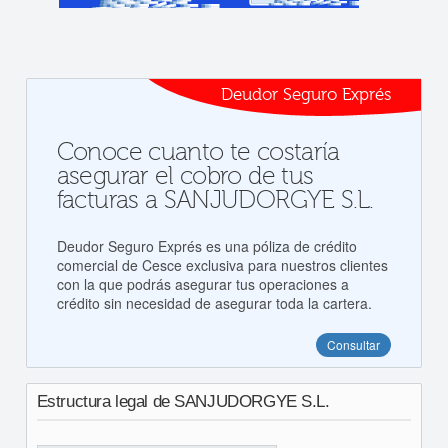
Deudor Seguro Exprés
Conoce cuanto te costaría
asegurar el cobro de tus
facturas a SANJUDORGYE S.L.
Deudor Seguro Exprés es una póliza de crédito
comercial de Cesce exclusiva para nuestros clientes
con la que podrás asegurar tus operaciones a
crédito sin necesidad de asegurar toda la cartera.
Consultar
Estructura legal de SANJUDORGYE S.L.