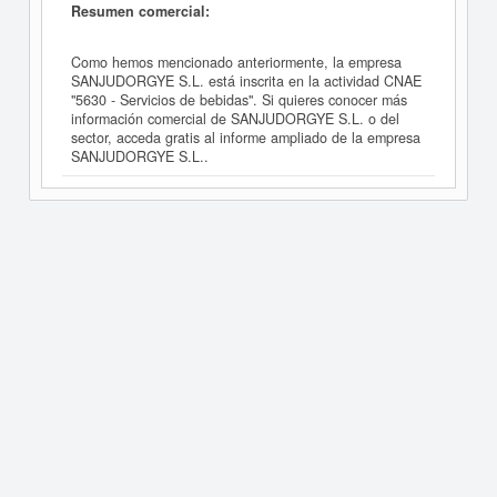
Resumen comercial:
Como hemos mencionado anteriormente, la empresa
SANJUDORGYE S.L. está inscrita en la actividad CNAE
"5630 - Servicios de bebidas". Si quieres conocer más
información comercial de SANJUDORGYE S.L. o del
sector, acceda gratis al informe ampliado de la empresa
SANJUDORGYE S.L..