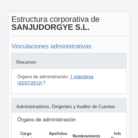
Estructura corporativa de
SANJUDORGYE S.L.
Vinculaciones administrativas
Resumen
Órgano de administración:
1 miembros
(23/07/2012)
Administradores, Dirigentes y Auditor de Cuentas
Órgano de administración
Cargo
Apellidos
Informe
Nombramiento