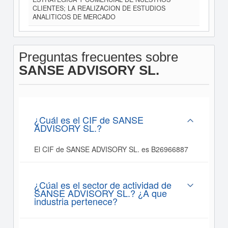
CLIENTES; LA REALIZACION DE ESTUDIOS
ANALITICOS DE MERCADO
Preguntas frecuentes sobre
SANSE ADVISORY SL.
¿Cuál es el CIF de SANSE
ADVISORY SL.?
El CIF de SANSE ADVISORY SL. es B26966887
¿Cúal es el sector de actividad de
SANSE ADVISORY SL.? ¿A que
industria pertenece?