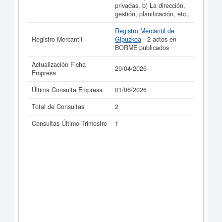
privadas. b) La dirección,
gestión, planificación, etc.,
Registro Mercantil de
Registro Mercantil
Gipuzkoa
- 2 actos en
BORME publicados
Actualización Ficha
20/04/2026
Empresa
Última Consulta Empresa
01/06/2026
Total de Consultas
2
Consultas Último Trimestre
1