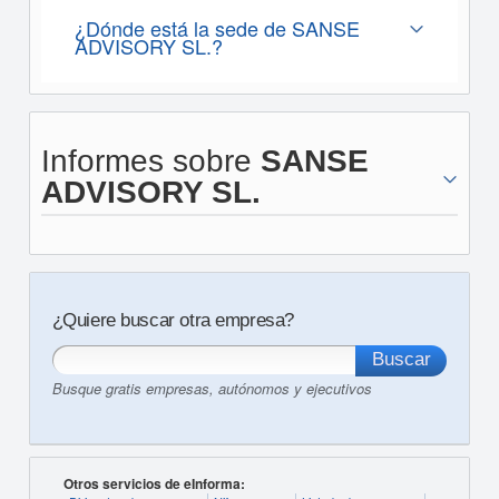
¿Dónde está la sede de SANSE
ADVISORY SL.?
Informes sobre
SANSE
ADVISORY SL.
¿Quiere buscar otra empresa?
Busque gratis empresas, autónomos y ejecutivos
Otros servicios de eInforma: