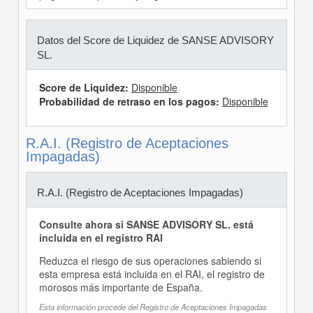
Datos del Score de Liquidez de SANSE ADVISORY
SL.
Score de Liquidez:
Disponible
Probabilidad de retraso en los pagos:
Disponible
R.A.I. (Registro de Aceptaciones
Impagadas)
R.A.I. (Registro de Aceptaciones Impagadas)
Consulte ahora si SANSE ADVISORY SL. está
incluida en el registro RAI
Reduzca el riesgo de sus operaciones sabiendo si
esta empresa está incluida en el RAI, el registro de
morosos más importante de España.
Esta información procede del Registro de Aceptaciones Impagadas