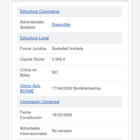
Estructura Corporativa
Administrador
Disponible
Solidario
Estructura Legal
Forma Jurídica
Sociedad limitada
Capital Social
3.000 €
Cotiza en
NO
Bolsa
Último Acto
17/04/2026 Nombramientos
BORME
Información Comercial
Fecha
18/03/2026
Constitución
Actividades
No constan
Internacionales