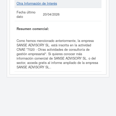
Otra Información de Interés
Fecha último
20/04/2026
dato
Resumen comercial:
Como hemos mencionado anteriormente, la empresa
SANSE ADVISORY SL. está inscrita en la actividad
CNAE "7020 - Otras actividades de consultoría de
gestión empresarial". Si quieres conocer más
información comercial de SANSE ADVISORY SL. o del
sector, acceda gratis al informe ampliado de la empresa
SANSE ADVISORY SL..