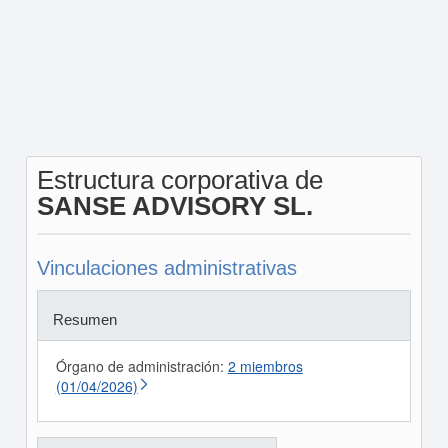
Estructura corporativa de
SANSE ADVISORY SL.
Vinculaciones administrativas
Resumen
Órgano de administración:
2 miembros
(01/04/2026)