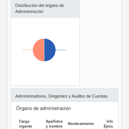
Distribución del órgano de
Administración
Administradores, Dirigentes y Auditor de Cuentas
Órgano de administración
Cargo
Apellidos
Informe
Nombramiento
vigente
y nombre
Ejecutivo