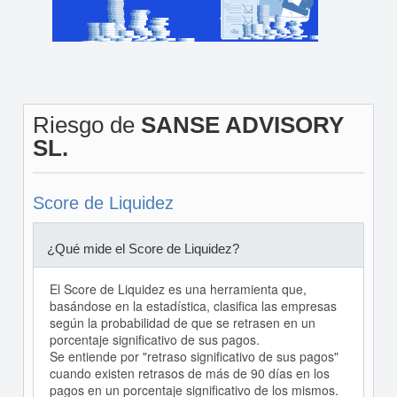
Riesgo de
SANSE ADVISORY
SL.
Score de Liquidez
¿Qué mide el Score de Liquidez?
El Score de Liquidez es una herramienta que,
basándose en la estadística, clasifica las empresas
según la probabilidad de que se retrasen en un
porcentaje significativo de sus pagos.
Se entiende por "retraso significativo de sus pagos"
cuando existen retrasos de más de 90 días en los
pagos en un porcentaje significativo de los mismos.