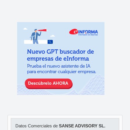
Datos Comerciales de
SANSE ADVISORY SL.