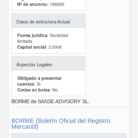
Nº de anuncio:
186665
Datos de estructura Actual
Forma jurídica
: Sociedad
limitada
Capital social
: 3.000€
Aspectos Legales
Obligado a presentar
cuentas
: Si
Cotiza en bolsa
: No
BORME de SANSE ADVISORY SL.
BORME (Boletín Oficial del Registro
Mercantil)