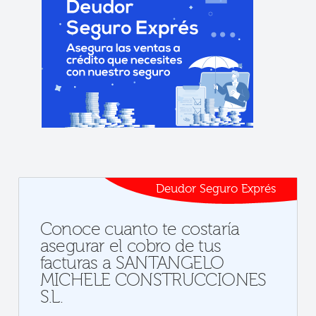
Deudor Seguro Exprés
Conoce cuanto te costaría
asegurar el cobro de tus
facturas a SANTANGELO
MICHELE CONSTRUCCIONES
S.L.