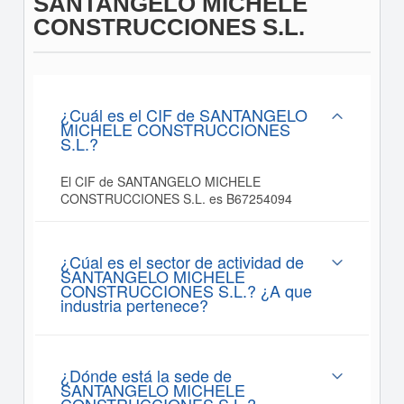
SANTANGELO MICHELE
CONSTRUCCIONES S.L.
¿Cuál es el CIF de SANTANGELO
MICHELE CONSTRUCCIONES
S.L.?
El CIF de SANTANGELO MICHELE
CONSTRUCCIONES S.L. es B67254094
¿Cúal es el sector de actividad de
SANTANGELO MICHELE
CONSTRUCCIONES S.L.? ¿A que
industria pertenece?
¿Dónde está la sede de
SANTANGELO MICHELE