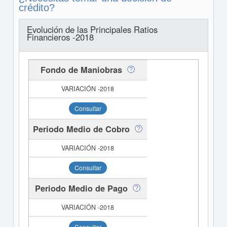
crédito?
Evolución de las Principales Ratios
Financieros -2018
Fondo de Maniobras
Consultar
Periodo Medio de Cobro
Consultar
Periodo Medio de Pago
Consultar