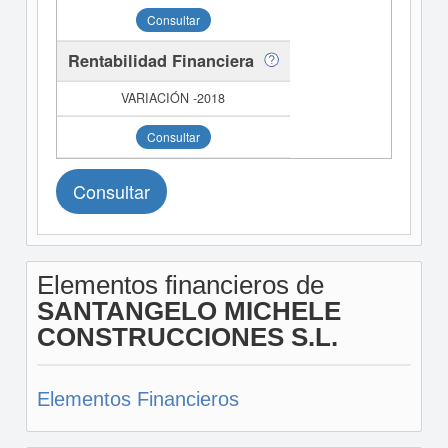
Consultar
Rentabilidad Financiera
Consultar
Consultar
Elementos financieros de
SANTANGELO MICHELE
CONSTRUCCIONES S.L.
Elementos Financieros