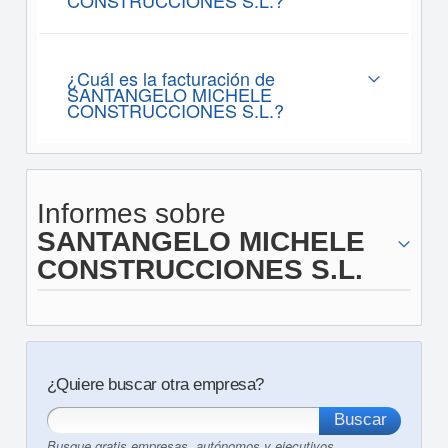
CONSTRUCCIONES S.L.?
¿Cuál es la facturación de
SANTANGELO MICHELE
CONSTRUCCIONES S.L.?
Informes sobre
SANTANGELO MICHELE
CONSTRUCCIONES S.L.
¿Quiere buscar otra empresa?
Busque gratis empresas, autónomos y ejecutivos