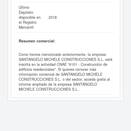
Último
Depósito
disponible en
2018
el Registro
Mercantil
Resumen comercial:
Como hemos mencionado anteriormente, la empresa
SANTANGELO MICHELE CONSTRUCCIONES S.L. está
inscrita en la actividad CNAE "4101 - Construcción de
edificios residenciales". Si quieres conocer más
información comercial de SANTANGELO MICHELE
CONSTRUCCIONES S.L. o del sector, acceda gratis al
informe ampliado de la empresa SANTANGELO
MICHELE CONSTRUCCIONES S.L..