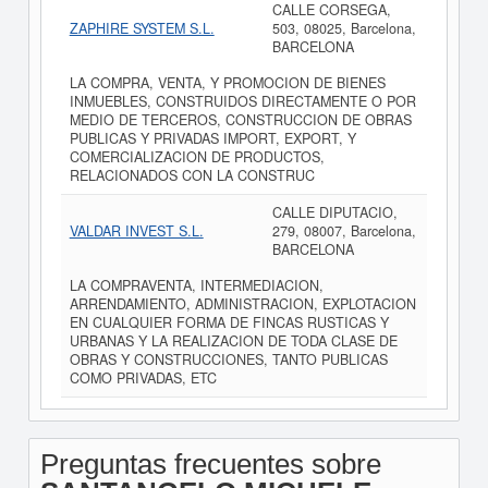
CALLE CORSEGA,
ZAPHIRE SYSTEM S.L.
503, 08025, Barcelona,
BARCELONA
LA COMPRA, VENTA, Y PROMOCION DE BIENES
INMUEBLES, CONSTRUIDOS DIRECTAMENTE O POR
MEDIO DE TERCEROS, CONSTRUCCION DE OBRAS
PUBLICAS Y PRIVADAS IMPORT, EXPORT, Y
COMERCIALIZACION DE PRODUCTOS,
RELACIONADOS CON LA CONSTRUC
CALLE DIPUTACIO,
VALDAR INVEST S.L.
279, 08007, Barcelona,
BARCELONA
LA COMPRAVENTA, INTERMEDIACION,
ARRENDAMIENTO, ADMINISTRACION, EXPLOTACION
EN CUALQUIER FORMA DE FINCAS RUSTICAS Y
URBANAS Y LA REALIZACION DE TODA CLASE DE
OBRAS Y CONSTRUCCIONES, TANTO PUBLICAS
COMO PRIVADAS, ETC
Preguntas frecuentes sobre