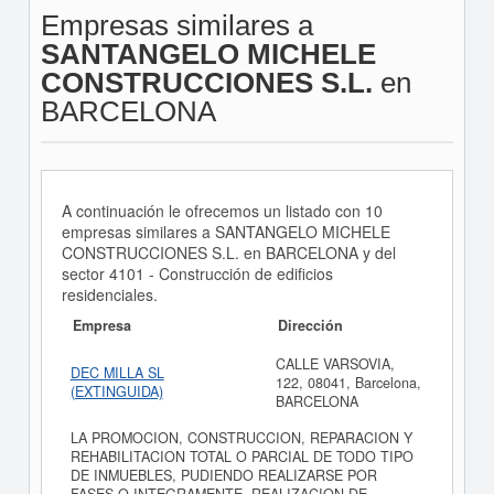
Empresas similares a
SANTANGELO MICHELE
CONSTRUCCIONES S.L.
en
BARCELONA
A continuación le ofrecemos un listado con 10
empresas similares a SANTANGELO MICHELE
CONSTRUCCIONES S.L. en BARCELONA y del
sector 4101 - Construcción de edificios
residenciales.
Empresa
Dirección
CALLE VARSOVIA,
DEC MILLA SL
122, 08041, Barcelona,
(EXTINGUIDA)
BARCELONA
LA PROMOCION, CONSTRUCCION, REPARACION Y
REHABILITACION TOTAL O PARCIAL DE TODO TIPO
DE INMUEBLES, PUDIENDO REALIZARSE POR