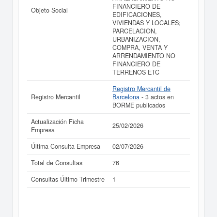
FINANCIERO DE
Objeto Social
EDIFICACIONES,
VIVIENDAS Y LOCALES;
PARCELACION,
URBANIZACION,
COMPRA, VENTA Y
ARRENDAMIENTO NO
FINANCIERO DE
TERRENOS ETC
Registro Mercantil de
Registro Mercantil
Barcelona
- 3 actos en
BORME publicados
Actualización Ficha
25/02/2026
Empresa
Última Consulta Empresa
02/07/2026
Total de Consultas
76
Consultas Último Trimestre
1