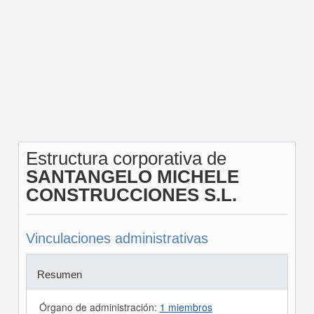
Estructura corporativa de
SANTANGELO MICHELE
CONSTRUCCIONES S.L.
Vinculaciones administrativas
Resumen
Órgano de administración:
1 miembros