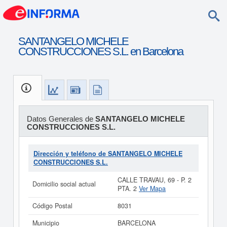
SANTANGELO MICHELE
CONSTRUCCIONES S.L. en Barcelona
Datos Generales de
SANTANGELO MICHELE
CONSTRUCCIONES S.L.
Dirección y teléfono de SANTANGELO MICHELE
CONSTRUCCIONES S.L.
CALLE TRAVAU, 69 - P. 2
Domicilio social actual
PTA. 2
Ver Mapa
Código Postal
8031
Municipio
BARCELONA