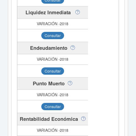
Liquidez Inmediata
Consultar
Endeudamiento
Consultar
Punto Muerto
Consultar
Rentabilidad Económica