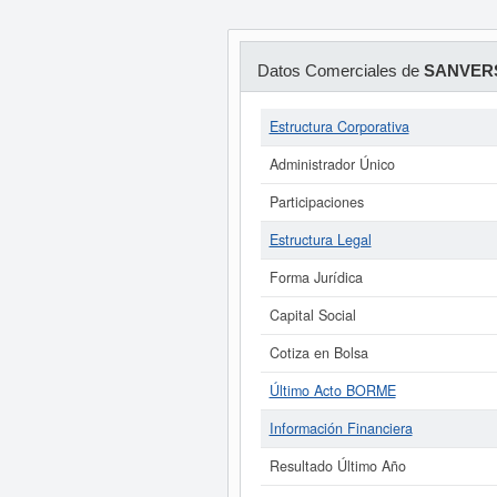
Datos Comerciales de
SANVERS
Estructura Corporativa
Administrador Único
Participaciones
Estructura Legal
Forma Jurídica
Capital Social
Cotiza en Bolsa
Último Acto BORME
Información Financiera
Resultado Último Año