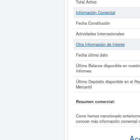
Total Activo
Información Comercial
Fecha Constitución
Actividades Internacionales
Otra Información de Interés
Fecha último dato
Último Balance disponible en nuestr
Informes
Último Depósito disponible en el Reg
Mercantil
Resumen comercial:
Como hemos mencionado anteriorment
conocer más información comercial 
Ac