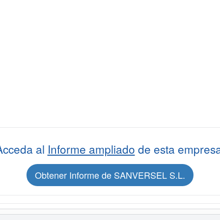
Acceda al
Informe ampliado
de esta empresa
Obtener Informe de SANVERSEL S.L.