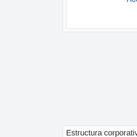
Estructura corporat