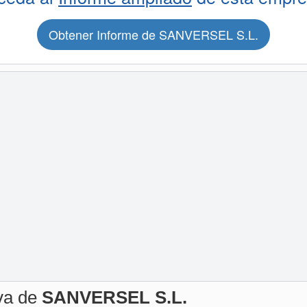
Obtener Informe de SANVERSEL S.L.
iva de
SANVERSEL S.L.