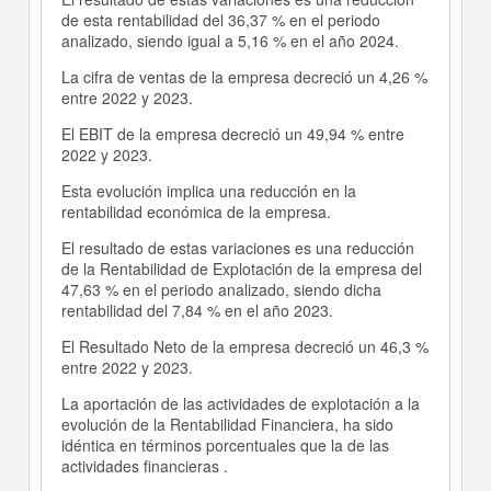
de esta rentabilidad del 36,37 % en el periodo
analizado, siendo igual a 5,16 % en el año 2024.
La cifra de ventas de la empresa decreció un 4,26 %
entre 2022 y 2023.
El EBIT de la empresa decreció un 49,94 % entre
2022 y 2023.
Esta evolución implica una reducción en la
rentabilidad económica de la empresa.
El resultado de estas variaciones es una reducción
de la Rentabilidad de Explotación de la empresa del
47,63 % en el periodo analizado, siendo dicha
rentabilidad del 7,84 % en el año 2023.
El Resultado Neto de la empresa decreció un 46,3 %
entre 2022 y 2023.
La aportación de las actividades de explotación a la
evolución de la Rentabilidad Financiera, ha sido
idéntica en términos porcentuales que la de las
actividades financieras .