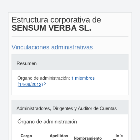
Estructura corporativa de
SENSUM VERBA SL.
Vinculaciones administrativas
Resumen
Órgano de administración:
1 miembros
(14/08/2012)
Administradores, Dirigentes y Auditor de Cuentas
Órgano de administración
Cargo
Apellidos
Informe
Nombramiento