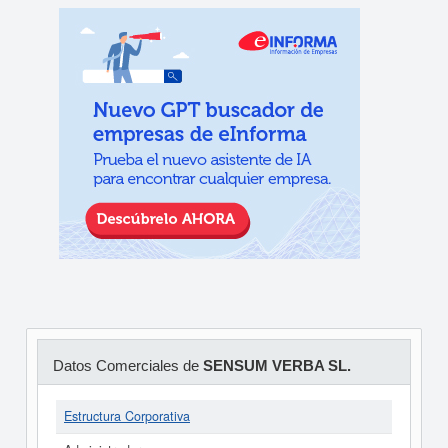
Datos Comerciales de
SENSUM VERBA SL.
Estructura Corporativa