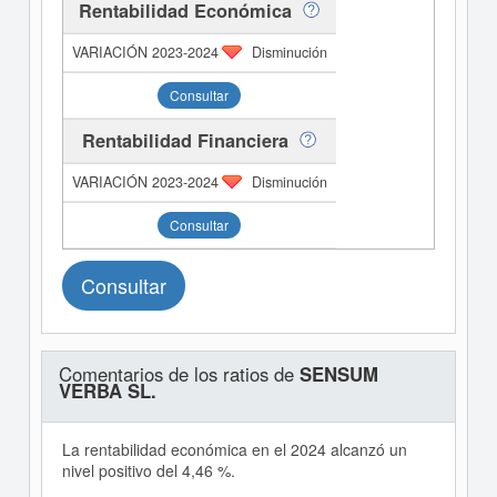
Rentabilidad Económica
Disminución
Consultar
Rentabilidad Financiera
Disminución
Consultar
Consultar
Comentarios de los ratios de
SENSUM
VERBA SL.
La rentabilidad económica en el 2024 alcanzó un
nivel positivo del 4,46 %.