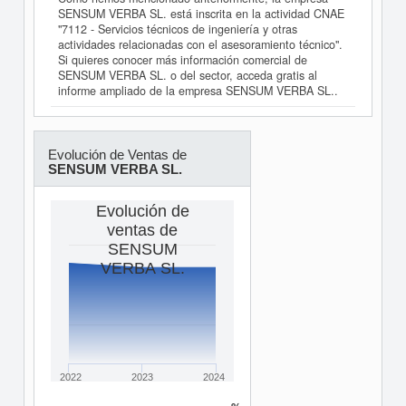
SENSUM VERBA SL. está inscrita en la actividad CNAE
"7112 - Servicios técnicos de ingeniería y otras
actividades relacionadas con el asesoramiento técnico".
Si quieres conocer más información comercial de
SENSUM VERBA SL. o del sector, acceda gratis al
informe ampliado de la empresa SENSUM VERBA SL..
Evolución de Ventas de
SENSUM VERBA SL.
Evolución de
ventas de
SENSUM
VERBA SL.
2022
2023
2024