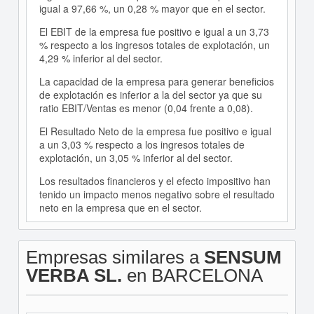
igual a 97,66 %, un 0,28 % mayor que en el sector.
El EBIT de la empresa fue positivo e igual a un 3,73
% respecto a los ingresos totales de explotación, un
4,29 % inferior al del sector.
La capacidad de la empresa para generar beneficios
de explotación es inferior a la del sector ya que su
ratio EBIT/Ventas es menor (0,04 frente a 0,08).
El Resultado Neto de la empresa fue positivo e igual
a un 3,03 % respecto a los ingresos totales de
explotación, un 3,05 % inferior al del sector.
Los resultados financieros y el efecto impositivo han
tenido un impacto menos negativo sobre el resultado
neto en la empresa que en el sector.
Empresas similares a
SENSUM
VERBA SL.
en BARCELONA