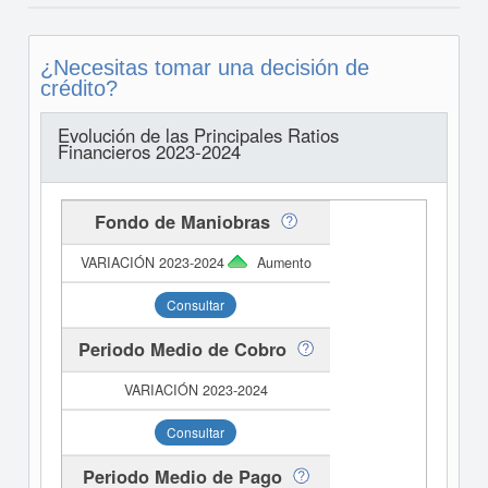
¿Necesitas tomar una decisión de
crédito?
Evolución de las Principales Ratios
Financieros 2023-2024
Fondo de Maniobras
Aumento
Consultar
Periodo Medio de Cobro
Consultar
Periodo Medio de Pago