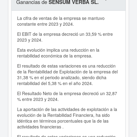
Ganancias de
SENSUM VERBA SL.
La cifra de ventas de la empresa se mantuvo
constante entre 2023 y 2024.
El EBIT de la empresa decreció un 33,59 % entre
2023 y 2024.
Esta evolución implica una reducción en la
rentabilidad económica de la empresa.
El resultado de estas variaciones es una reducción
de la Rentabilidad de Explotación de la empresa del
31,38 % en el periodo analizado, siendo dicha
rentabilidad del 5,38 % en el año 2024.
El Resultado Neto de la empresa decreció un 32,87
% entre 2023 y 2024.
La aportación de las actividades de explotación a la
evolución de la Rentabilidad Financiera, ha sido
idéntica en términos porcentuales que la de las
actividades financieras .
El resultado de estas variaciones es una reducción