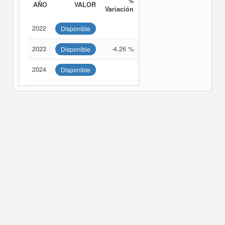
%
AÑO
VALOR
Variación
2022
Disponible
2023
-4,26 %
Disponible
2024
Disponible