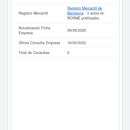
Registro Mercantil de
Registro Mercantil
Barcelona
- 3 actos en
BORME publicados
Actualización Ficha
09/06/2026
Empresa
Última Consulta Empresa
16/03/2022
Total de Consultas
5