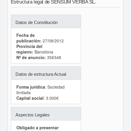
Estructura legal de SENSUM VERBA SL.
Datos de Constitución
Fecha de
publicación:
27/08/2012
Provincia del
registro:
Barcelona
Nº de anuncio:
356348
Datos de estructura Actual
Forma jurídica
: Sociedad
limitada
Capital social
: 3.000€
Aspectos Legales
Obligado a presentar