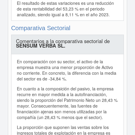
El resultado de estas variaciones es una reducción
de esta rentabilidad del 53,23 % en el periodo
analizado, siendo igual a 8,11 % en el año 2023.
Comparativa Sectorial
Comentarios a la comparativa sectorial de
SENSUM VERBA SL.
En comparación con su sector, el activo de la
empresa muestra una menor proporción de Activo
no corriente. En concreto, la diferencia con la media
del sector es de -34,84 %.
En cuanto a la composición del pasivo, la empresa
recurre en mayor medida a la autofinanciación,
siendo la proporción del Patrimonio Neto un 28,43 %
mayor. Consecuentemente, las fuentes de
financiación ajenas son menos utilizadas por la
compañía (un 28,43 % menos que el sector).
La proporción que suponen las ventas sobre los
ingresos totales de explotación en la empresa es