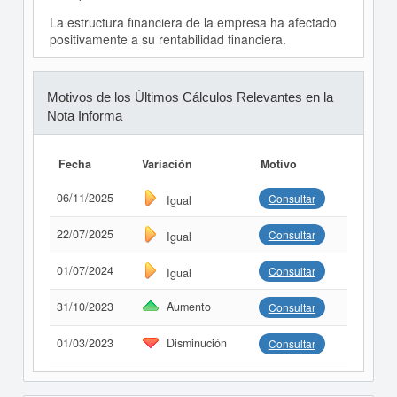
La estructura financiera de la empresa ha afectado
positivamente a su rentabilidad financiera.
Motivos de los Últimos Cálculos Relevantes en la
Nota Informa
Fecha
Variación
Motivo
06/11/2025
Consultar
Igual
22/07/2025
Consultar
Igual
01/07/2024
Consultar
Igual
31/10/2023
Aumento
Consultar
01/03/2023
Disminución
Consultar