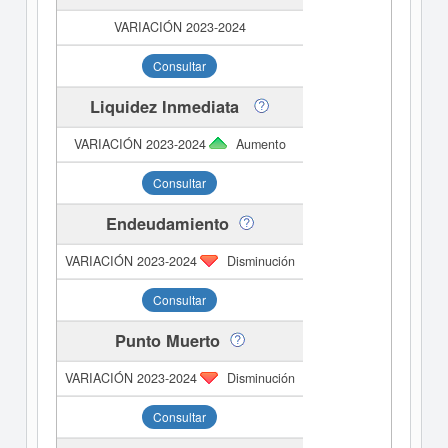
Consultar
Liquidez Inmediata
Aumento
Consultar
Endeudamiento
Disminución
Consultar
Punto Muerto
Disminución
Consultar