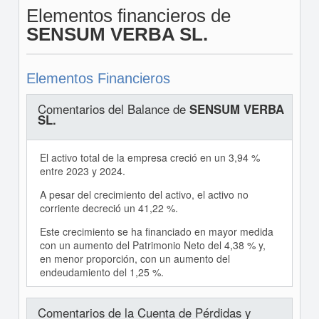
Elementos financieros de
SENSUM VERBA SL.
Elementos Financieros
Comentarios del Balance de
SENSUM VERBA
SL.
El activo total de la empresa creció en un 3,94 %
entre 2023 y 2024.
A pesar del crecimiento del activo, el activo no
corriente decreció un 41,22 %.
Este crecimiento se ha financiado en mayor medida
con un aumento del Patrimonio Neto del 4,38 % y,
en menor proporción, con un aumento del
endeudamiento del 1,25 %.
Comentarios de la Cuenta de Pérdidas y