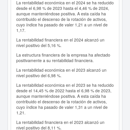
La rentabilidad económica en el 2024 se ha reducido
desde el 6,98 % de 2023 hasta el 4,46 % de 2024,
aunque manteniéndose positiva. A esta caída ha
contribuido el descenso de la rotación de activos,
cuyo índice ha pasado de valer 1,21 a un nivel de
1,17.
La rentabilidad financiera en el 2024 alcanzó un
nivel positivo del 5,16 %.
La estructura financiera de la empresa ha afectado
positivamente a su rentabilidad financiera.
La rentabilidad económica en el 2023 alcanzó un
nivel positivo del 6,98 %.
La rentabilidad económica en el 2023 se ha reducido
desde el 14,45 % de 2022 hasta el 6,98 % de 2023,
aunque manteniéndose positiva. A esta caída ha
contribuido el descenso de la rotación de activos,
cuyo índice ha pasado de valer 1,31 a un nivel de
1,21.
La rentabilidad financiera en el 2023 alcanzó un
nivel positivo del 8,11 %.