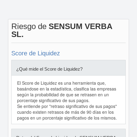
Riesgo de
SENSUM VERBA
SL.
Score de Liquidez
¿Qué mide el Score de Liquidez?
El Score de Liquidez es una herramienta que,
basándose en la estadística, clasifica las empresas
según la probabilidad de que se retrasen en un
porcentaje significativo de sus pagos.
Se entiende por "retraso significativo de sus pagos"
cuando existen retrasos de más de 90 días en los
pagos en un porcentaje significativo de los mismos.