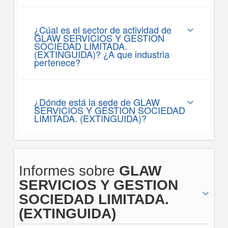
¿Cúal es el sector de actividad de
GLAW SERVICIOS Y GESTION
SOCIEDAD LIMITADA.
(EXTINGUIDA)? ¿A que industria
pertenece?
¿Dónde está la sede de GLAW
SERVICIOS Y GESTION SOCIEDAD
LIMITADA. (EXTINGUIDA)?
Informes sobre
GLAW
SERVICIOS Y GESTION
SOCIEDAD LIMITADA.
(EXTINGUIDA)