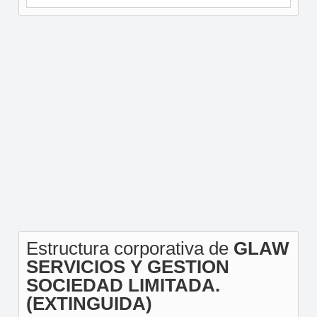
Estructura corporativa de
GLAW
SERVICIOS Y GESTION
SOCIEDAD LIMITADA.
(EXTINGUIDA)