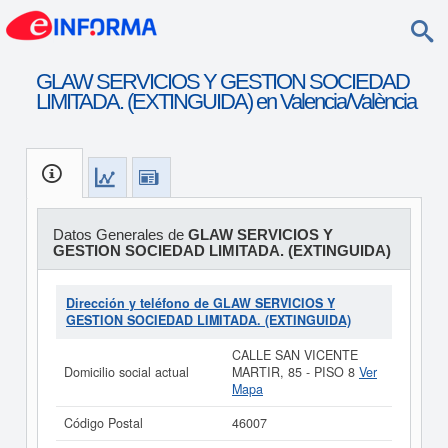
GLAW SERVICIOS Y GESTION SOCIEDAD
LIMITADA. (EXTINGUIDA) en Valencia/València
Datos Generales de
GLAW SERVICIOS Y
GESTION SOCIEDAD LIMITADA. (EXTINGUIDA)
Dirección y teléfono de GLAW SERVICIOS Y
GESTION SOCIEDAD LIMITADA. (EXTINGUIDA)
CALLE SAN VICENTE
Domicilio social actual
MARTIR, 85 - PISO 8
Ver
Mapa
Código Postal
46007