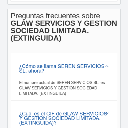
Preguntas frecuentes sobre
GLAW SERVICIOS Y GESTION
SOCIEDAD LIMITADA.
(EXTINGUIDA)
¿Cómo se llama SEREN SERVICIOS
SL. ahora?
El nombre actual de SEREN SERVICIOS SL. es
GLAW SERVICIOS Y GESTION SOCIEDAD
LIMITADA. (EXTINGUIDA)
¿Cuál es el CIF de GLAW SERVICIOS
Y GESTION SOCIEDAD LIMITADA.
(EXTINGUIDA)?