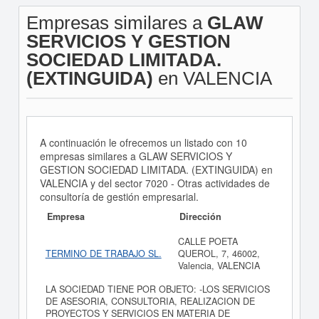
Empresas similares a
GLAW
SERVICIOS Y GESTION
SOCIEDAD LIMITADA.
(EXTINGUIDA)
en VALENCIA
A continuación le ofrecemos un listado con 10
empresas similares a GLAW SERVICIOS Y
GESTION SOCIEDAD LIMITADA. (EXTINGUIDA) en
VALENCIA y del sector 7020 - Otras actividades de
consultoría de gestión empresarial.
Empresa
Dirección
CALLE POETA
TERMINO DE TRABAJO SL.
QUEROL, 7, 46002,
Valencia, VALENCIA
LA SOCIEDAD TIENE POR OBJETO: -LOS SERVICIOS
DE ASESORIA, CONSULTORIA, REALIZACION DE
PROYECTOS Y SERVICIOS EN MATERIA DE