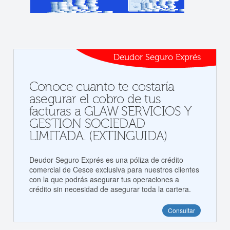
Deudor Seguro Exprés
Conoce cuanto te costaría
asegurar el cobro de tus
facturas a GLAW SERVICIOS Y
GESTION SOCIEDAD
LIMITADA. (EXTINGUIDA)
Deudor Seguro Exprés es una póliza de crédito
comercial de Cesce exclusiva para nuestros clientes
con la que podrás asegurar tus operaciones a
crédito sin necesidad de asegurar toda la cartera.
Consultar