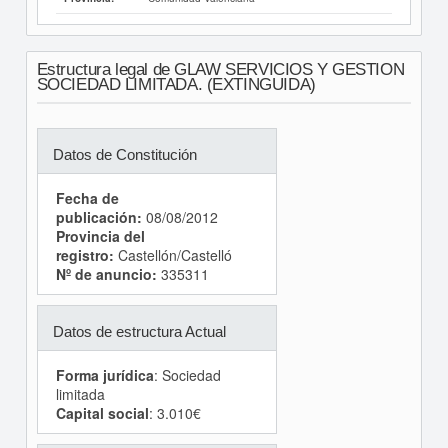
Estructura legal de GLAW SERVICIOS Y GESTION
SOCIEDAD LIMITADA. (EXTINGUIDA)
Datos de Constitución
Fecha de
publicación:
08/08/2012
Provincia del
registro:
Castellón/Castelló
Nº de anuncio:
335311
Datos de estructura Actual
Forma jurídica
: Sociedad
limitada
Capital social
: 3.010€