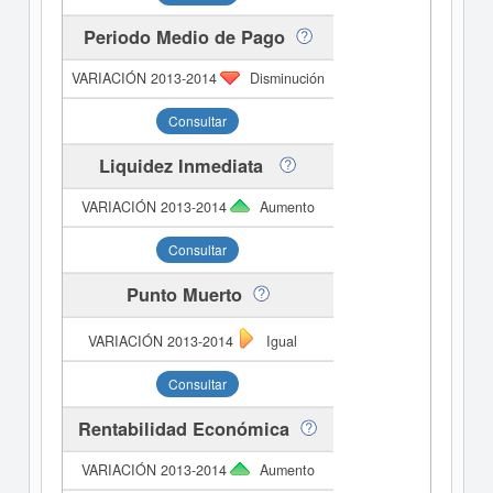
Periodo Medio de Pago
Disminución
Consultar
Liquidez Inmediata
Aumento
Consultar
Punto Muerto
Igual
Consultar
Rentabilidad Económica
Aumento