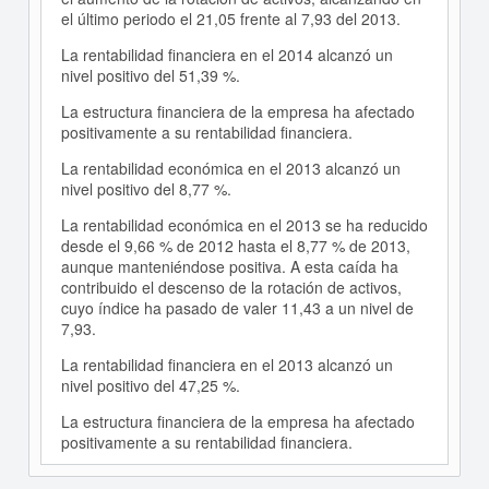
el último periodo el 21,05 frente al 7,93 del 2013.
La rentabilidad financiera en el 2014 alcanzó un
nivel positivo del 51,39 %.
La estructura financiera de la empresa ha afectado
positivamente a su rentabilidad financiera.
La rentabilidad económica en el 2013 alcanzó un
nivel positivo del 8,77 %.
La rentabilidad económica en el 2013 se ha reducido
desde el 9,66 % de 2012 hasta el 8,77 % de 2013,
aunque manteniéndose positiva. A esta caída ha
contribuido el descenso de la rotación de activos,
cuyo índice ha pasado de valer 11,43 a un nivel de
7,93.
La rentabilidad financiera en el 2013 alcanzó un
nivel positivo del 47,25 %.
La estructura financiera de la empresa ha afectado
positivamente a su rentabilidad financiera.