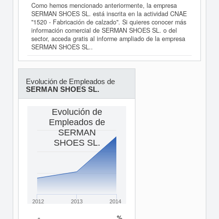
Como hemos mencionado anteriormente, la empresa
SERMAN SHOES SL. está inscrita en la actividad CNAE
"1520 - Fabricación de calzado". Si quieres conocer más
información comercial de SERMAN SHOES SL. o del
sector, acceda gratis al informe ampliado de la empresa
SERMAN SHOES SL..
Evolución de Empleados de
SERMAN SHOES SL.
Evolución de
Empleados de
SERMAN
SHOES SL.
2012
2013
2014
%