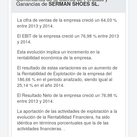
Ganancias de
SERMAN SHOES SL.
La cifra de ventas de la empresa creció un 64,03 %
entre 2013 y 2014.
El EBIT de la empresa creció un 76,98 % entre 2013
y 2014.
Esta evolución implica un incremento en la
rentabilidad económica de la empresa.
El resultado de estas variaciones es un aumento de
la Rentabilidad de Explotación de la empresa del
186,66 % en el periodo analizado, siendo igual al
25,14 % en el año 2014.
El Resultado Neto de la empresa creció un 76,98 %
entre 2013 y 2014.
La aportación de las actividades de explotación a la
evolución de la Rentabilidad Financiera, ha sido
idéntica en términos porcentuales que la de las
actividades financieras. .