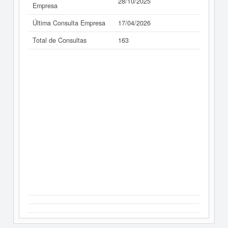
28/10/2025
Empresa
Última Consulta Empresa
17/04/2026
Total de Consultas
163