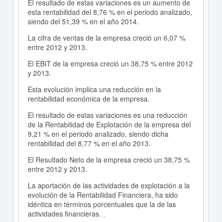
El resultado de estas variaciones es un aumento de
esta rentabilidad del 8,76 % en el periodo analizado,
siendo del 51,39 % en el año 2014.
La cifra de ventas de la empresa creció un 6,07 %
entre 2012 y 2013.
El EBIT de la empresa creció un 38,75 % entre 2012
y 2013.
Esta evolución implica una reducción en la
rentabilidad económica de la empresa.
El resultado de estas variaciones es una reducción
de la Rentabilidad de Explotación de la empresa del
9,21 % en el periodo analizado, siendo dicha
rentabilidad del 8,77 % en el año 2013.
El Resultado Neto de la empresa creció un 38,75 %
entre 2012 y 2013.
La aportación de las actividades de explotación a la
evolución de la Rentabilidad Financiera, ha sido
idéntica en términos porcentuales que la de las
actividades financieras. .