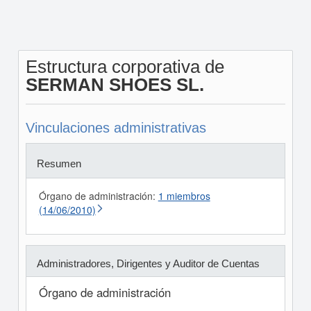
Estructura corporativa de
SERMAN SHOES SL.
Vinculaciones administrativas
Resumen
Órgano de administración:
1 miembros
(14/06/2010)
Administradores, Dirigentes y Auditor de Cuentas
Órgano de administración