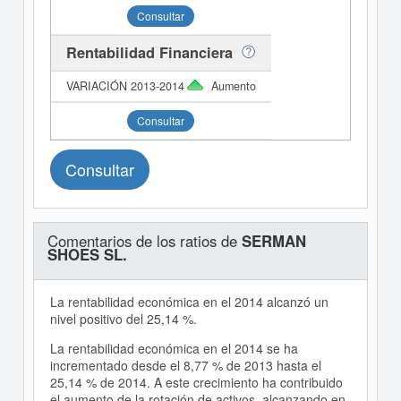
Consultar
Rentabilidad Financiera
Aumento
Consultar
Consultar
Comentarios de los ratios de
SERMAN
SHOES SL.
La rentabilidad económica en el 2014 alcanzó un
nivel positivo del 25,14 %.
La rentabilidad económica en el 2014 se ha
incrementado desde el 8,77 % de 2013 hasta el
25,14 % de 2014. A este crecimiento ha contribuido
el aumento de la rotación de activos, alcanzando en