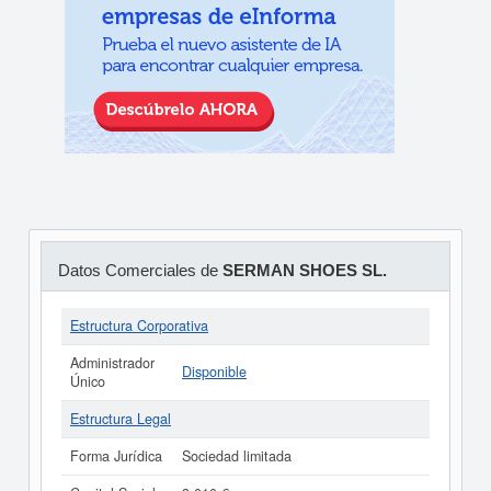
Datos Comerciales de
SERMAN SHOES SL.
Estructura Corporativa
Administrador
Disponible
Único
Estructura Legal
Forma Jurídica
Sociedad limitada