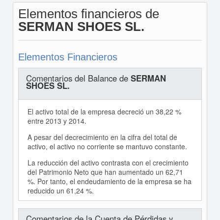
Elementos financieros de
SERMAN SHOES SL.
Elementos Financieros
Comentarios del Balance de
SERMAN
SHOES SL.
El activo total de la empresa decreció un 38,22 %
entre 2013 y 2014.
A pesar del decrecimiento en la cifra del total de
activo, el activo no corriente se mantuvo constante.
La reducción del activo contrasta con el crecimiento
del Patrimonio Neto que han aumentado un 62,71
%. Por tanto, el endeudamiento de la empresa se ha
reducido un 61,24 %.
Comentarios de la Cuenta de Pérdidas y