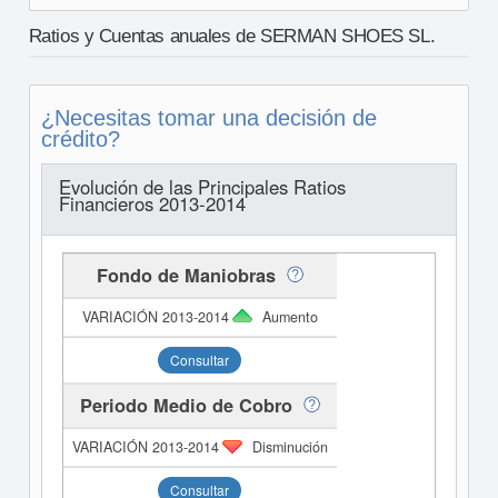
Ratios y Cuentas anuales de SERMAN SHOES SL.
¿Necesitas tomar una decisión de
crédito?
Evolución de las Principales Ratios
Financieros 2013-2014
Fondo de Maniobras
Aumento
Consultar
Periodo Medio de Cobro
Disminución
Consultar