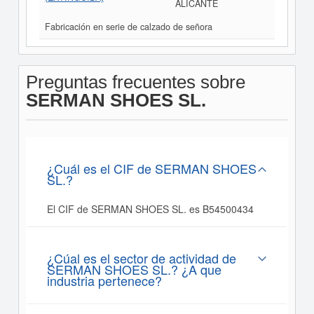
ALICANTE
Fabricación en serie de calzado de señora
Preguntas frecuentes sobre
SERMAN SHOES SL.
¿Cuál es el CIF de SERMAN SHOES
SL.?
El CIF de SERMAN SHOES SL. es B54500434
¿Cúal es el sector de actividad de
SERMAN SHOES SL.? ¿A que
industria pertenece?