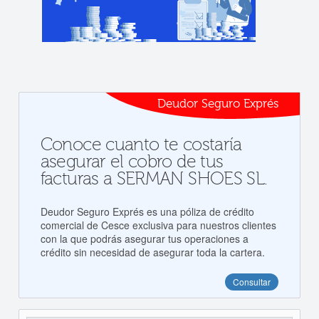
Deudor Seguro Exprés
Conoce cuanto te costaría
asegurar el cobro de tus
facturas a SERMAN SHOES SL.
Deudor Seguro Exprés es una póliza de crédito
comercial de Cesce exclusiva para nuestros clientes
con la que podrás asegurar tus operaciones a
crédito sin necesidad de asegurar toda la cartera.
Consultar