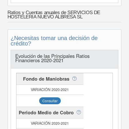
Ratios y Cuentas anuales de SERVICIOS DE
HOSTELERIA NUEVO ALBRESA SL
¿Necesitas tomar una decisión de
crédito?
Evolución de las Principales Ratios
Financieros 2020-2021
Fondo de Maniobras
Consultar
Periodo Medio de Cobro