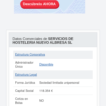
Datos Comerciales de
SERVICIOS DE
HOSTELERIA NUEVO ALBRESA SL
Estructura Corporativa
Administrador
Disponible
Único
Estructura Legal
Forma Jurídica
Sociedad limitada unipersonal
Capital Social
118.354 €
Cotiza en
NO
Bolsa