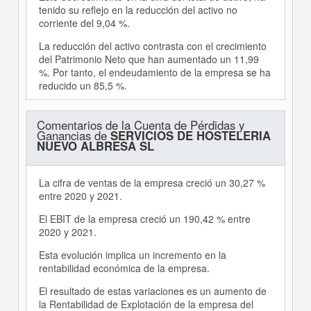
tenido su reflejo en la reducción del activo no
corriente del 9,04 %.
La reducción del activo contrasta con el crecimiento
del Patrimonio Neto que han aumentado un 11,99
%. Por tanto, el endeudamiento de la empresa se ha
reducido un 85,5 %.
Comentarios de la Cuenta de Pérdidas y
Ganancias de
SERVICIOS DE HOSTELERIA
NUEVO ALBRESA SL
La cifra de ventas de la empresa creció un 30,27 %
entre 2020 y 2021.
El EBIT de la empresa creció un 190,42 % entre
2020 y 2021.
Esta evolución implica un incremento en la
rentabilidad económica de la empresa.
El resultado de estas variaciones es un aumento de
la Rentabilidad de Explotación de la empresa del