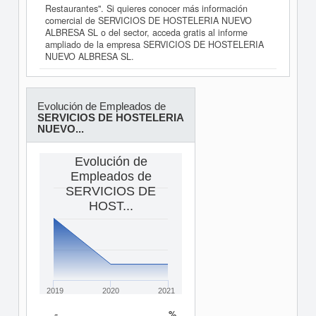
Restaurantes". Si quieres conocer más información
comercial de SERVICIOS DE HOSTELERIA NUEVO
ALBRESA SL o del sector, acceda gratis al informe
ampliado de la empresa SERVICIOS DE HOSTELERIA
NUEVO ALBRESA SL.
Evolución de Empleados de
SERVICIOS DE HOSTELERIA
NUEVO...
Evolución de
Empleados de
SERVICIOS DE
HOST...
2019
2020
2021
%