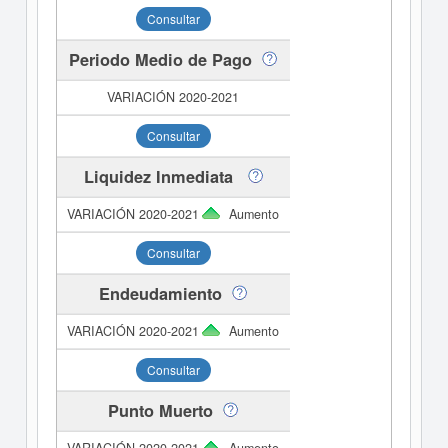
Consultar
Periodo Medio de Pago
Consultar
Liquidez Inmediata
Aumento
Consultar
Endeudamiento
Aumento
Consultar
Punto Muerto