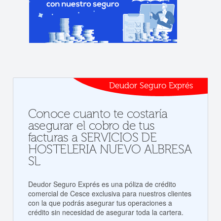
Deudor Seguro Exprés
Conoce cuanto te costaría
asegurar el cobro de tus
facturas a SERVICIOS DE
HOSTELERIA NUEVO ALBRESA
SL
Deudor Seguro Exprés es una póliza de crédito
comercial de Cesce exclusiva para nuestros clientes
con la que podrás asegurar tus operaciones a
crédito sin necesidad de asegurar toda la cartera.