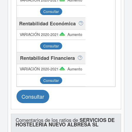
Aumento
Consultar
Rentabilidad Económica
Aumento
Consultar
Rentabilidad Financiera
Aumento
Consultar
Consultar
Comentarios de los ratios de
SERVICIOS DE
HOSTELERIA NUEVO ALBRESA SL