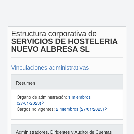
Estructura corporativa de
SERVICIOS DE HOSTELERIA
NUEVO ALBRESA SL
Vinculaciones administrativas
Resumen
Órgano de administración:
1 miembros
(27/01/2023)
Cargos no vigentes:
2 miembros (27/01/2023)
Administradores, Dirigentes y Auditor de Cuentas