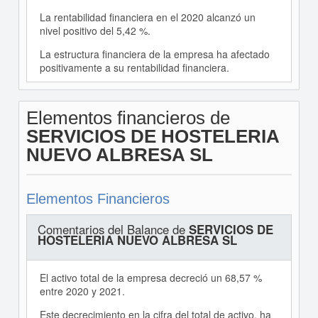
La rentabilidad financiera en el 2020 alcanzó un
nivel positivo del 5,42 %.
La estructura financiera de la empresa ha afectado
positivamente a su rentabilidad financiera.
Elementos financieros de
SERVICIOS DE HOSTELERIA
NUEVO ALBRESA SL
Elementos Financieros
Comentarios del Balance de
SERVICIOS DE
HOSTELERIA NUEVO ALBRESA SL
El activo total de la empresa decreció un 68,57 %
entre 2020 y 2021.
Este decrecimiento en la cifra del total de activo, ha