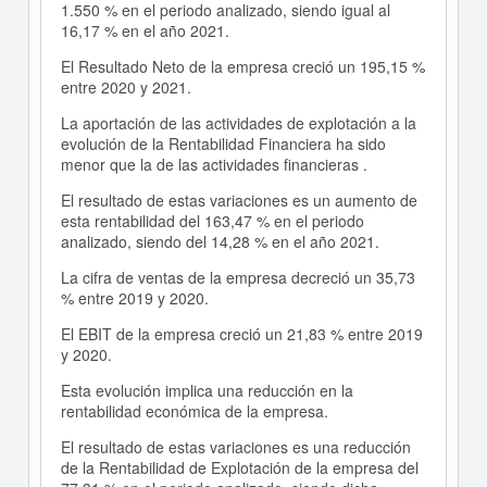
1.550 % en el periodo analizado, siendo igual al
16,17 % en el año 2021.
El Resultado Neto de la empresa creció un 195,15 %
entre 2020 y 2021.
La aportación de las actividades de explotación a la
evolución de la Rentabilidad Financiera ha sido
menor que la de las actividades financieras .
El resultado de estas variaciones es un aumento de
esta rentabilidad del 163,47 % en el periodo
analizado, siendo del 14,28 % en el año 2021.
La cifra de ventas de la empresa decreció un 35,73
% entre 2019 y 2020.
El EBIT de la empresa creció un 21,83 % entre 2019
y 2020.
Esta evolución implica una reducción en la
rentabilidad económica de la empresa.
El resultado de estas variaciones es una reducción
de la Rentabilidad de Explotación de la empresa del