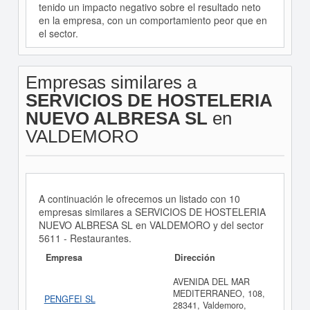
tenido un impacto negativo sobre el resultado neto
en la empresa, con un comportamiento peor que en
el sector.
Empresas similares a
SERVICIOS DE HOSTELERIA
NUEVO ALBRESA SL
en
VALDEMORO
A continuación le ofrecemos un listado con 10
empresas similares a SERVICIOS DE HOSTELERIA
NUEVO ALBRESA SL en VALDEMORO y del sector
5611 - Restaurantes.
Empresa
Dirección
AVENIDA DEL MAR
MEDITERRANEO, 108,
PENGFEI SL
28341, Valdemoro,