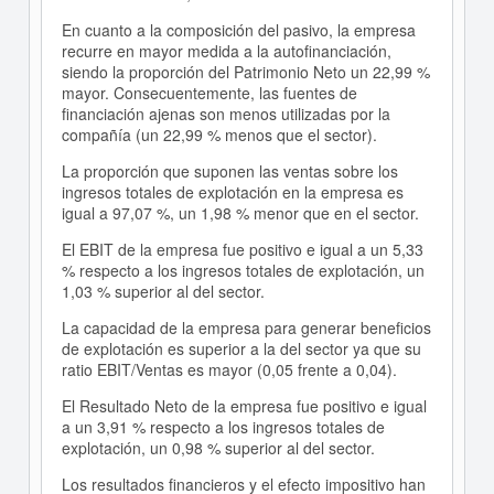
En cuanto a la composición del pasivo, la empresa
recurre en mayor medida a la autofinanciación,
siendo la proporción del Patrimonio Neto un 22,99 %
mayor. Consecuentemente, las fuentes de
financiación ajenas son menos utilizadas por la
compañía (un 22,99 % menos que el sector).
La proporción que suponen las ventas sobre los
ingresos totales de explotación en la empresa es
igual a 97,07 %, un 1,98 % menor que en el sector.
El EBIT de la empresa fue positivo e igual a un 5,33
% respecto a los ingresos totales de explotación, un
1,03 % superior al del sector.
La capacidad de la empresa para generar beneficios
de explotación es superior a la del sector ya que su
ratio EBIT/Ventas es mayor (0,05 frente a 0,04).
El Resultado Neto de la empresa fue positivo e igual
a un 3,91 % respecto a los ingresos totales de
explotación, un 0,98 % superior al del sector.
Los resultados financieros y el efecto impositivo han