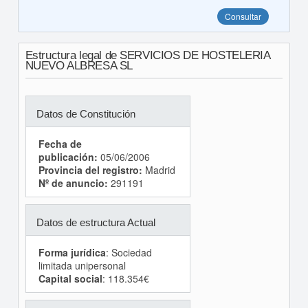
Consultar
Estructura legal de SERVICIOS DE HOSTELERIA
NUEVO ALBRESA SL
Datos de Constitución
Fecha de
publicación:
05/06/2006
Provincia del registro:
Madrid
Nº de anuncio:
291191
Datos de estructura Actual
Forma jurídica
: Sociedad
limitada unipersonal
Capital social
: 118.354€