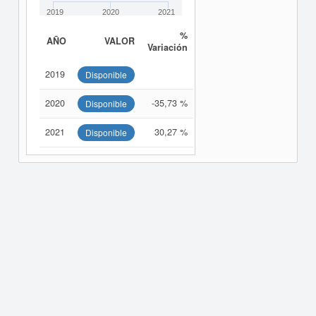
2019
2020
2021
%
AÑO
VALOR
Variación
2019
Disponible
2020
-35,73 %
Disponible
2021
30,27 %
Disponible