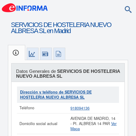
SERVICIOS DE HOSTELERIA NUEVO
ALBRESA SL en Madrid
Datos Generales de
SERVICIOS DE HOSTELERIA
NUEVO ALBRESA SL
Dirección y teléfono de SERVICIOS DE
HOSTELERIA NUEVO ALBRESA SL
Teléfono
918094136
AVENIDA DE MADRID, 14
Domicilio social actual
- PI. ALBRESA 14 PAR
Ver
Mapa