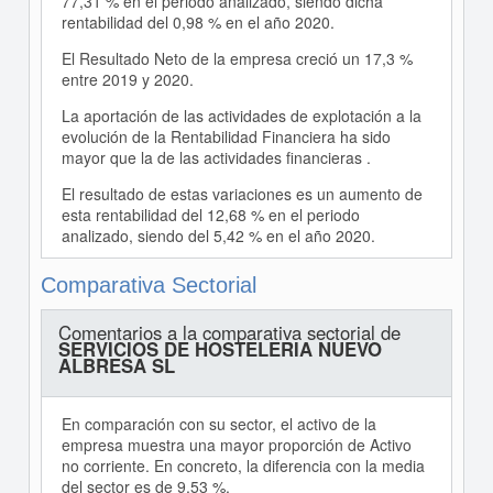
77,31 % en el periodo analizado, siendo dicha
rentabilidad del 0,98 % en el año 2020.
El Resultado Neto de la empresa creció un 17,3 %
entre 2019 y 2020.
La aportación de las actividades de explotación a la
evolución de la Rentabilidad Financiera ha sido
mayor que la de las actividades financieras .
El resultado de estas variaciones es un aumento de
esta rentabilidad del 12,68 % en el periodo
analizado, siendo del 5,42 % en el año 2020.
Comparativa Sectorial
Comentarios a la comparativa sectorial de
SERVICIOS DE HOSTELERIA NUEVO
ALBRESA SL
En comparación con su sector, el activo de la
empresa muestra una mayor proporción de Activo
no corriente. En concreto, la diferencia con la media
del sector es de 9,53 %.