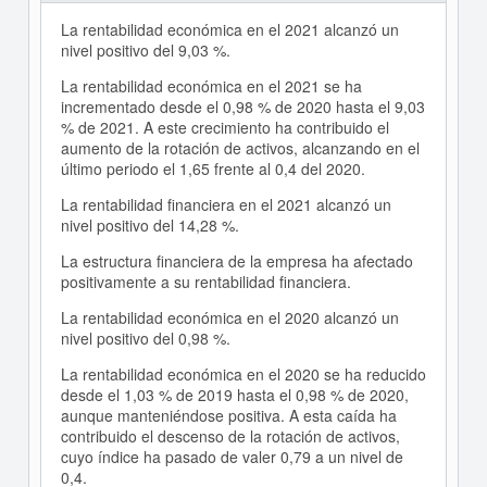
La rentabilidad económica en el 2021 alcanzó un
nivel positivo del 9,03 %.
La rentabilidad económica en el 2021 se ha
incrementado desde el 0,98 % de 2020 hasta el 9,03
% de 2021. A este crecimiento ha contribuido el
aumento de la rotación de activos, alcanzando en el
último periodo el 1,65 frente al 0,4 del 2020.
La rentabilidad financiera en el 2021 alcanzó un
nivel positivo del 14,28 %.
La estructura financiera de la empresa ha afectado
positivamente a su rentabilidad financiera.
La rentabilidad económica en el 2020 alcanzó un
nivel positivo del 0,98 %.
La rentabilidad económica en el 2020 se ha reducido
desde el 1,03 % de 2019 hasta el 0,98 % de 2020,
aunque manteniéndose positiva. A esta caída ha
contribuido el descenso de la rotación de activos,
cuyo índice ha pasado de valer 0,79 a un nivel de
0,4.