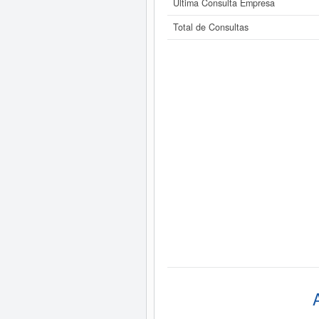
Última Consulta Empresa
Total de Consultas