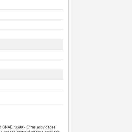
 CNAE "8699 - Otras actividades