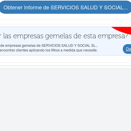
Obtener Informe de SERVICIOS SALUD Y SOCIAL...
 las empresas gemelas de esta empresa?
dos de empresas gemelas de SERVICIOS SALUD Y SOCIAL SL.,
De
ncontrar clientes aplicando los filtros a medida que necesite.