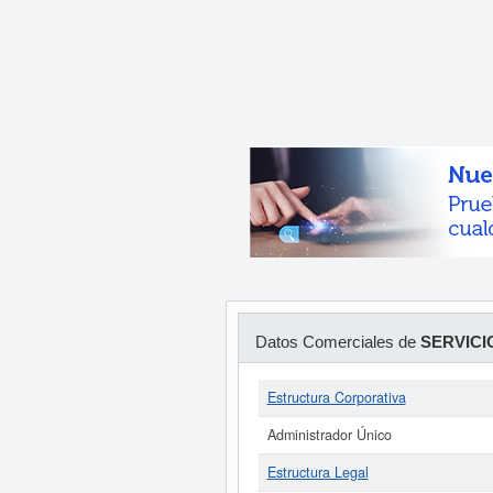
Datos Comerciales de
SERVICI
Estructura Corporativa
Administrador Único
Estructura Legal