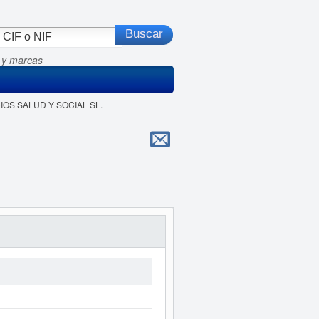
 y marcas
CIOS SALUD Y SOCIAL SL.