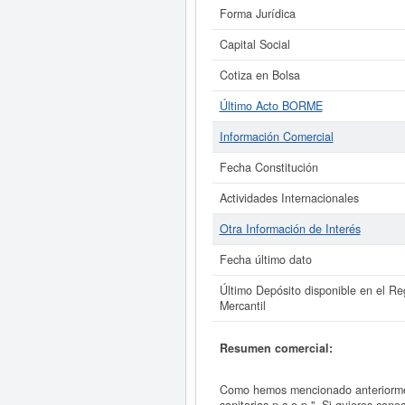
Forma Jurídica
Capital Social
Cotiza en Bolsa
Último Acto BORME
Información Comercial
Fecha Constitución
Actividades Internacionales
Otra Información de Interés
Fecha último dato
Último Depósito disponible en el Reg
Mercantil
Resumen comercial:
Como hemos mencionado anteriormen