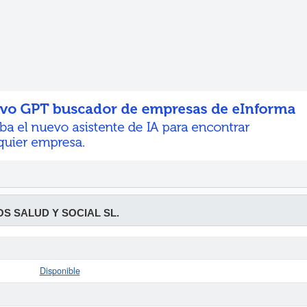
OS SALUD Y SOCIAL SL.
Disponible