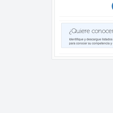
¿Quiere conocer
Identifique y descargue lista
para conocer su competencia y e