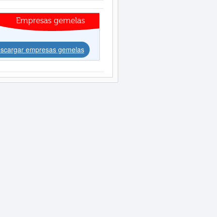
Empresas gemelas
scargar empresas gemelas