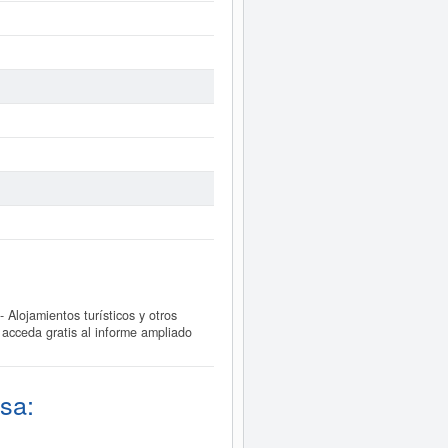
lojamientos turísticos y otros
acceda gratis al informe ampliado
sa: