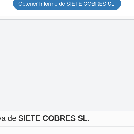
Obtener Informe de SIETE COBRES SL.
iva de
SIETE COBRES SL.