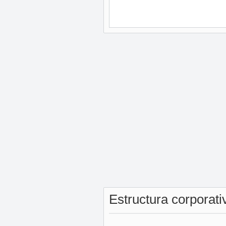
Estructura corporat