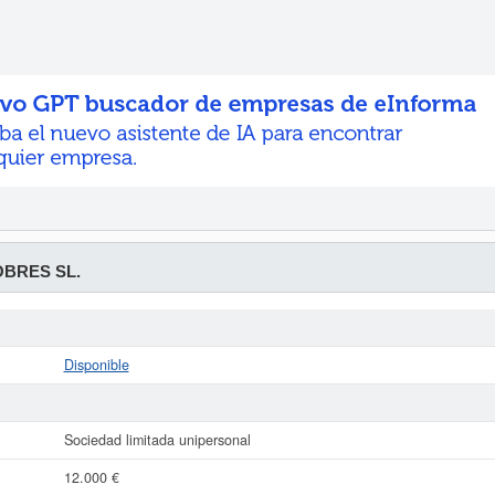
OBRES SL.
Disponible
Sociedad limitada unipersonal
12.000 €