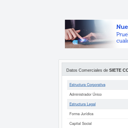
Datos Comerciales de
SIETE C
Estructura Corporativa
Administrador Único
Estructura Legal
Forma Jurídica
Capital Social