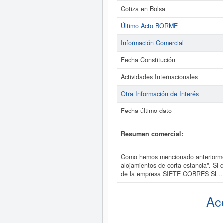
Cotiza en Bolsa
Último Acto BORME
Información Comercial
Fecha Constitución
Actividades Internacionales
Otra Información de Interés
Fecha último dato
Resumen comercial:
Como hemos mencionado anteriorment
alojamientos de corta estancia". Si
de la empresa SIETE COBRES SL..
Ac