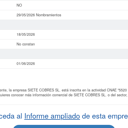
NO
29/05/2026 Nombramientos
18/05/2026
No constan
01/06/2026
e, la empresa SIETE COBRES SL. está inscrita en la actividad CNAE "5520 - A
 quieres conocer más información comercial de SIETE COBRES SL. o del sector, 
ceda al
Informe ampliado
de esta empre