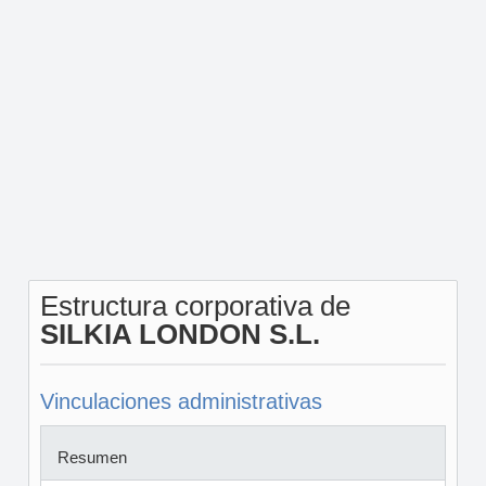
Estructura corporativa de
SILKIA LONDON S.L.
Vinculaciones administrativas
Resumen