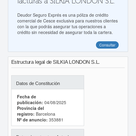
facturas a SILKIA LONDON S.L.
Deudor Seguro Exprés es una póliza de crédito
comercial de Cesce exclusiva para nuestros clientes
con la que podrás asegurar tus operaciones a
crédito sin necesidad de asegurar toda la cartera.
Consultar
Estructura legal de SILKIA LONDON S.L.
Datos de Constitución
Fecha de
publicación:
04/08/2025
Provincia del
registro:
Barcelona
Nº de anuncio:
353881