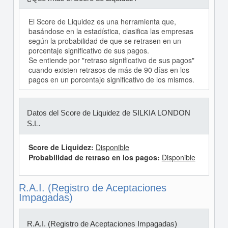
El Score de Liquidez es una herramienta que,
basándose en la estadística, clasifica las empresas
según la probabilidad de que se retrasen en un
porcentaje significativo de sus pagos.
Se entiende por "retraso significativo de sus pagos"
cuando existen retrasos de más de 90 días en los
pagos en un porcentaje significativo de los mismos.
Datos del Score de Liquidez de SILKIA LONDON
S.L.
Score de Liquidez:
Disponible
Probabilidad de retraso en los pagos:
Disponible
R.A.I. (Registro de Aceptaciones
Impagadas)
R.A.I. (Registro de Aceptaciones Impagadas)