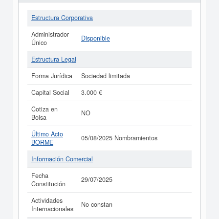
Estructura Corporativa
Administrador
Disponible
Único
Estructura Legal
Forma Jurídica
Sociedad limitada
Capital Social
3.000 €
Cotiza en
NO
Bolsa
Último Acto
05/08/2025 Nombramientos
BORME
Información Comercial
Fecha
29/07/2025
Constitución
Actividades
No constan
Internacionales