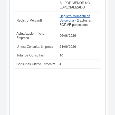
AL POR MENOR NO
ESPECIALIZADO
Registro Mercantil de
Registro Mercantil
Barcelona
- 2 actos en
BORME publicados
Actualización Ficha
06/08/2026
Empresa
Última Consulta Empresa
24/06/2026
Total de Consultas
10
Consultas Último Trimestre
4