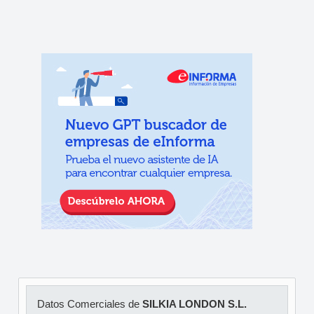
Datos Comerciales de
SILKIA LONDON S.L.