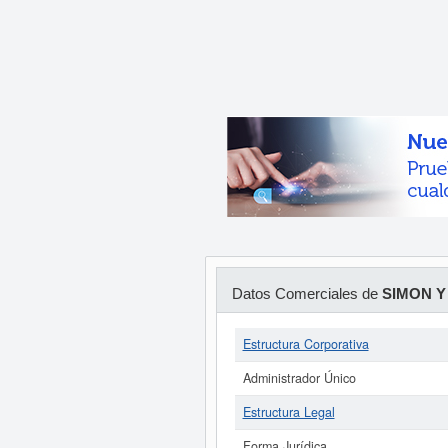
Datos Comerciales de
SIMON Y
Estructura Corporativa
Administrador Único
Estructura Legal
Forma Jurídica