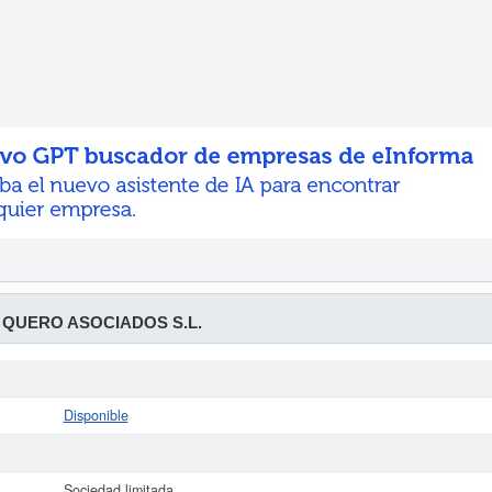
 QUERO ASOCIADOS S.L.
Disponible
Sociedad limitada