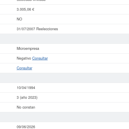
3.005,06 €
NO
31/07/2007 Reelecciones
Microempresa
Negativo
Consultar
Consultar
10/04/1994
3 (año 2023)
No constan
09/06/2026