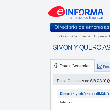
Directorio de empresas
Estás en:
Inicio
>
Directorio Empresas 
SIMON Y QUERO ASOC
Datos Generales
Dat
Datos Generales de
SIMON Y Q
Dirección y teléfono de SIMON
Teléfono