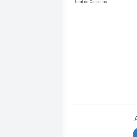
Total de Consultas