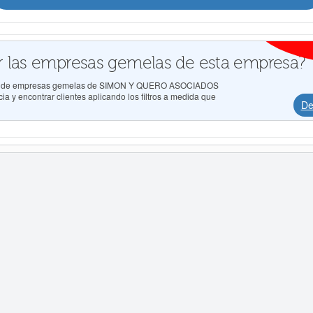
 las empresas gemelas de esta empresa?
ados de empresas gemelas de SIMON Y QUERO ASOCIADOS
a y encontrar clientes aplicando los filtros a medida que
De