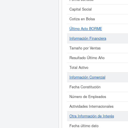
Capital Social
Cotiza en Bolsa
Último Acto BORME
Información Financiera
Tamaño por Ventas
Resultado Último Año
Total Activo
Información Comercial
Fecha Constitución
Número de Empleados
Actividades Internacionales
Otra Información de Interés
Fecha último dato