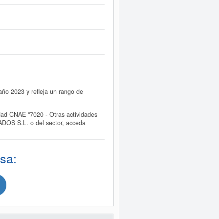
ño 2023 y refleja un rango de
d CNAE "7020 - Otras actividades
DOS S.L. o del sector, acceda
sa: