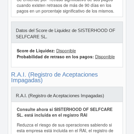
cuando existen retrasos de más de 90 días en los
pagos en un porcentaje significativo de los mismos.
Datos del Score de Liquidez de SISTERHOOD OF
SELFCARE SL.
Score de Liquidez:
Disponible
Probabilidad de retraso en los pagos:
Disponible
R.A.I. (Registro de Aceptaciones
Impagadas)
R.A.I. (Registro de Aceptaciones Impagadas)
Consulte ahora si SISTERHOOD OF SELFCARE
SL. está incluida en el registro RAI
Reduzca el riesgo de sus operaciones sabiendo si
esta empresa está incluida en el RAI, el registro de