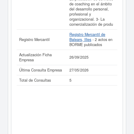
de coaching en el ámbito
del desarrollo personal,
profesional y
organizacional. 3- La
comercialización de produ
Registro Mercantil de
Registro Mercantil
Balears, Illes
- 2 actos en
BORME publicados
Actualización Ficha
26/09/2025
Empresa
Última Consulta Empresa
27/05/2026
Total de Consultas
5