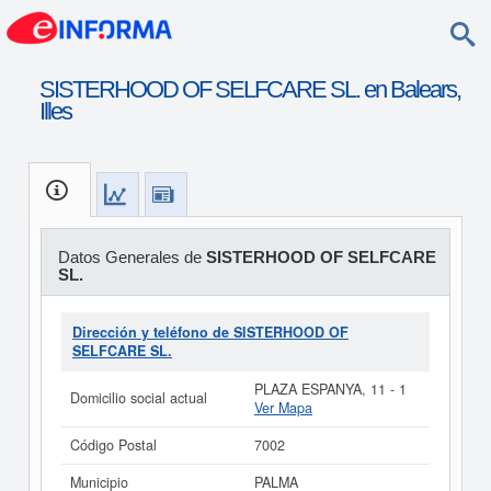
SISTERHOOD OF SELFCARE SL. en Balears,
Illes
Datos Generales de
SISTERHOOD OF SELFCARE
SL.
Dirección y teléfono de SISTERHOOD OF
SELFCARE SL.
PLAZA ESPANYA, 11 - 1
Domicilio social actual
Ver Mapa
Código Postal
7002
Municipio
PALMA