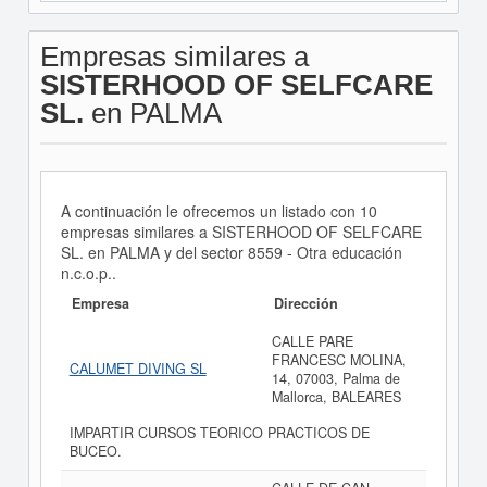
Empresas similares a
SISTERHOOD OF SELFCARE
SL.
en PALMA
A continuación le ofrecemos un listado con 10
empresas similares a SISTERHOOD OF SELFCARE
SL. en PALMA y del sector 8559 - Otra educación
n.c.o.p..
Empresa
Dirección
CALLE PARE
FRANCESC MOLINA,
CALUMET DIVING SL
14, 07003, Palma de
Mallorca, BALEARES
IMPARTIR CURSOS TEORICO PRACTICOS DE
BUCEO.