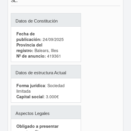
SL.
Datos de Constitución
Fecha de
publicación:
24/09/2025
Provincia del
registro:
Balears, Illes
Nº de anuncio:
419361
Datos de estructura Actual
Forma jurídica
: Sociedad
limitada
Capital social
: 3.000€
Aspectos Legales
Obligado a presentar