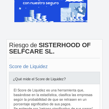
Riesgo de
SISTERHOOD OF
SELFCARE SL.
Score de Liquidez
¿Qué mide el Score de Liquidez?
El Score de Liquidez es una herramienta que,
basándose en la estadística, clasifica las empresas
según la probabilidad de que se retrasen en un
porcentaje significativo de sus pagos.
Se entiende por "retraso significativo de sus pagos"