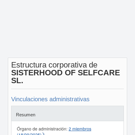
Estructura corporativa de
SISTERHOOD OF SELFCARE
SL.
Vinculaciones administrativas
Resumen
Órgano de administración:
2 miembros
(18/09/2025)