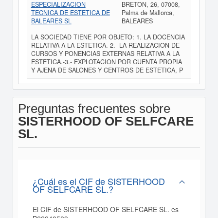
ESPECIALIZACION
BRETON, 26, 07008,
TECNICA DE ESTETICA DE
Palma de Mallorca,
BALEARES SL
BALEARES
LA SOCIEDAD TIENE POR OBJETO: 1. LA DOCENCIA
RELATIVA A LA ESTETICA.-2.- LA REALIZACION DE
CURSOS Y PONENCIAS EXTERNAS RELATIVA A LA
ESTETICA.-3.- EXPLOTACION POR CUENTA PROPIA
Y AJENA DE SALONES Y CENTROS DE ESTETICA, P
Preguntas frecuentes sobre
SISTERHOOD OF SELFCARE
SL.
¿Cuál es el CIF de SISTERHOOD
OF SELFCARE SL.?
El CIF de SISTERHOOD OF SELFCARE SL. es