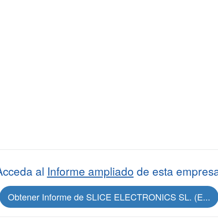
Acceda al
Informe ampliado
de esta empresa
Obtener Informe de SLICE ELECTRONICS SL. (E...