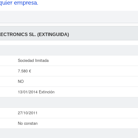
LECTRONICS SL. (EXTINGUIDA)
Sociedad limitada
7.580 €
NO
13/01/2014 Extinción
27/10/2011
No constan