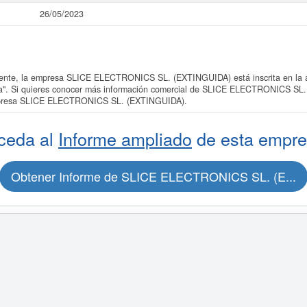
26/05/2023
te, la empresa SLICE ELECTRONICS SL. (EXTINGUIDA) está inscrita en la ac
icina". Si quieres conocer más información comercial de SLICE ELECTRONICS SL
 empresa SLICE ELECTRONICS SL. (EXTINGUIDA).
ceda al
Informe ampliado
de esta empre
Obtener Informe de SLICE ELECTRONICS SL. (E...