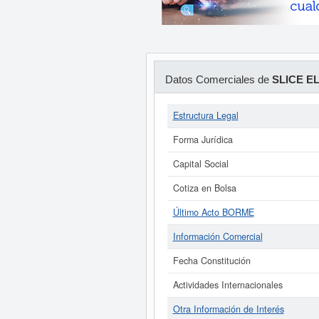
Datos Comerciales de
SLICE E
Estructura Legal
Forma Jurídica
Capital Social
Cotiza en Bolsa
Último Acto BORME
Información Comercial
Fecha Constitución
Actividades Internacionales
Otra Información de Interés