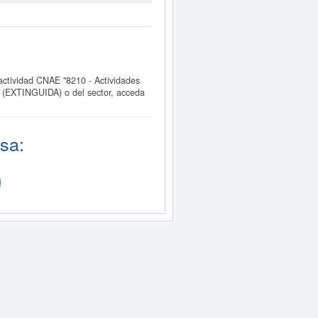
tividad CNAE "8210 - Actividades
. (EXTINGUIDA) o del sector, acceda
sa: