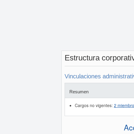
Estructura corporat
Vinculaciones administrat
Resumen
Cargos no vigentes:
2 miembro
Ac