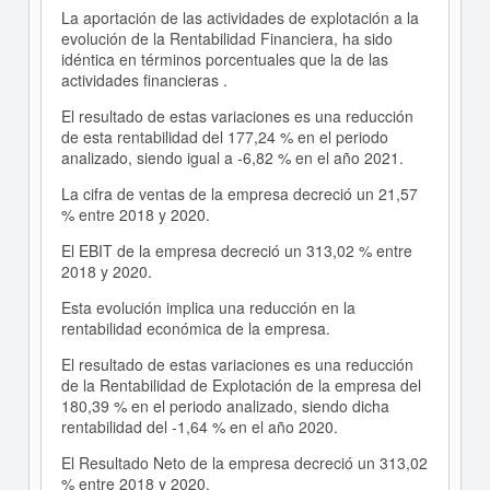
La aportación de las actividades de explotación a la
evolución de la Rentabilidad Financiera, ha sido
idéntica en términos porcentuales que la de las
actividades financieras .
El resultado de estas variaciones es una reducción
de esta rentabilidad del 177,24 % en el periodo
analizado, siendo igual a -6,82 % en el año 2021.
La cifra de ventas de la empresa decreció un 21,57
% entre 2018 y 2020.
El EBIT de la empresa decreció un 313,02 % entre
2018 y 2020.
Esta evolución implica una reducción en la
rentabilidad económica de la empresa.
El resultado de estas variaciones es una reducción
de la Rentabilidad de Explotación de la empresa del
180,39 % en el periodo analizado, siendo dicha
rentabilidad del -1,64 % en el año 2020.
El Resultado Neto de la empresa decreció un 313,02
% entre 2018 y 2020.