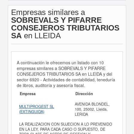
Empresas similares a
SOBREVALS Y PIFARRE
CONSEJEROS TRIBUTARIOS
SA
en LLEIDA
A continuación le ofrecemos un listado con 10
empresas similares a SOBREVALS Y PIFARRE
CONSEJEROS TRIBUTARIOS SA en LLEIDA y del
sector 6920 - Actividades de contabilidad, teneduría
de libros, auditoría y asesoría fiscal.
Empresa
Dirección
AVENIDA BLONDEL,
MULTIPROGEST SL
100, 25002, Lleida,
(EXTINGUIDA)
LERIDA
LA REALIZACION CON SUJECION A LO PREVENIDO
EN LA LEY, PARA CADA CASO O SUPUESTO, DE