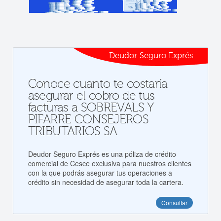
Deudor Seguro Exprés
Conoce cuanto te costaría
asegurar el cobro de tus
facturas a SOBREVALS Y
PIFARRE CONSEJEROS
TRIBUTARIOS SA
Deudor Seguro Exprés es una póliza de crédito
comercial de Cesce exclusiva para nuestros clientes
con la que podrás asegurar tus operaciones a
crédito sin necesidad de asegurar toda la cartera.
Consultar