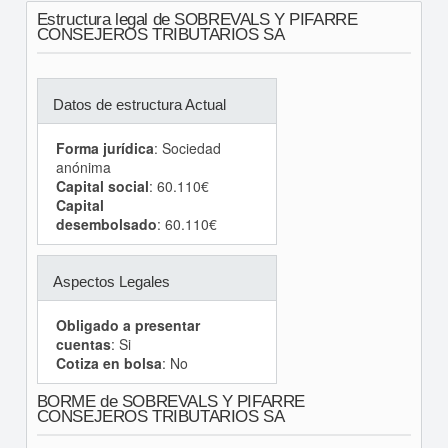
Estructura legal de SOBREVALS Y PIFARRE
CONSEJEROS TRIBUTARIOS SA
Datos de estructura Actual
Forma jurídica
: Sociedad
anónima
Capital social
: 60.110€
Capital
desembolsado
: 60.110€
Aspectos Legales
Obligado a presentar
cuentas
: Si
Cotiza en bolsa
: No
BORME de SOBREVALS Y PIFARRE
CONSEJEROS TRIBUTARIOS SA