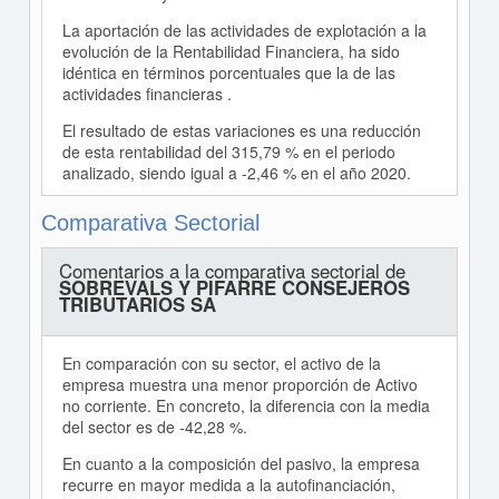
La aportación de las actividades de explotación a la
evolución de la Rentabilidad Financiera, ha sido
idéntica en términos porcentuales que la de las
actividades financieras .
El resultado de estas variaciones es una reducción
de esta rentabilidad del 315,79 % en el periodo
analizado, siendo igual a -2,46 % en el año 2020.
Comparativa Sectorial
Comentarios a la comparativa sectorial de
SOBREVALS Y PIFARRE CONSEJEROS
TRIBUTARIOS SA
En comparación con su sector, el activo de la
empresa muestra una menor proporción de Activo
no corriente. En concreto, la diferencia con la media
del sector es de -42,28 %.
En cuanto a la composición del pasivo, la empresa
recurre en mayor medida a la autofinanciación,