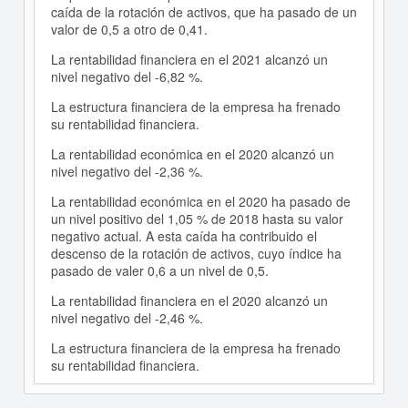
caída de la rotación de activos, que ha pasado de un
valor de 0,5 a otro de 0,41.
La rentabilidad financiera en el 2021 alcanzó un
nivel negativo del -6,82 %.
La estructura financiera de la empresa ha frenado
su rentabilidad financiera.
La rentabilidad económica en el 2020 alcanzó un
nivel negativo del -2,36 %.
La rentabilidad económica en el 2020 ha pasado de
un nivel positivo del 1,05 % de 2018 hasta su valor
negativo actual. A esta caída ha contribuido el
descenso de la rotación de activos, cuyo índice ha
pasado de valer 0,6 a un nivel de 0,5.
La rentabilidad financiera en el 2020 alcanzó un
nivel negativo del -2,46 %.
La estructura financiera de la empresa ha frenado
su rentabilidad financiera.