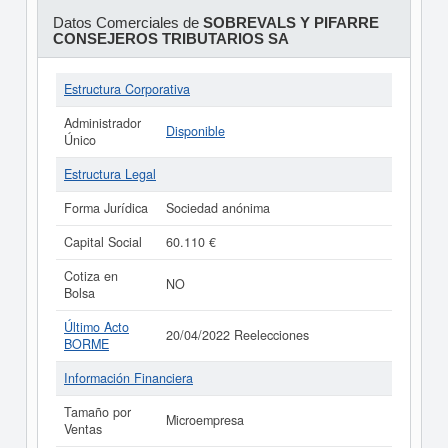
Datos Comerciales de
SOBREVALS Y PIFARRE
CONSEJEROS TRIBUTARIOS SA
Estructura Corporativa
Administrador
Disponible
Único
Estructura Legal
Forma Jurídica
Sociedad anónima
Capital Social
60.110 €
Cotiza en
NO
Bolsa
Último Acto
20/04/2022 Reelecciones
BORME
Información Financiera
Tamaño por
Microempresa
Ventas