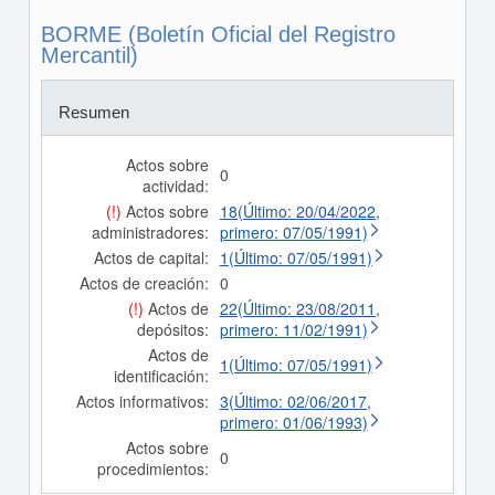
BORME (Boletín Oficial del Registro
Mercantil)
Resumen
Actos sobre
0
actividad:
(!)
Actos sobre
18(Último: 20/04/2022,
administradores:
primero: 07/05/1991)
Actos de capital:
1(Último: 07/05/1991)
Actos de creación:
0
(!)
Actos de
22(Último: 23/08/2011,
depósitos:
primero: 11/02/1991)
Actos de
1(Último: 07/05/1991)
identificación:
Actos informativos:
3(Último: 02/06/2017,
primero: 01/06/1993)
Actos sobre
0
procedimientos: