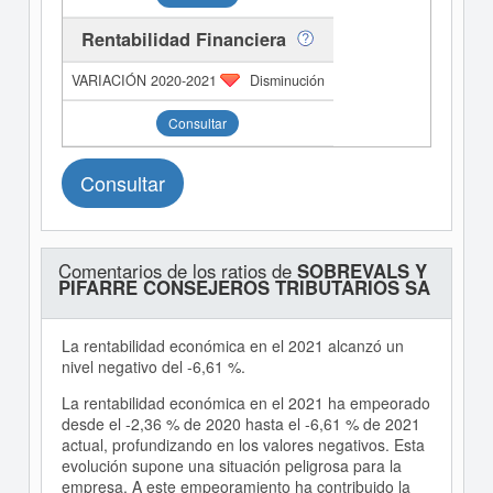
Rentabilidad Financiera
Disminución
Consultar
Consultar
Comentarios de los ratios de
SOBREVALS Y
PIFARRE CONSEJEROS TRIBUTARIOS SA
La rentabilidad económica en el 2021 alcanzó un
nivel negativo del -6,61 %.
La rentabilidad económica en el 2021 ha empeorado
desde el -2,36 % de 2020 hasta el -6,61 % de 2021
actual, profundizando en los valores negativos. Esta
evolución supone una situación peligrosa para la
empresa. A este empeoramiento ha contribuido la