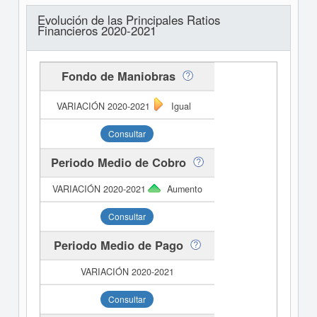
Evolución de las Principales Ratios
Financieros 2020-2021
Fondo de Maniobras
Igual
Consultar
Periodo Medio de Cobro
Aumento
Consultar
Periodo Medio de Pago
Consultar