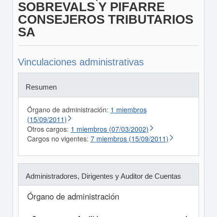
SOBREVALS Y PIFARRE
CONSEJEROS TRIBUTARIOS
SA
Vinculaciones administrativas
Resumen
Órgano de administración:
1 miembros
(15/09/2011)
Otros cargos:
1 miembros (07/03/2002)
Cargos no vigentes:
7 miembros (15/09/2011)
Administradores, Dirigentes y Auditor de Cuentas
Órgano de administración