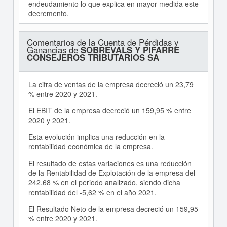
endeudamiento lo que explica en mayor medida este
decremento.
Comentarios de la Cuenta de Pérdidas y
Ganancias de
SOBREVALS Y PIFARRE
CONSEJEROS TRIBUTARIOS SA
La cifra de ventas de la empresa decreció un 23,79
% entre 2020 y 2021.
El EBIT de la empresa decreció un 159,95 % entre
2020 y 2021.
Esta evolución implica una reducción en la
rentabilidad económica de la empresa.
El resultado de estas variaciones es una reducción
de la Rentabilidad de Explotación de la empresa del
242,68 % en el periodo analizado, siendo dicha
rentabilidad del -5,62 % en el año 2021.
El Resultado Neto de la empresa decreció un 159,95
% entre 2020 y 2021.