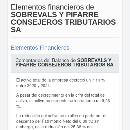
Elementos financieros de
SOBREVALS Y PIFARRE
CONSEJEROS TRIBUTARIOS
SA
Elementos Financieros
Comentarios del Balance de
SOBREVALS Y
PIFARRE CONSEJEROS TRIBUTARIOS SA
El activo total de la empresa decreció un 7,14 %
entre 2020 y 2021.
A pesar del decrecimiento en la cifra del total de
activo, el activo no corriente se incrementó un 9,96
%.
La reducción del activo se explica en parte por el
descenso del Patrimonio Neto del 6,39 %; sin
embargo, es la reducción del 25,38 % del