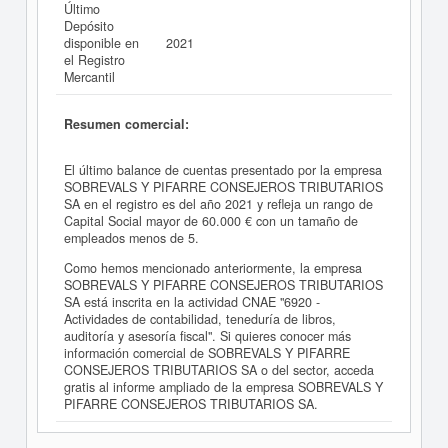
Último
Depósito
disponible en
2021
el Registro
Mercantil
Resumen comercial:
El último balance de cuentas presentado por la empresa
SOBREVALS Y PIFARRE CONSEJEROS TRIBUTARIOS
SA en el registro es del año 2021 y refleja un rango de
Capital Social mayor de 60.000 € con un tamaño de
empleados menos de 5.
Como hemos mencionado anteriormente, la empresa
SOBREVALS Y PIFARRE CONSEJEROS TRIBUTARIOS
SA está inscrita en la actividad CNAE "6920 -
Actividades de contabilidad, teneduría de libros,
auditoría y asesoría fiscal". Si quieres conocer más
información comercial de SOBREVALS Y PIFARRE
CONSEJEROS TRIBUTARIOS SA o del sector, acceda
gratis al informe ampliado de la empresa SOBREVALS Y
PIFARRE CONSEJEROS TRIBUTARIOS SA.