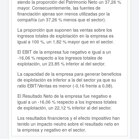
siendo la proporción del Patrimonio Neto un 37,26 %
mayor. Consecuentemente, las fuentes de
financiación ajenas son menos utilizadas por la
compañía (un 37,26 % menos que el sector).
La proporción que suponen las ventas sobre los
ingresos totales de explotación en la empresa es
igual a 100 %, un 1,82 % mayor que en el sector.
El EBIT de la empresa fue negativo e igual a un
-16,06 % respecto a los ingresos totales de
explotación, un 23,85 % inferior al del sector.
La capacidad de la empresa para generar beneficios
de explotación es inferior a la del sector ya que su
ratio EBIT/Ventas es menor (-0,16 frente a 0,08).
El Resultado Neto de la empresa fue negativo e
igual a un -16,06 % respecto a los ingresos totales
de explotación, un 22,12 % inferior al del sector.
Los resultados financieros y el efecto impositivo han
tenido un impacto neutro sobre el resultado neto en
la empresa y negativo en el sector.