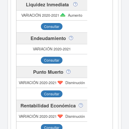
Liquidez Inmediata
Aumento
Consultar
Endeudamiento
Consultar
Punto Muerto
Disminución
Consultar
Rentabilidad Económica
Disminución
Consultar