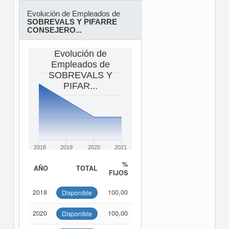
Evolución de Empleados de
SOBREVALS Y PIFARRE
CONSEJERO...
Evolución de
Empleados de
SOBREVALS Y
PIFAR...
2018
2019
2020
2021
%
AÑO
TOTAL
FIJOS
2018
100,00
Disponible
2020
100,00
Disponible