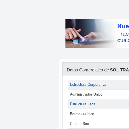
Datos Comerciales de
SOL TRA
Estructura Corporativa
Administrador Único
Estructura Legal
Forma Jurídica
Capital Social