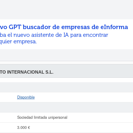
TO INTERNACIONAL S.L.
Disponible
Sociedad limitada unipersonal
3.000 €