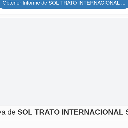
Obtener Informe de SOL TRATO INTERNACIONAL ...
iva de
SOL TRATO INTERNACIONAL S