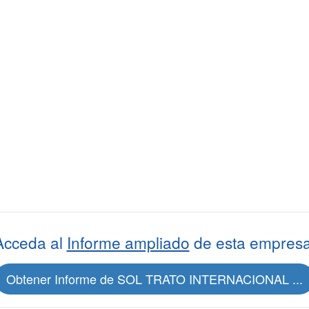
Acceda al
Informe ampliado
de esta empresa
Obtener Informe de SOL TRATO INTERNACIONAL ...