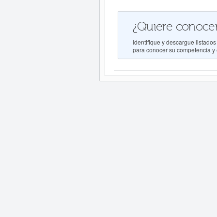
¿Quiere conocer
Identifique y descargue lista
para conocer su competencia y e