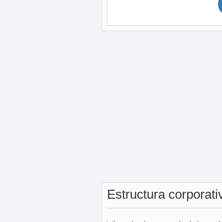
Estructura corporat