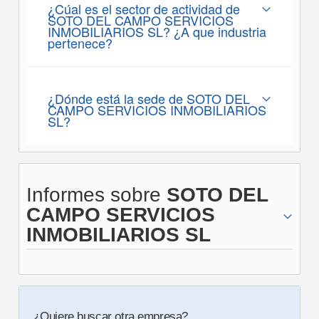
¿Cúal es el sector de actividad de
SOTO DEL CAMPO SERVICIOS
INMOBILIARIOS SL? ¿A que industria
pertenece?
¿Dónde está la sede de SOTO DEL
CAMPO SERVICIOS INMOBILIARIOS
SL?
Informes sobre
SOTO DEL
CAMPO SERVICIOS
INMOBILIARIOS SL
¿Quiere buscar otra empresa?