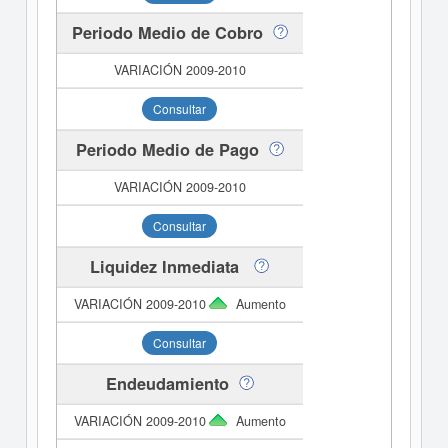
Periodo Medio de Cobro
Consultar
Periodo Medio de Pago
Consultar
Liquidez Inmediata
Aumento
Consultar
Endeudamiento
Aumento