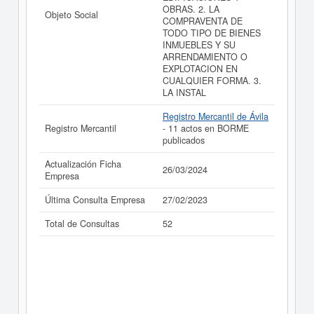
OBRAS. 2. LA
Objeto Social
COMPRAVENTA DE
TODO TIPO DE BIENES
INMUEBLES Y SU
ARRENDAMIENTO O
EXPLOTACION EN
CUALQUIER FORMA. 3.
LA INSTAL
Registro Mercantil de Ávila
Registro Mercantil
- 11 actos en BORME
publicados
Actualización Ficha
26/03/2024
Empresa
Última Consulta Empresa
27/02/2023
Total de Consultas
52