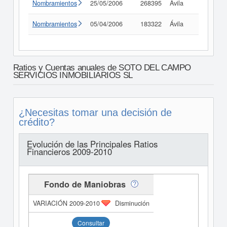
Nombramientos
25/05/2006
268395
Ávila
Consult
Nombramientos
05/04/2006
183322
Ávila
Consult
Ratios y Cuentas anuales de SOTO DEL CAMPO
SERVICIOS INMOBILIARIOS SL
¿Necesitas tomar una decisión de
crédito?
Evolución de las Principales Ratios
Financieros 2009-2010
Fondo de Maniobras
Disminución
Consultar