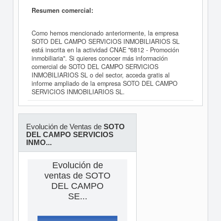
Resumen comercial:
Como hemos mencionado anteriormente, la empresa
SOTO DEL CAMPO SERVICIOS INMOBILIARIOS SL
está inscrita en la actividad CNAE "6812 - Promoción
inmobiliaria". Si quieres conocer más información
comercial de SOTO DEL CAMPO SERVICIOS
INMOBILIARIOS SL o del sector, acceda gratis al
informe ampliado de la empresa SOTO DEL CAMPO
SERVICIOS INMOBILIARIOS SL.
Evolución de Ventas de
SOTO
DEL CAMPO SERVICIOS
INMO...
Evolución de
ventas de SOTO
DEL CAMPO
SE...