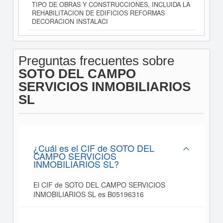
TIPO DE OBRAS Y CONSTRUCCIONES, INCLUIDA LA
REHABILITACION DE EDIFICIOS REFORMAS
DECORACION INSTALACI
Preguntas frecuentes sobre
SOTO DEL CAMPO
SERVICIOS INMOBILIARIOS
SL
¿Cuál es el CIF de SOTO DEL
CAMPO SERVICIOS
INMOBILIARIOS SL?
El CIF de SOTO DEL CAMPO SERVICIOS
INMOBILIARIOS SL es B05196316