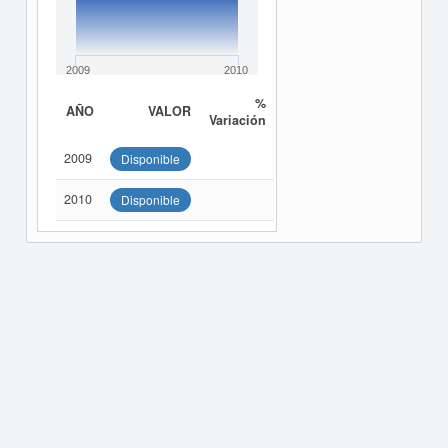
2009
2010
%
AÑO
VALOR
Variación
2009
Disponible
2010
Disponible