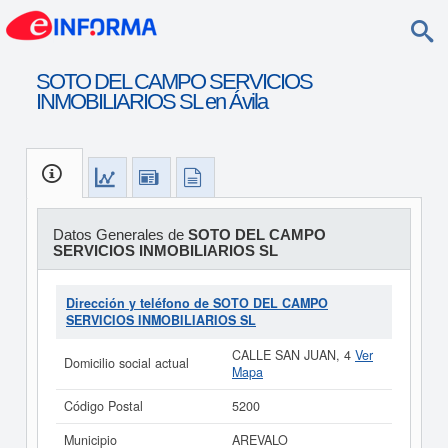
SOTO DEL CAMPO SERVICIOS
INMOBILIARIOS SL en Ávila
Datos Generales de
SOTO DEL CAMPO
SERVICIOS INMOBILIARIOS SL
Dirección y teléfono de SOTO DEL CAMPO
SERVICIOS INMOBILIARIOS SL
CALLE SAN JUAN, 4
Ver
Domicilio social actual
Mapa
Código Postal
5200
Municipio
AREVALO