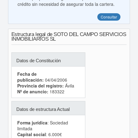
crédito sin necesidad de asegurar toda la cartera.
Consultar
Estructura legal de SOTO DEL CAMPO SERVICIOS
INMOBILIARIOS SL
Datos de Constitución
Fecha de
publicación:
04/04/2006
Provincia del registro:
Ávila
Nº de anuncio:
183322
Datos de estructura Actual
Forma jurídica
: Sociedad
limitada
Capital social
: 6.000€