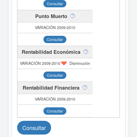
Consultar
Punto Muerto
Consultar
Rentabilidad Económica
Disminución
Consultar
Rentabilidad Financiera
Consultar
Consultar