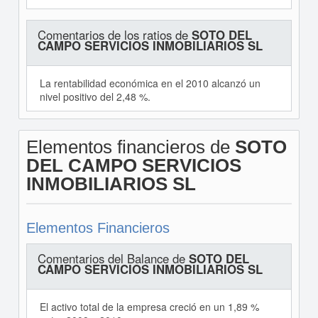
Comentarios de los ratios de
SOTO DEL
CAMPO SERVICIOS INMOBILIARIOS SL
La rentabilidad económica en el 2010 alcanzó un
nivel positivo del 2,48 %.
Elementos financieros de
SOTO
DEL CAMPO SERVICIOS
INMOBILIARIOS SL
Elementos Financieros
Comentarios del Balance de
SOTO DEL
CAMPO SERVICIOS INMOBILIARIOS SL
El activo total de la empresa creció en un 1,89 %