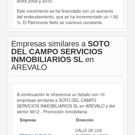
entre 2009 y 2010.
Este crecimiento se ha financiado con un aumento
del endeudamiento, que se ha incrementado un 1,92
%. El Patrimonio Neto se mantuvo constante.
Empresas similares a
SOTO
DEL CAMPO SERVICIOS
INMOBILIARIOS SL
en
AREVALO
A continuación le ofrecemos un listado con 10
empresas similares a SOTO DEL CAMPO
SERVICIOS INMOBILIARIOS SL en AREVALO y del
sector 6812 - Promoción inmobiliaria.
Empresa
Dirección
CALLE DE LOS