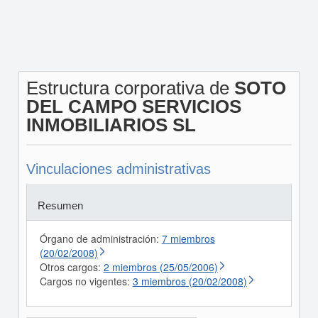
Estructura corporativa de
SOTO
DEL CAMPO SERVICIOS
INMOBILIARIOS SL
Vinculaciones administrativas
Resumen
Órgano de administración:
7 miembros
(20/02/2008)
Otros cargos:
2 miembros (25/05/2006)
Cargos no vigentes:
3 miembros (20/02/2008)