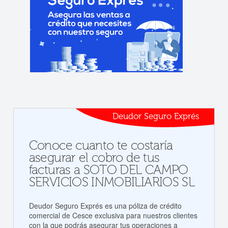
Deudor Seguro Exprés
Conoce cuanto te costaría
asegurar el cobro de tus
facturas a SOTO DEL CAMPO
SERVICIOS INMOBILIARIOS SL
Deudor Seguro Exprés es una póliza de crédito
comercial de Cesce exclusiva para nuestros clientes
con la que podrás asegurar tus operaciones a