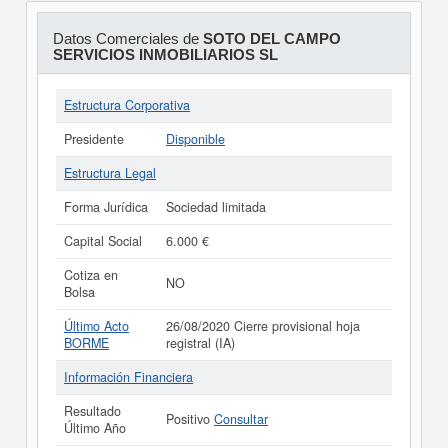
Datos Comerciales de
SOTO DEL CAMPO
SERVICIOS INMOBILIARIOS SL
Estructura Corporativa
Presidente
Disponible
Estructura Legal
Forma Jurídica
Sociedad limitada
Capital Social
6.000 €
Cotiza en
NO
Bolsa
Último Acto
26/08/2020 Cierre provisional hoja
BORME
registral (IA)
Información Financiera
Resultado
Positivo
Consultar
Último Año