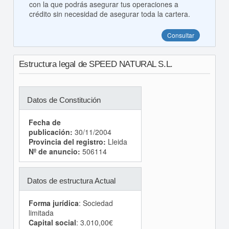
con la que podrás asegurar tus operaciones a
crédito sin necesidad de asegurar toda la cartera.
Consultar
Estructura legal de SPEED NATURAL S.L.
Datos de Constitución
Fecha de
publicación:
30/11/2004
Provincia del registro:
Lleida
Nº de anuncio:
506114
Datos de estructura Actual
Forma jurídica
: Sociedad
limitada
Capital social
: 3.010,00€