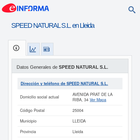
SPEED NATURAL S.L. en Lleida
Datos Generales de
SPEED NATURAL S.L.
Dirección y teléfono de SPEED NATURAL S.L.
AVENIDA PRAT DE LA
Domicilio social actual
RIBA, 34
Ver Mapa
Código Postal
25004
Municipio
LLEIDA
Provincia
Lleida