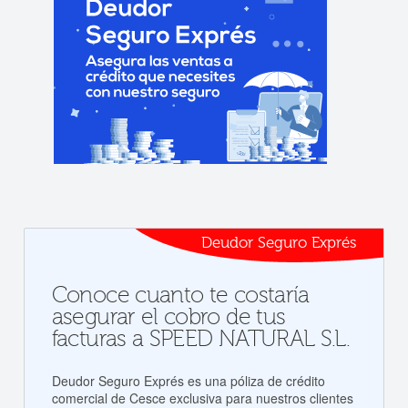
Deudor Seguro Exprés
Conoce cuanto te costaría
asegurar el cobro de tus
facturas a SPEED NATURAL S.L.
Deudor Seguro Exprés es una póliza de crédito
comercial de Cesce exclusiva para nuestros clientes