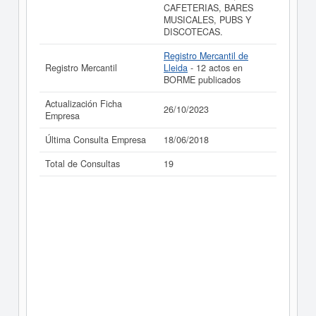
CAFETERIAS, BARES
MUSICALES, PUBS Y
DISCOTECAS.
Registro Mercantil de
Registro Mercantil
Lleida
- 12 actos en
BORME publicados
Actualización Ficha
26/10/2023
Empresa
Última Consulta Empresa
18/06/2018
Total de Consultas
19