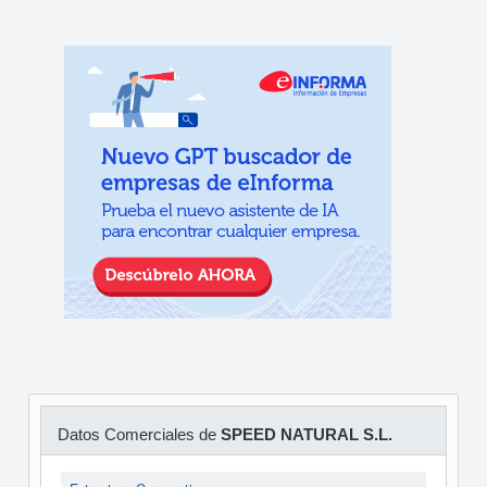
Datos Comerciales de
SPEED NATURAL S.L.