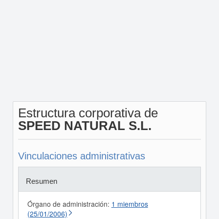
Estructura corporativa de
SPEED NATURAL S.L.
Vinculaciones administrativas
Resumen
Órgano de administración:
1 miembros
(25/01/2006)