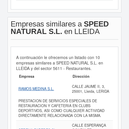
Empresas similares a
SPEED
NATURAL S.L.
en LLEIDA
A continuación le ofrecemos un listado con 10
empresas similares a SPEED NATURAL S.L. en
LLEIDA y del sector 5611 - Restaurantes.
Empresa
Dirección
CALLE JAUME II, 3,
RAMOS MEDINA S.L.
25001, Lleida, LERIDA
PRESTACION DE SERVICIOS ESPECIALES DE
RESTAURACION Y CAFETERIA EN CLUBS
DEPORTIVOS, ASI COMO CUALQUIER ACTIVIDAD
DIRECTAMENTE RELACIONADA CON LA MISMA.
CALLE ESPERANÇA