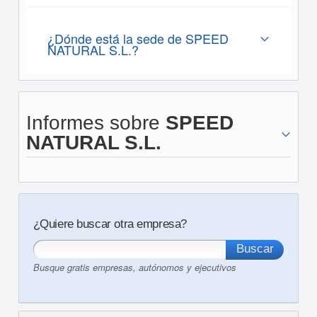
¿Dónde está la sede de SPEED
NATURAL S.L.?
Informes sobre
SPEED
NATURAL S.L.
¿Quiere buscar otra empresa?
Busque gratis empresas, autónomos y ejecutivos