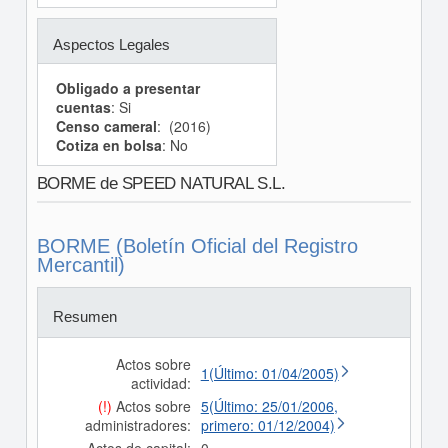
Aspectos Legales
Obligado a presentar
cuentas
: Si
Censo cameral
: (2016)
Cotiza en bolsa
: No
BORME de SPEED NATURAL S.L.
BORME (Boletín Oficial del Registro
Mercantil)
Resumen
Actos sobre
1(Último: 01/04/2005)
actividad:
(!)
Actos sobre
5(Último: 25/01/2006,
administradores:
primero: 01/12/2004)