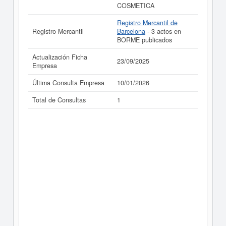
COSMETICA
Registro Mercantil de
Registro Mercantil
Barcelona
- 3 actos en
BORME publicados
Actualización Ficha
23/09/2025
Empresa
Última Consulta Empresa
10/01/2026
Total de Consultas
1