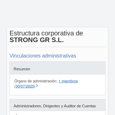
Estructura corporativa de
STRONG GR S.L.
Vinculaciones administrativas
Resumen
Órgano de administración:
1 miembros
(30/07/2025)
Administradores, Dirigentes y Auditor de Cuentas