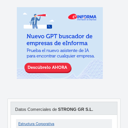
Datos Comerciales de
STRONG GR S.L.
Estructura Corporativa