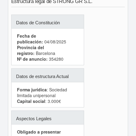
Estructura legal de STRONG GR S.L.
Datos de Constitución
Fecha de
publicación:
04/08/2025
Provincia del
registro:
Barcelona
Nº de anuncio:
354280
Datos de estructura Actual
Forma jurídica
: Sociedad
limitada unipersonal
Capital social
: 3.000€
Aspectos Legales
Obligado a presentar