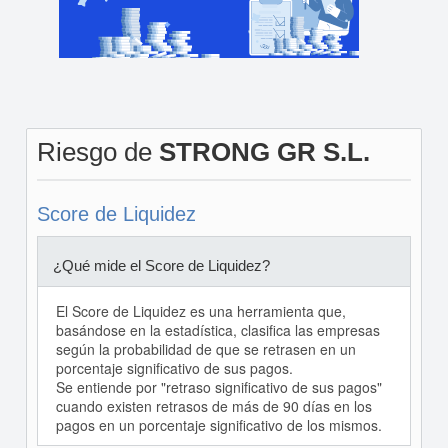
Riesgo de
STRONG GR S.L.
Score de Liquidez
¿Qué mide el Score de Liquidez?
El Score de Liquidez es una herramienta que,
basándose en la estadística, clasifica las empresas
según la probabilidad de que se retrasen en un
porcentaje significativo de sus pagos.
Se entiende por "retraso significativo de sus pagos"
cuando existen retrasos de más de 90 días en los
pagos en un porcentaje significativo de los mismos.