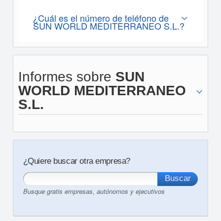
¿Cuál es el número de teléfono de
SUN WORLD MEDITERRANEO S.L.?
Informes sobre
SUN
WORLD MEDITERRANEO
S.L.
¿Quiere buscar otra empresa?
Busque gratis empresas, autónomos y ejecutivos