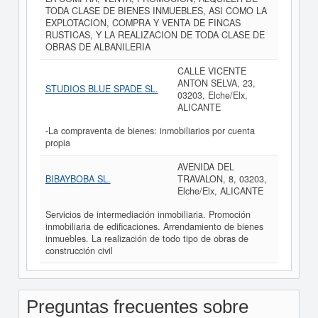
TODA CLASE DE BIENES INMUEBLES, ASI COMO LA
EXPLOTACION, COMPRA Y VENTA DE FINCAS
RUSTICAS, Y LA REALIZACION DE TODA CLASE DE
OBRAS DE ALBANILERIA
CALLE VICENTE
ANTON SELVA, 23,
STUDIOS BLUE SPADE SL.
03203, Elche/Elx,
ALICANTE
-La compraventa de bienes: inmobiliarios por cuenta
propia
AVENIDA DEL
BIBAYBOBA SL.
TRAVALON, 8, 03203,
Elche/Elx, ALICANTE
Servicios de intermediación inmobiliaria. Promoción
inmobiliaria de edificaciones. Arrendamiento de bienes
inmuebles. La realización de todo tipo de obras de
construcción civil
Preguntas frecuentes sobre