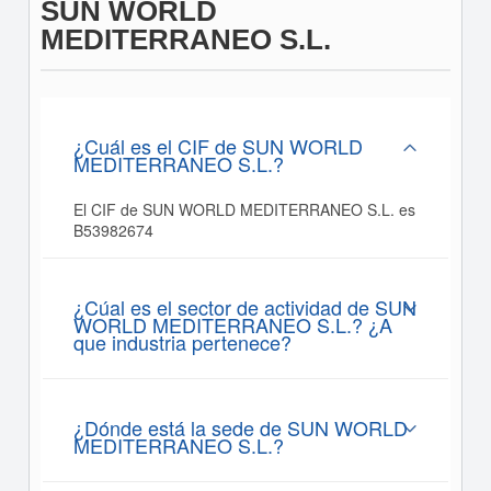
SUN WORLD
MEDITERRANEO S.L.
¿Cuál es el CIF de SUN WORLD
MEDITERRANEO S.L.?
El CIF de SUN WORLD MEDITERRANEO S.L. es
B53982674
¿Cúal es el sector de actividad de SUN
WORLD MEDITERRANEO S.L.? ¿A
que industria pertenece?
¿Dónde está la sede de SUN WORLD
MEDITERRANEO S.L.?