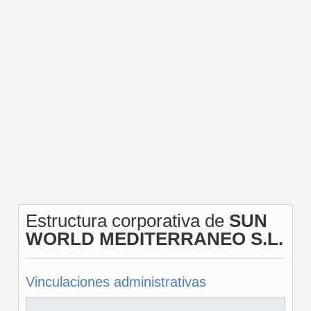
Estructura corporativa de
SUN
WORLD MEDITERRANEO S.L.
Vinculaciones administrativas