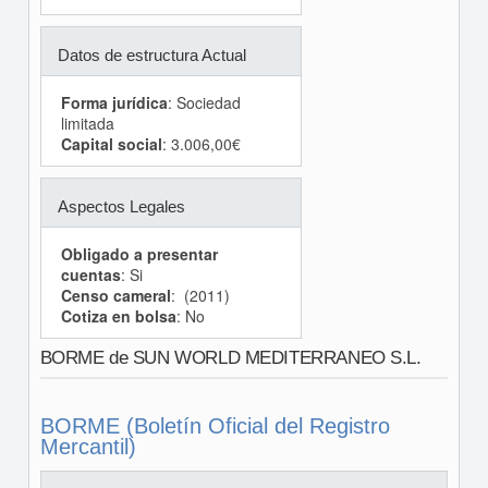
Datos de estructura Actual
Forma jurídica
: Sociedad
limitada
Capital social
: 3.006,00€
Aspectos Legales
Obligado a presentar
cuentas
: Si
Censo cameral
: (2011)
Cotiza en bolsa
: No
BORME de SUN WORLD MEDITERRANEO S.L.
BORME (Boletín Oficial del Registro
Mercantil)