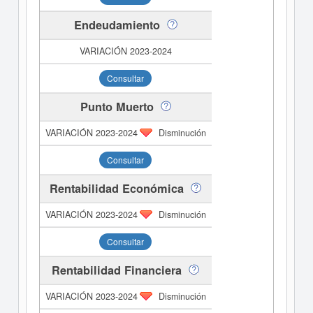
Endeudamiento
Consultar
Punto Muerto
Disminución
Consultar
Rentabilidad Económica
Disminución
Consultar
Rentabilidad Financiera
Disminución