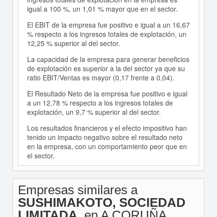
igual a 100 %, un 1,01 % mayor que en el sector.
El EBIT de la empresa fue positivo e igual a un 16,67
% respecto a los ingresos totales de explotación, un
12,25 % superior al del sector.
La capacidad de la empresa para generar beneficios
de explotación es superior a la del sector ya que su
ratio EBIT/Ventas es mayor (0,17 frente a 0,04).
El Resultado Neto de la empresa fue positivo e igual
a un 12,78 % respecto a los ingresos totales de
explotación, un 9,7 % superior al del sector.
Los resultados financieros y el efecto impositivo han
tenido un impacto negativo sobre el resultado neto
en la empresa, con un comportamiento peor que en
el sector.
Empresas similares a
SUSHIMAKOTO, SOCIEDAD
LIMITADA.
en A CORUÑA