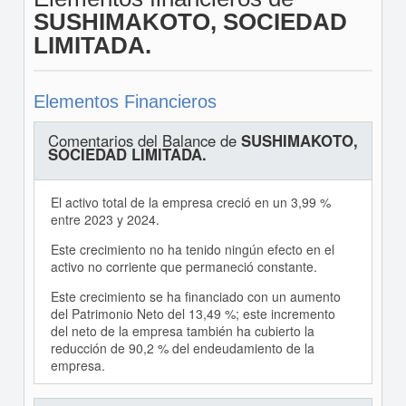
SUSHIMAKOTO, SOCIEDAD
LIMITADA.
Elementos Financieros
Comentarios del Balance de
SUSHIMAKOTO,
SOCIEDAD LIMITADA.
El activo total de la empresa creció en un 3,99 %
entre 2023 y 2024.
Este crecimiento no ha tenido ningún efecto en el
activo no corriente que permaneció constante.
Este crecimiento se ha financiado con un aumento
del Patrimonio Neto del 13,49 %; este incremento
del neto de la empresa también ha cubierto la
reducción de 90,2 % del endeudamiento de la
empresa.