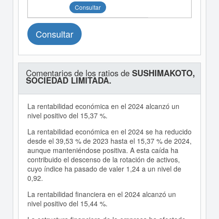
Consultar
Consultar
Comentarios de los ratios de
SUSHIMAKOTO,
SOCIEDAD LIMITADA.
La rentabilidad económica en el 2024 alcanzó un
nivel positivo del 15,37 %.
La rentabilidad económica en el 2024 se ha reducido
desde el 39,53 % de 2023 hasta el 15,37 % de 2024,
aunque manteniéndose positiva. A esta caída ha
contribuido el descenso de la rotación de activos,
cuyo índice ha pasado de valer 1,24 a un nivel de
0,92.
La rentabilidad financiera en el 2024 alcanzó un
nivel positivo del 15,44 %.