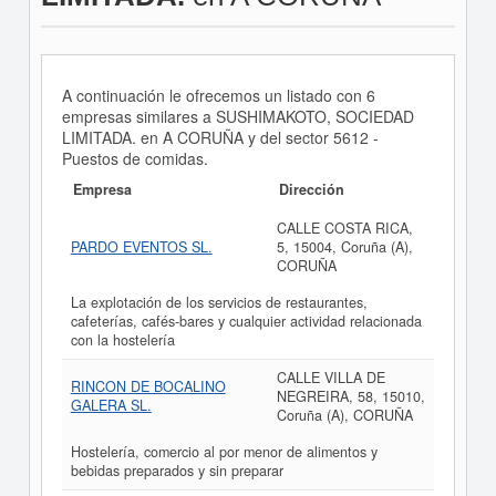
A continuación le ofrecemos un listado con 6
empresas similares a SUSHIMAKOTO, SOCIEDAD
LIMITADA. en A CORUÑA y del sector 5612 -
Puestos de comidas.
Empresa
Dirección
CALLE COSTA RICA,
PARDO EVENTOS SL.
5, 15004, Coruña (A),
CORUÑA
La explotación de los servicios de restaurantes,
cafeterías, cafés-bares y cualquier actividad relacionada
con la hostelería
CALLE VILLA DE
RINCON DE BOCALINO
NEGREIRA, 58, 15010,
GALERA SL.
Coruña (A), CORUÑA
Hostelería, comercio al por menor de alimentos y
bebidas preparados y sin preparar