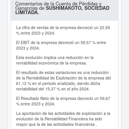
Comentarios de la Cuenta de Pérdidas y
Ganancias de
SUSHIMAKOTO, SOCIEDAD
LIMITADA.
La cifra de ventas de la empresa decreció un 22,59
% entre 2023 y 2024.
El EBIT de la empresa decreció un 59,57 % entre
2023 y 2024.
Esta evolución implica una reducción en la
rentabilidad económica de la empresa.
El resultado de estas variaciones es una reducción
de la Rentabilidad de Explotación de la empresa del
61,12 % en el periodo analizado, siendo dicha
rentabilidad del 15,37 % en el año 2024.
El Resultado Neto de la empresa decreció un 59,67
% entre 2023 y 2024.
La aportación de las actividades de explotación a la
evolución de la Rentabilidad Financiera ha sido
mayor que la de las actividades financieras .