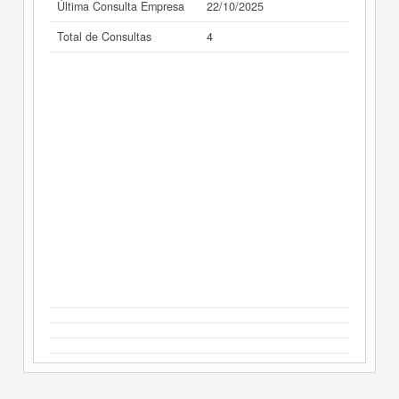
Última Consulta Empresa
22/10/2025
Total de Consultas
4