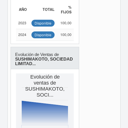
%
AÑO
TOTAL
FIJOS
2023
100,00
Disponible
2024
100,00
Disponible
Evolución de Ventas de
SUSHIMAKOTO, SOCIEDAD
LIMITAD...
Evolución de
ventas de
SUSHIMAKOTO,
SOCI...