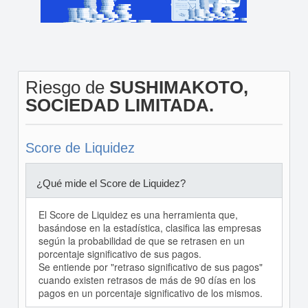
Riesgo de
SUSHIMAKOTO,
SOCIEDAD LIMITADA.
Score de Liquidez
¿Qué mide el Score de Liquidez?
El Score de Liquidez es una herramienta que,
basándose en la estadística, clasifica las empresas
según la probabilidad de que se retrasen en un
porcentaje significativo de sus pagos.
Se entiende por "retraso significativo de sus pagos"
cuando existen retrasos de más de 90 días en los
pagos en un porcentaje significativo de los mismos.