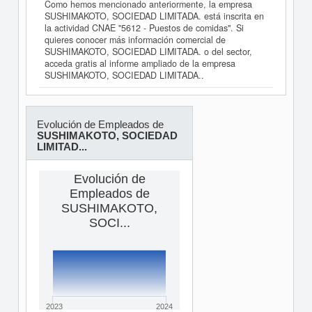
Como hemos mencionado anteriormente, la empresa
SUSHIMAKOTO, SOCIEDAD LIMITADA. está inscrita en
la actividad CNAE "5612 - Puestos de comidas". Si
quieres conocer más información comercial de
SUSHIMAKOTO, SOCIEDAD LIMITADA. o del sector,
acceda gratis al informe ampliado de la empresa
SUSHIMAKOTO, SOCIEDAD LIMITADA..
Evolución de Empleados de
SUSHIMAKOTO, SOCIEDAD
LIMITAD...
Evolución de
Empleados de
SUSHIMAKOTO,
SOCI...
2023
2024