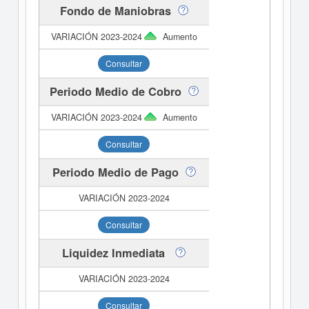
Fondo de Maniobras
Aumento
Consultar
Periodo Medio de Cobro
Aumento
Consultar
Periodo Medio de Pago
Consultar
Liquidez Inmediata
Consultar