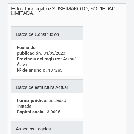
Estructura legal de SUSHIMAKOTO, SOCIEDAD
LIMITADA.
Datos de Constitución
Fecha de
publicación:
31/03/2020
Provincia del registro:
Araba/
Álava
Nº de anuncio:
137265
Datos de estructura Actual
Forma jurídica
: Sociedad
limitada
Capital social
: 3.000€
Aspectos Legales