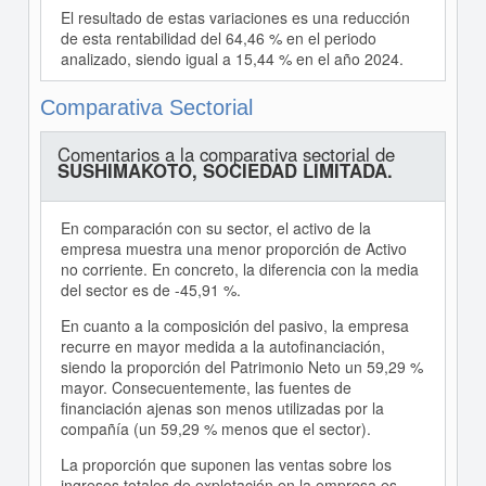
El resultado de estas variaciones es una reducción
de esta rentabilidad del 64,46 % en el periodo
analizado, siendo igual a 15,44 % en el año 2024.
Comparativa Sectorial
Comentarios a la comparativa sectorial de
SUSHIMAKOTO, SOCIEDAD LIMITADA.
En comparación con su sector, el activo de la
empresa muestra una menor proporción de Activo
no corriente. En concreto, la diferencia con la media
del sector es de -45,91 %.
En cuanto a la composición del pasivo, la empresa
recurre en mayor medida a la autofinanciación,
siendo la proporción del Patrimonio Neto un 59,29 %
mayor. Consecuentemente, las fuentes de
financiación ajenas son menos utilizadas por la
compañía (un 59,29 % menos que el sector).
La proporción que suponen las ventas sobre los
ingresos totales de explotación en la empresa es