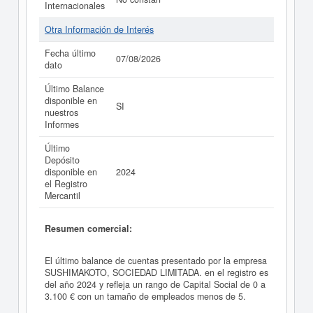
Internacionales
Otra Información de Interés
Fecha último
07/08/2026
dato
Último Balance
disponible en
SI
nuestros
Informes
Último
Depósito
disponible en
2024
el Registro
Mercantil
Resumen comercial:
El último balance de cuentas presentado por la empresa
SUSHIMAKOTO, SOCIEDAD LIMITADA. en el registro es
del año 2024 y refleja un rango de Capital Social de 0 a
3.100 € con un tamaño de empleados menos de 5.