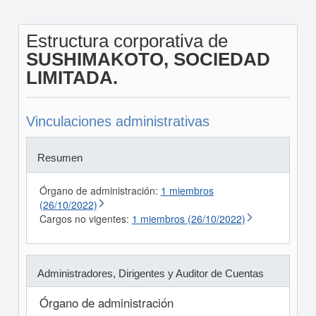
Estructura corporativa de
SUSHIMAKOTO, SOCIEDAD
LIMITADA.
Vinculaciones administrativas
Resumen
Órgano de administración:
1 miembros
(26/10/2022)
Cargos no vigentes:
1 miembros (26/10/2022)
Administradores, Dirigentes y Auditor de Cuentas
Órgano de administración