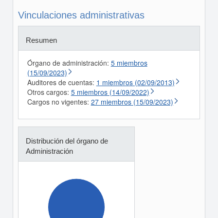
Vinculaciones administrativas
Resumen
Órgano de administración:
5 miembros
(15/09/2023)
Auditores de cuentas:
1 miembros (02/09/2013)
Otros cargos:
5 miembros (14/09/2022)
Cargos no vigentes:
27 miembros (15/09/2023)
Distribución del órgano de
Administración