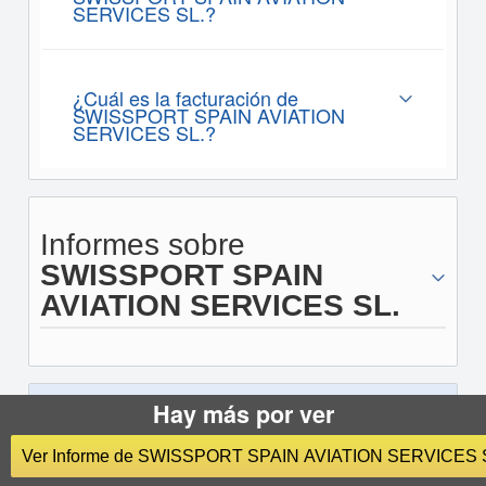
SERVICES SL.?
¿Cuál es la facturación de
SWISSPORT SPAIN AVIATION
SERVICES SL.?
Informes sobre
SWISSPORT SPAIN
AVIATION SERVICES SL.
Hay más por ver
¿Quiere buscar otra empresa?
Ver Informe de SWISSPORT SPAIN AVIATION SERVICES 