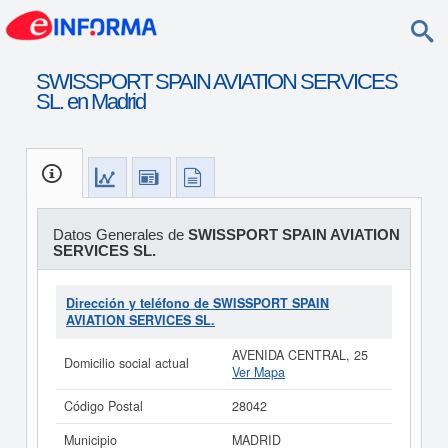
SWISSPORT SPAIN AVIATION SERVICES
SL. en Madrid
Datos Generales de
SWISSPORT SPAIN AVIATION
SERVICES SL.
Dirección y teléfono de SWISSPORT SPAIN
AVIATION SERVICES SL.
AVENIDA CENTRAL, 25
Domicilio social actual
Ver Mapa
Código Postal
28042
Municipio
MADRID