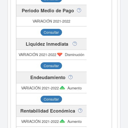
Periodo Medio de Pago
Consultar
Liquidez Inmediata
Disminución
Consultar
Endeudamiento
Aumento
Consultar
Rentabilidad Económica
Aumento