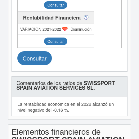
Consultar
Rentabilidad Financiera
Disminución
Consultar
Consultar
Comentarios de los ratios de
SWISSPORT
SPAIN AVIATION SERVICES SL.
La rentabilidad económica en el 2022 alcanzó un
nivel negativo del -0,16 %.
Elementos financieros de