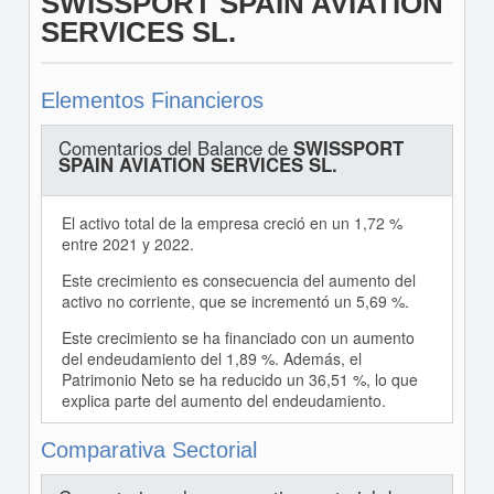
SWISSPORT SPAIN AVIATION
SERVICES SL.
Elementos Financieros
Comentarios del Balance de
SWISSPORT
SPAIN AVIATION SERVICES SL.
El activo total de la empresa creció en un 1,72 %
entre 2021 y 2022.
Este crecimiento es consecuencia del aumento del
activo no corriente, que se incrementó un 5,69 %.
Este crecimiento se ha financiado con un aumento
del endeudamiento del 1,89 %. Además, el
Patrimonio Neto se ha reducido un 36,51 %, lo que
explica parte del aumento del endeudamiento.
Comparativa Sectorial