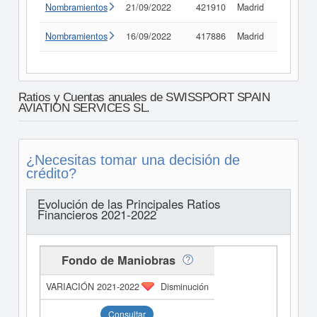
Nombramientos
21/09/2022
421910
Madrid
Consult
Nombramientos
16/09/2022
417886
Madrid
Consult
Ratios y Cuentas anuales de SWISSPORT SPAIN
AVIATION SERVICES SL.
¿Necesitas tomar una decisión de
crédito?
Evolución de las Principales Ratios
Financieros 2021-2022
Fondo de Maniobras
Disminución
Consultar