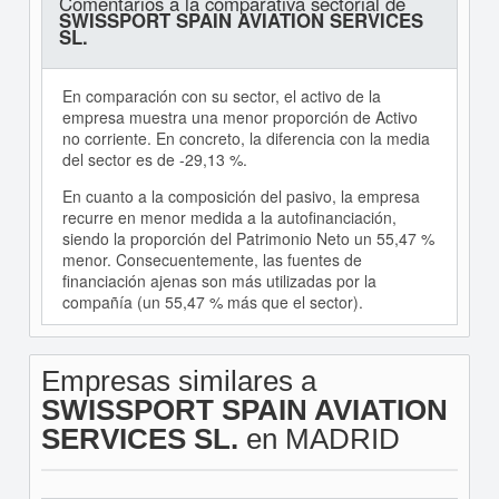
Comentarios a la comparativa sectorial de
SWISSPORT SPAIN AVIATION SERVICES
SL.
En comparación con su sector, el activo de la
empresa muestra una menor proporción de Activo
no corriente. En concreto, la diferencia con la media
del sector es de -29,13 %.
En cuanto a la composición del pasivo, la empresa
recurre en menor medida a la autofinanciación,
siendo la proporción del Patrimonio Neto un 55,47 %
menor. Consecuentemente, las fuentes de
financiación ajenas son más utilizadas por la
compañía (un 55,47 % más que el sector).
Empresas similares a
SWISSPORT SPAIN AVIATION
SERVICES SL.
en MADRID