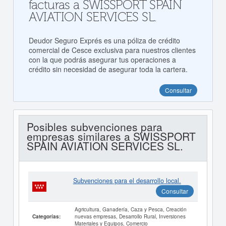
facturas a SWISSPORT SPAIN
AVIATION SERVICES SL.
Deudor Seguro Exprés es una póliza de crédito
comercial de Cesce exclusiva para nuestros clientes
con la que podrás asegurar tus operaciones a
crédito sin necesidad de asegurar toda la cartera.
Consultar
Posibles subvenciones para
empresas similares a SWISSPORT
SPAIN AVIATION SERVICES SL.
Subvenciones para el desarrollo local.
Consultar
Agricultura, Ganadería, Caza y Pesca, Creación
nuevas empresas, Desarrollo Rural, Inversiones
Categorías:
Materiales y Equipos, Comercio