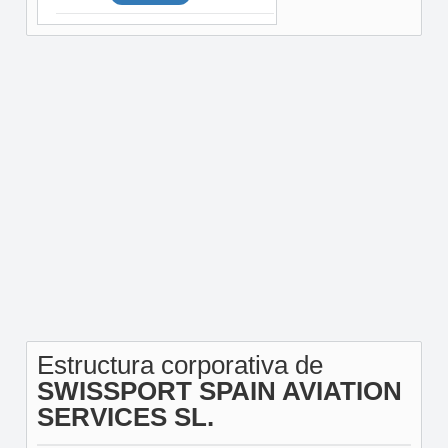
Estructura corporativa de
SWISSPORT SPAIN AVIATION
SERVICES SL.