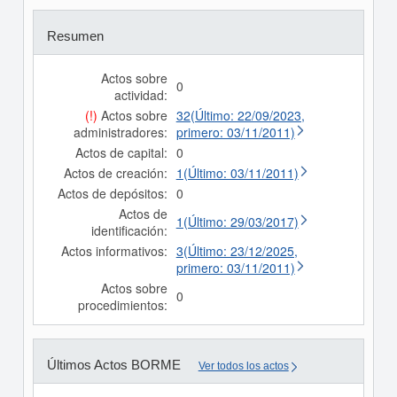
Resumen
Actos sobre
0
actividad:
(!)
Actos sobre
32(Último: 22/09/2023,
administradores:
primero: 03/11/2011)
Actos de capital:
0
Actos de creación:
1(Último: 03/11/2011)
Actos de depósitos:
0
Actos de
1(Último: 29/03/2017)
identificación:
Actos informativos:
3(Último: 23/12/2025,
primero: 03/11/2011)
Actos sobre
0
procedimientos:
Últimos Actos BORME
Ver todos los actos