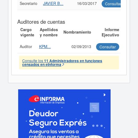
Secretario
JAVIER B...
16/03/2017
Consultar
Auditores de cuentas
Cargo
Apellidos
Informe
Nombramiento
vigente
y nombre
Ejecutivo
Auditor
KPM...
02/09/2013
Consultar
Consulte los
11 Administradores en funciones
censados en eInforma