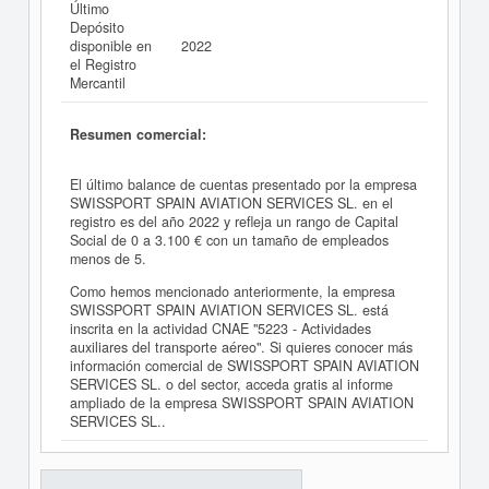
Último
Depósito
disponible en
2022
el Registro
Mercantil
Resumen comercial:
El último balance de cuentas presentado por la empresa
SWISSPORT SPAIN AVIATION SERVICES SL. en el
registro es del año 2022 y refleja un rango de Capital
Social de 0 a 3.100 € con un tamaño de empleados
menos de 5.
Como hemos mencionado anteriormente, la empresa
SWISSPORT SPAIN AVIATION SERVICES SL. está
inscrita en la actividad CNAE "5223 - Actividades
auxiliares del transporte aéreo". Si quieres conocer más
información comercial de SWISSPORT SPAIN AVIATION
SERVICES SL. o del sector, acceda gratis al informe
ampliado de la empresa SWISSPORT SPAIN AVIATION
SERVICES SL..