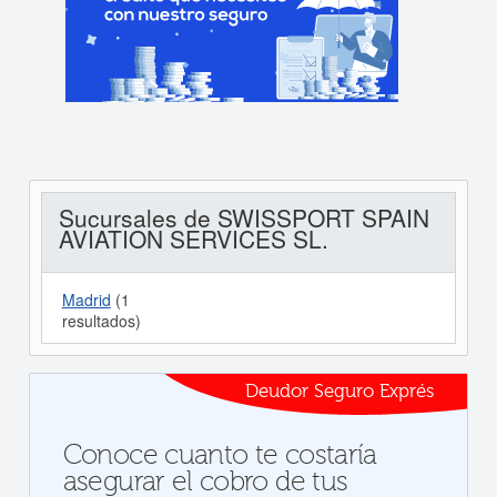
Sucursales de SWISSPORT SPAIN
AVIATION SERVICES SL.
Madrid
(1
resultados)
Deudor Seguro Exprés
Conoce cuanto te costaría
asegurar el cobro de tus