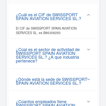
¿Cuál es el CIF de SWISSPORT
SPAIN AVIATION SERVICES SL.?
El CIF de SWISSPORT SPAIN AVIATION
SERVICES SL. es B86308293
¿Cúal es el sector de actividad de
SWISSPORT SPAIN AVIATION
SERVICES SL.? ¿A que industria
pertenece?
¿Dónde está la sede de SWISSPORT
SPAIN AVIATION SERVICES SL.?
¿Cúantos empleados tiene
SWISSPORT SPAIN AVIATION