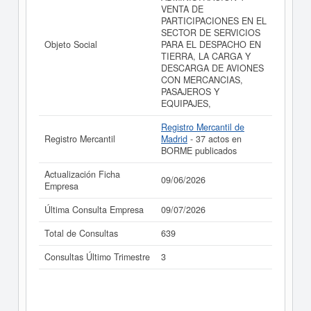
VENTA DE
PARTICIPACIONES EN EL
SECTOR DE SERVICIOS
Objeto Social
PARA EL DESPACHO EN
TIERRA, LA CARGA Y
DESCARGA DE AVIONES
CON MERCANCIAS,
PASAJEROS Y
EQUIPAJES,
Registro Mercantil de
Registro Mercantil
Madrid
- 37 actos en
BORME publicados
Actualización Ficha
09/06/2026
Empresa
Última Consulta Empresa
09/07/2026
Total de Consultas
639
Consultas Último Trimestre
3