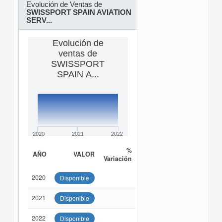
Evolución de Ventas de
SWISSPORT SPAIN AVIATION
SERV...
Evolución de
ventas de
SWISSPORT
SPAIN A...
2020
2021
2022
%
AÑO
VALOR
Variación
2020
Disponible
2021
Disponible
2022
Disponible