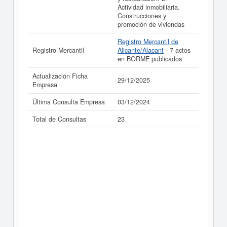
Actividad inmobiliaria.
Construcciones y
promoción de viviendas
Registro Mercantil de
Registro Mercantil
Alicante/Alacant
- 7 actos
en BORME publicados
Actualización Ficha
29/12/2025
Empresa
Última Consulta Empresa
03/12/2024
Total de Consultas
23