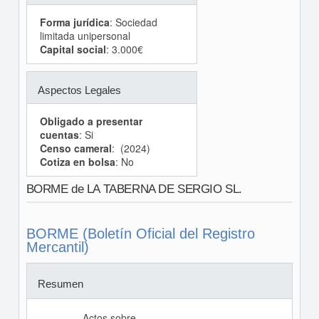
Forma jurídica
: Sociedad
limitada unipersonal
Capital social
: 3.000€
Aspectos Legales
Obligado a presentar
cuentas
: Si
Censo cameral
: (2024)
Cotiza en bolsa
: No
BORME de LA TABERNA DE SERGIO SL.
BORME (Boletín Oficial del Registro
Mercantil)
Resumen
Actos sobre