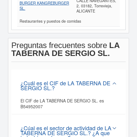
CALLE NAVEGANTES,
BURGER KANGREBURGER
2, 03182, Torrevieja,
SL.
ALICANTE
Restaurantes y puestos de comidas
Preguntas frecuentes sobre
LA
TABERNA DE SERGIO SL.
¿Cuál es el CIF de LA TABERNA DE
SERGIO SL.?
El CIF de LA TABERNA DE SERGIO SL. es
B54952007
¿Cúal es el sector de actividad de LA
TABERNA DE SERGIO SL.? ¿A que