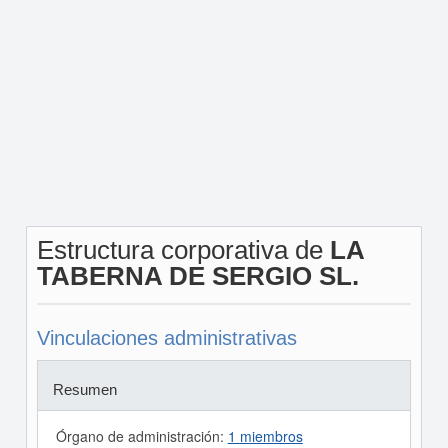
Estructura corporativa de
LA
TABERNA DE SERGIO SL.
Vinculaciones administrativas
Resumen
Órgano de administración:
1 miembros