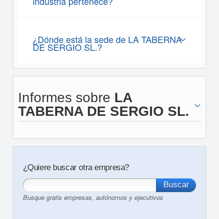
industria pertenece?
¿Dónde está la sede de LA TABERNA
DE SERGIO SL.?
Informes sobre
LA
TABERNA DE SERGIO SL.
¿Quiere buscar otra empresa?
Busque gratis empresas, autónomos y ejecutivos