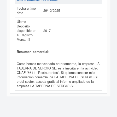
Fecha último
29/12/2025
dato
Último
Depósito
disponible en
2017
el Registro
Mercantil
Resumen comercial:
Como hemos mencionado anteriormente, la empresa LA
TABERNA DE SERGIO SL. está inscrita en la actividad
CNAE "5611 - Restaurantes". Si quieres conocer más
información comercial de LA TABERNA DE SERGIO SL.
o del sector, acceda gratis al informe ampliado de la
empresa LA TABERNA DE SERGIO SL..