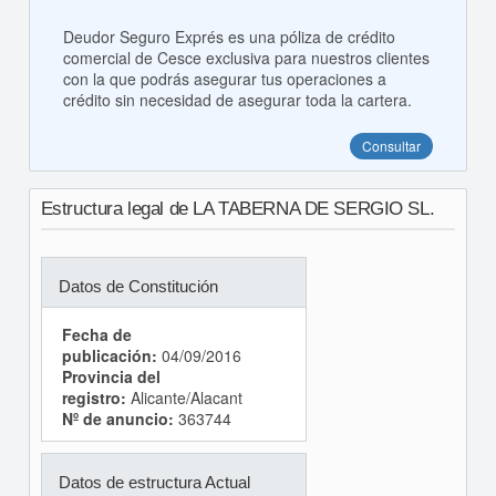
Deudor Seguro Exprés es una póliza de crédito
comercial de Cesce exclusiva para nuestros clientes
con la que podrás asegurar tus operaciones a
crédito sin necesidad de asegurar toda la cartera.
Consultar
Estructura legal de LA TABERNA DE SERGIO SL.
Datos de Constitución
Fecha de
publicación:
04/09/2016
Provincia del
registro:
Alicante/Alacant
Nº de anuncio:
363744
Datos de estructura Actual