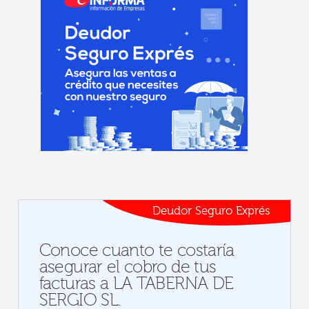
Deudor Seguro Exprés
Conoce cuanto te costaría
asegurar el cobro de tus
facturas a LA TABERNA DE
SERGIO SL.