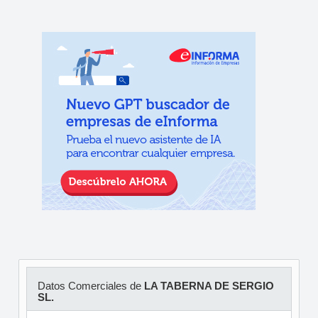
Datos Comerciales de
LA TABERNA DE SERGIO
SL.