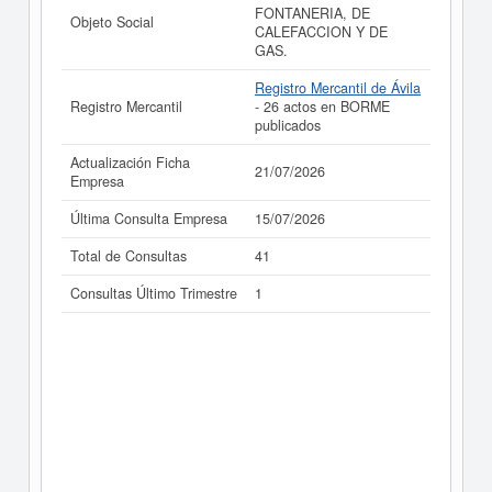
FONTANERIA, DE
Objeto Social
CALEFACCION Y DE
GAS.
Registro Mercantil de Ávila
Registro Mercantil
- 26 actos en BORME
publicados
Actualización Ficha
21/07/2026
Empresa
Última Consulta Empresa
15/07/2026
Total de Consultas
41
Consultas Último Trimestre
1