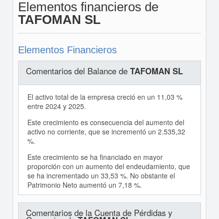
Elementos financieros de
TAFOMAN SL
Elementos Financieros
Comentarios del Balance de
TAFOMAN SL
El activo total de la empresa creció en un 11,03 %
entre 2024 y 2025.
Este crecimiento es consecuencia del aumento del
activo no corriente, que se incrementó un 2.535,32
%.
Este crecimiento se ha financiado en mayor
proporción con un aumento del endeudamiento, que
se ha incrementado un 33,53 %. No obstante el
Patrimonio Neto aumentó un 7,18 %.
Comentarios de la Cuenta de Pérdidas y