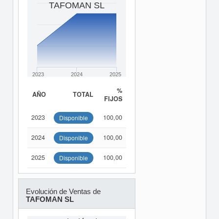
TAFOMAN SL
2023
2024
2025
%
AÑO
TOTAL
FIJOS
2023
100,00
Disponible
2024
100,00
Disponible
2025
100,00
Disponible
Evolución de Ventas de
TAFOMAN SL