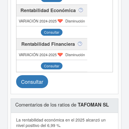
Rentabilidad Económica
Disminución
Consultar
Rentabilidad Financiera
Disminución
Consultar
Consultar
Comentarios de los ratios de
TAFOMAN SL
La rentabilidad económica en el 2025 alcanzó un
nivel positivo del 6,99 %.