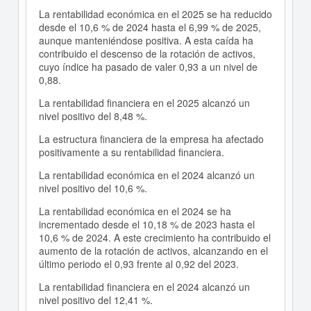
La rentabilidad económica en el 2025 se ha reducido
desde el 10,6 % de 2024 hasta el 6,99 % de 2025,
aunque manteniéndose positiva. A esta caída ha
contribuido el descenso de la rotación de activos,
cuyo índice ha pasado de valer 0,93 a un nivel de
0,88.
La rentabilidad financiera en el 2025 alcanzó un
nivel positivo del 8,48 %.
La estructura financiera de la empresa ha afectado
positivamente a su rentabilidad financiera.
La rentabilidad económica en el 2024 alcanzó un
nivel positivo del 10,6 %.
La rentabilidad económica en el 2024 se ha
incrementado desde el 10,18 % de 2023 hasta el
10,6 % de 2024. A este crecimiento ha contribuido el
aumento de la rotación de activos, alcanzando en el
último periodo el 0,93 frente al 0,92 del 2023.
La rentabilidad financiera en el 2024 alcanzó un
nivel positivo del 12,41 %.