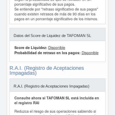
porcentaje significativo de sus pagos.
Se entiende por "retraso significativo de sus pagos"
cuando existen retrasos de más de 90 días en los
pagos en un porcentaje significativo de los mismos.
Datos del Score de Liquidez de TAFOMAN SL
Score de Liquidez:
Disponible
Probabilidad de retraso en los pagos:
Disponible
R.A.I. (Registro de Aceptaciones
Impagadas)
R.A.I. (Registro de Aceptaciones Impagadas)
Consulte ahora si TAFOMAN SL está incluida en
el registro RAI
Reduzca el riesgo de sus operaciones sabiendo si