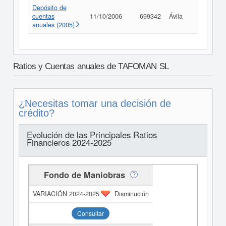
Depósito de
cuentas
11/10/2006
699342
Ávila
Consult
anuales (2005)
Ratios y Cuentas anuales de TAFOMAN SL
¿Necesitas tomar una decisión de
crédito?
Evolución de las Principales Ratios
Financieros 2024-2025
Fondo de Maniobras
Disminución
Consultar