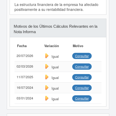
La estructura financiera de la empresa ha afectado
positivamente a su rentabilidad financiera.
Motivos de los Últimos Cálculos Relevantes en la
Nota Informa
Fecha
Variación
Motivo
20/07/2026
Consultar
Igual
02/03/2026
Consultar
Igual
11/07/2025
Consultar
Igual
16/07/2024
Consultar
Igual
03/01/2024
Consultar
Igual