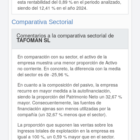
esta rentabilidad del 0,89 % en el periodo analizado,
siendo del 12,41 % en el año 2024.
Comparativa Sectorial
Comentarios a la comparativa sectorial de
TAFOMAN SL
En comparación con su sector, el activo de la
empresa muestra una menor proporción de Activo
no corriente. En concreto, la diferencia con la media
del sector es de -25,96 %.
En cuanto a la composición del pasivo, la empresa
recurre en mayor medida a la autofinanciación,
siendo la proporción del Patrimonio Neto un 32,67 %
mayor. Consecuentemente, las fuentes de
financiación ajenas son menos utilizadas por la
compañía (un 32,67 % menos que el sector).
La proporción que suponen las ventas sobre los
ingresos totales de explotación en la empresa es
igual a 100 %, un 0,59 % mayor que en el sector.