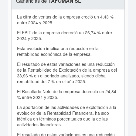
Ganancias de
TAFOMAN SL
La cifra de ventas de la empresa creció un 4,43 %
entre 2024 y 2025.
El EBIT de la empresa decreció un 26,74 % entre
2024 y 2025.
Esta evolución implica una reducción en la
rentabilidad económica de la empresa.
El resultado de estas variaciones es una reducción
de la Rentabilidad de Explotación de la empresa del
33,96 % en el periodo analizado, siendo dicha
rentabilidad del 7 % en el año 2025.
El Resultado Neto de la empresa decreció un 24,84
% entre 2024 y 2025.
La aportación de las actividades de explotación a la
evolución de la Rentabilidad Financiera, ha sido
idéntica en términos porcentuales que la de las
actividades financieras .
El resultado de estas variaciones es una reducción