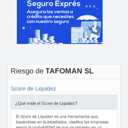
Riesgo de
TAFOMAN SL
Score de Liquidez
¿Qué mide el Score de Liquidez?
El Score de Liquidez es una herramienta que,
basándose en la estadística, clasifica las empresas
según la probabilidad de que se retrasen en un