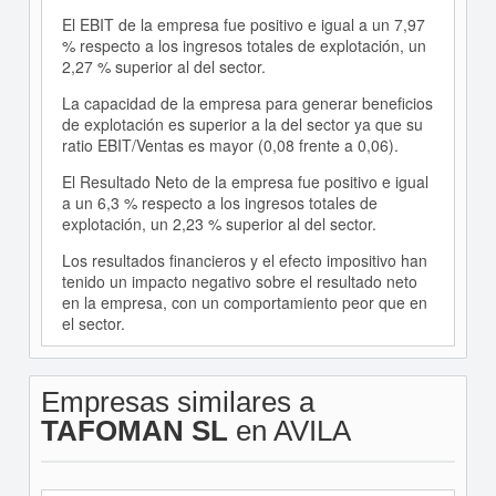
El EBIT de la empresa fue positivo e igual a un 7,97
% respecto a los ingresos totales de explotación, un
2,27 % superior al del sector.
La capacidad de la empresa para generar beneficios
de explotación es superior a la del sector ya que su
ratio EBIT/Ventas es mayor (0,08 frente a 0,06).
El Resultado Neto de la empresa fue positivo e igual
a un 6,3 % respecto a los ingresos totales de
explotación, un 2,23 % superior al del sector.
Los resultados financieros y el efecto impositivo han
tenido un impacto negativo sobre el resultado neto
en la empresa, con un comportamiento peor que en
el sector.
Empresas similares a
TAFOMAN SL
en AVILA