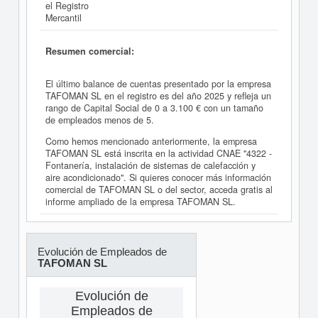
el Registro
Mercantil
Resumen comercial:
El último balance de cuentas presentado por la empresa
TAFOMAN SL en el registro es del año 2025 y refleja un
rango de Capital Social de 0 a 3.100 € con un tamaño
de empleados menos de 5.
Como hemos mencionado anteriormente, la empresa
TAFOMAN SL está inscrita en la actividad CNAE "4322 -
Fontanería, instalación de sistemas de calefacción y
aire acondicionado". Si quieres conocer más información
comercial de TAFOMAN SL o del sector, acceda gratis al
informe ampliado de la empresa TAFOMAN SL.
Evolución de Empleados de
TAFOMAN SL
Evolución de
Empleados de