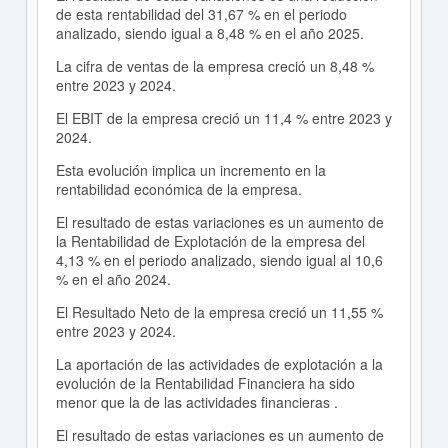
de esta rentabilidad del 31,67 % en el periodo
analizado, siendo igual a 8,48 % en el año 2025.
La cifra de ventas de la empresa creció un 8,48 %
entre 2023 y 2024.
El EBIT de la empresa creció un 11,4 % entre 2023 y
2024.
Esta evolución implica un incremento en la
rentabilidad económica de la empresa.
El resultado de estas variaciones es un aumento de
la Rentabilidad de Explotación de la empresa del
4,13 % en el periodo analizado, siendo igual al 10,6
% en el año 2024.
El Resultado Neto de la empresa creció un 11,55 %
entre 2023 y 2024.
La aportación de las actividades de explotación a la
evolución de la Rentabilidad Financiera ha sido
menor que la de las actividades financieras .
El resultado de estas variaciones es un aumento de