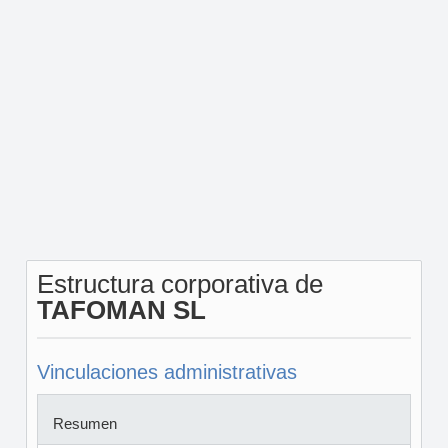
Estructura corporativa de
TAFOMAN SL
Vinculaciones administrativas
Resumen