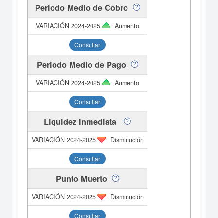
Periodo Medio de Cobro
Aumento
Consultar
Periodo Medio de Pago
Aumento
Consultar
Liquidez Inmediata
Disminución
Consultar
Punto Muerto
Disminución
Consultar