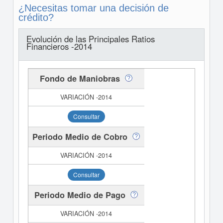
¿Necesitas tomar una decisión de
crédito?
Evolución de las Principales Ratios
Financieros -2014
Fondo de Maniobras
Consultar
Periodo Medio de Cobro
Consultar
Periodo Medio de Pago