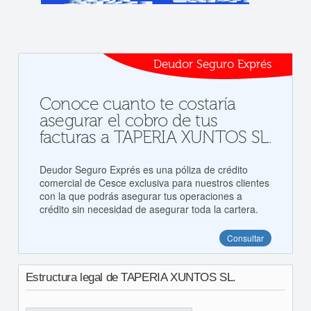
Deudor Seguro Exprés
Conoce cuanto te costaría
asegurar el cobro de tus
facturas a TAPERIA XUNTOS SL.
Deudor Seguro Exprés es una póliza de crédito
comercial de Cesce exclusiva para nuestros clientes
con la que podrás asegurar tus operaciones a
crédito sin necesidad de asegurar toda la cartera.
Consultar
Estructura legal de TAPERIA XUNTOS SL.