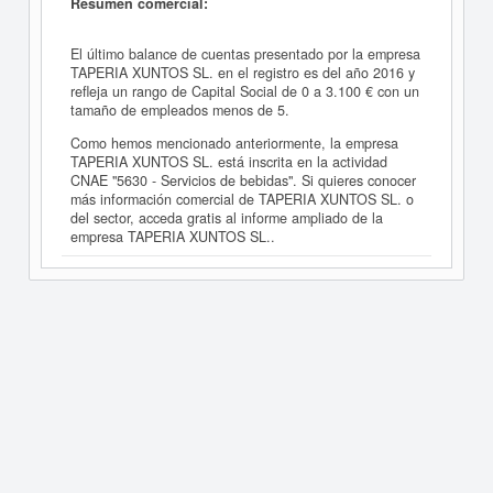
Resumen comercial:
El último balance de cuentas presentado por la empresa
TAPERIA XUNTOS SL. en el registro es del año 2016 y
refleja un rango de Capital Social de 0 a 3.100 € con un
tamaño de empleados menos de 5.
Como hemos mencionado anteriormente, la empresa
TAPERIA XUNTOS SL. está inscrita en la actividad
CNAE "5630 - Servicios de bebidas". Si quieres conocer
más información comercial de TAPERIA XUNTOS SL. o
del sector, acceda gratis al informe ampliado de la
empresa TAPERIA XUNTOS SL..