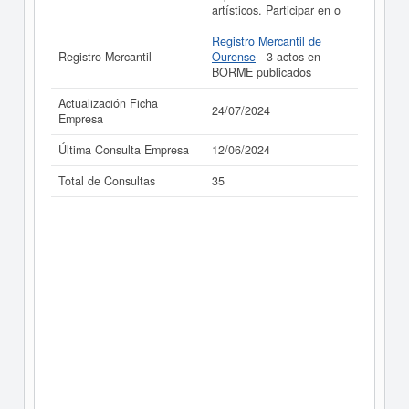
artísticos. Participar en o
Registro Mercantil de
Registro Mercantil
Ourense
- 3 actos en
BORME publicados
Actualización Ficha
24/07/2024
Empresa
Última Consulta Empresa
12/06/2024
Total de Consultas
35