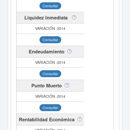
Consultar
Liquidez Inmediata
Consultar
Endeudamiento
Consultar
Punto Muerto
Consultar
Rentabilidad Económica