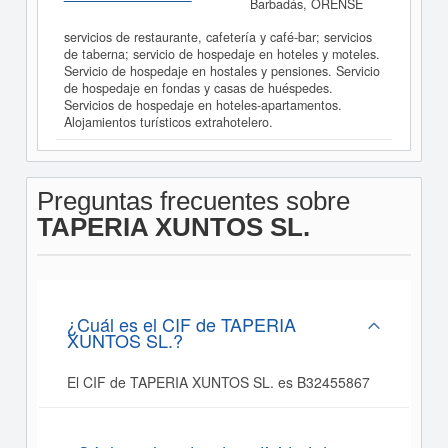
Barbadás, ORENSE
servicios de restaurante, cafetería y café-bar; servicios
de taberna; servicio de hospedaje en hoteles y moteles.
Servicio de hospedaje en hostales y pensiones. Servicio
de hospedaje en fondas y casas de huéspedes.
Servicios de hospedaje en hoteles-apartamentos.
Alojamientos turísticos extrahotelero.
Preguntas frecuentes sobre
TAPERIA XUNTOS SL.
¿Cuál es el CIF de TAPERIA
XUNTOS SL.?
El CIF de TAPERIA XUNTOS SL. es B32455867