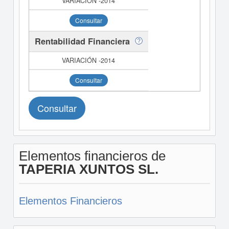
Consultar
Rentabilidad Financiera
Consultar
Consultar
Elementos financieros de
TAPERIA XUNTOS SL.
Elementos Financieros