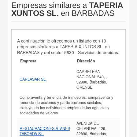
Empresas similares a
TAPERIA
XUNTOS SL.
en BARBADAS
A continuación le ofrecemos un listado con 10
empresas similares a TAPERIA XUNTOS SL. en
BARBADAS y del sector 5630 - Servicios de bebidas.
Empresa
Dirección
CARRETERA
NACIONAL 540, ,
CARLASAR SL.
32890, Barbadás,
ORENSE
Compraventa y tenencia de inmuebles; compraventa y
tenencia de acciones y participaciones sociales,
excluyendo las actividades propias de las agenciasy
sociedades de valores
AVENIDA DE
RESTAURACIONES ATANES
CELANOVA, 129,
TABOADA SL.
32890, Barbadás,