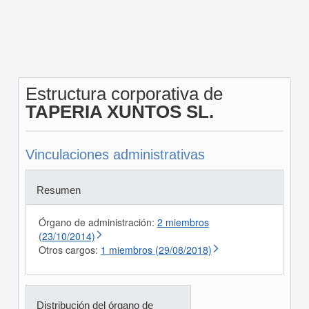
Estructura corporativa de
TAPERIA XUNTOS SL.
Vinculaciones administrativas
Resumen
Órgano de administración:
2 miembros
(23/10/2014)
Otros cargos:
1 miembros (29/08/2018)
Distribución del órgano de