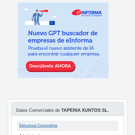
Datos Comerciales de
TAPERIA XUNTOS SL.
Estructura Corporativa