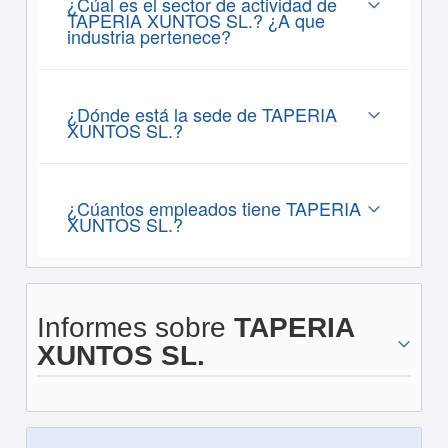
¿Cúal es el sector de actividad de
TAPERIA XUNTOS SL.? ¿A que
industria pertenece?
¿Dónde está la sede de TAPERIA
XUNTOS SL.?
¿Cúantos empleados tiene TAPERIA
XUNTOS SL.?
Informes sobre
TAPERIA
XUNTOS SL.