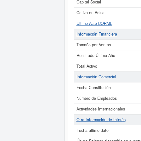
Capital Social
Cotiza en Bolsa
Último Acto BORME
Información Financiera
Tamaño por Ventas
Resultado Último Año
Total Activo
Información Comercial
Fecha Constitución
Número de Empleados
Actividades Internacionales
Otra Información de Interés
Fecha último dato