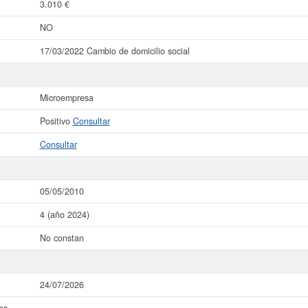
3.010 €
NO
17/03/2022 Cambio de domicilio social
Microempresa
Positivo
Consultar
Consultar
05/05/2010
4 (año 2024)
No constan
24/07/2026