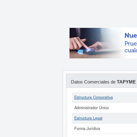
Datos Comerciales de
TAPYME 
Estructura Corporativa
Administrador Único
Estructura Legal
Forma Jurídica