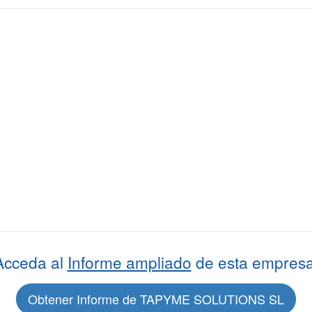
Acceda al
Informe ampliado
de esta empresa
Obtener Informe de TAPYME SOLUTIONS SL