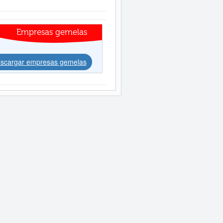
Empresas gemelas
scargar empresas gemelas