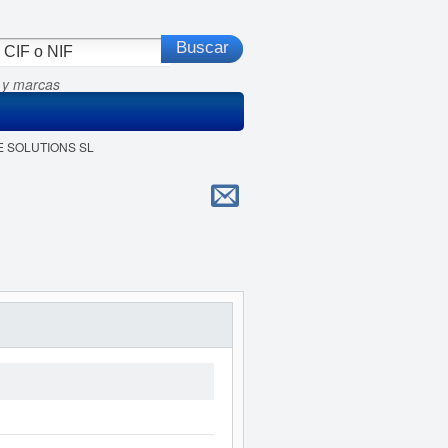
 y marcas
ME SOLUTIONS SL