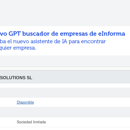
SOLUTIONS SL
Disponible
Sociedad limitada