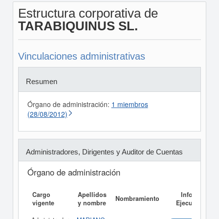
Estructura corporativa de
TARABIQUINUS SL.
Vinculaciones administrativas
Resumen
Órgano de administración:
1 miembros
(28/08/2012)
Administradores, Dirigentes y Auditor de Cuentas
Órgano de administración
Cargo
Apellidos
Informe
Nombramiento
vigente
y nombre
Ejecutivo