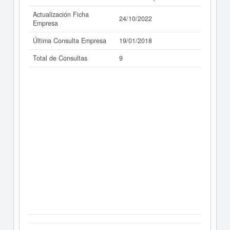
Actualización Ficha
24/10/2022
Empresa
Última Consulta Empresa
19/01/2018
Total de Consultas
9