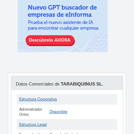
Datos Comerciales de
TARABIQUINUS SL.
Estructura Corporativa
Administrador
Disponible
Único
Estructura Legal