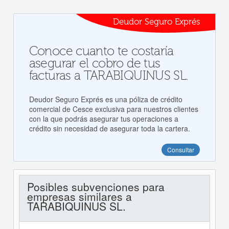
Deudor Seguro Exprés
Conoce cuanto te costaría
asegurar el cobro de tus
facturas a TARABIQUINUS SL.
Deudor Seguro Exprés es una póliza de crédito
comercial de Cesce exclusiva para nuestros clientes
con la que podrás asegurar tus operaciones a
crédito sin necesidad de asegurar toda la cartera.
Consultar
Posibles subvenciones para
empresas similares a
TARABIQUINUS SL.