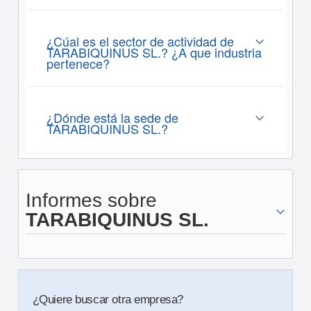
¿Cúal es el sector de actividad de
TARABIQUINUS SL.? ¿A que industria
pertenece?
¿Dónde está la sede de
TARABIQUINUS SL.?
Informes sobre
TARABIQUINUS SL.
¿Quiere buscar otra empresa?