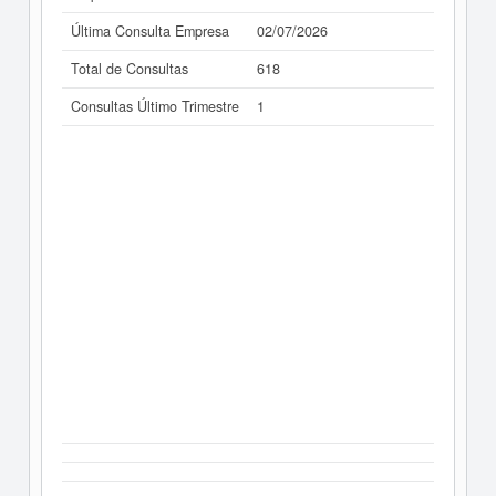
Última Consulta Empresa
02/07/2026
Total de Consultas
618
Consultas Último Trimestre
1