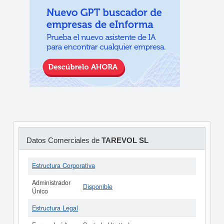
Datos Comerciales de
TAREVOL SL
Estructura Corporativa
Administrador
Disponible
Único
Estructura Legal