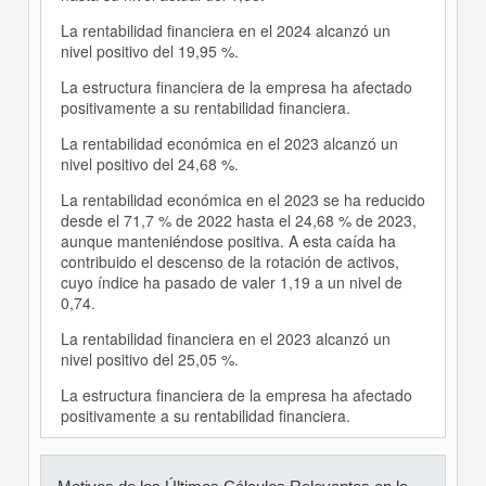
La rentabilidad financiera en el 2024 alcanzó un
nivel positivo del 19,95 %.
La estructura financiera de la empresa ha afectado
positivamente a su rentabilidad financiera.
La rentabilidad económica en el 2023 alcanzó un
nivel positivo del 24,68 %.
La rentabilidad económica en el 2023 se ha reducido
desde el 71,7 % de 2022 hasta el 24,68 % de 2023,
aunque manteniéndose positiva. A esta caída ha
contribuido el descenso de la rotación de activos,
cuyo índice ha pasado de valer 1,19 a un nivel de
0,74.
La rentabilidad financiera en el 2023 alcanzó un
nivel positivo del 25,05 %.
La estructura financiera de la empresa ha afectado
positivamente a su rentabilidad financiera.