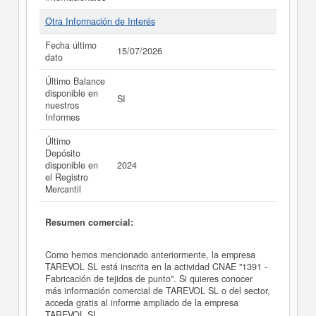
Otra Información de Interés
Fecha último
15/07/2026
dato
Último Balance
disponible en
SI
nuestros
Informes
Último
Depósito
disponible en
2024
el Registro
Mercantil
Resumen comercial:
Como hemos mencionado anteriormente, la empresa
TAREVOL SL está inscrita en la actividad CNAE "1391 -
Fabricación de tejidos de punto". Si quieres conocer
más información comercial de TAREVOL SL o del sector,
acceda gratis al informe ampliado de la empresa
TAREVOL SL.