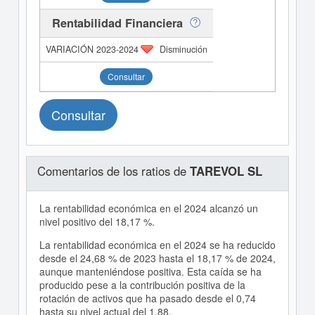
Rentabilidad Financiera
Disminución
Consultar
Consultar
Comentarios de los ratios de
TAREVOL SL
La rentabilidad económica en el 2024 alcanzó un
nivel positivo del 18,17 %.
La rentabilidad económica en el 2024 se ha reducido
desde el 24,68 % de 2023 hasta el 18,17 % de 2024,
aunque manteniéndose positiva. Esta caída se ha
producido pese a la contribución positiva de la
rotación de activos que ha pasado desde el 0,74
hasta su nivel actual del 1,88.