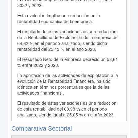
2022 y 2023.
Esta evolución implica una reducción en la
rentabilidad económica de la empresa.
El resultado de estas variaciones es una reducción
de la Rentabilidad de Explotación de la empresa del
64,62 % en el periodo analizado, siendo dicha
rentabilidad del 25,43 % en el año 2023.
El Resultado Neto de la empresa decreció un 58,61
% entre 2022 y 2023.
La aportación de las actividades de explotación a la
evolución de la Rentabilidad Financiera, ha sido
idéntica en términos porcentuales que la de las
actividades financieras .
El resultado de estas variaciones es una reducción
de esta rentabilidad del 68,98 % en el periodo
analizado, siendo igual a 25,05 % en el año 2023.
Comparativa Sectorial