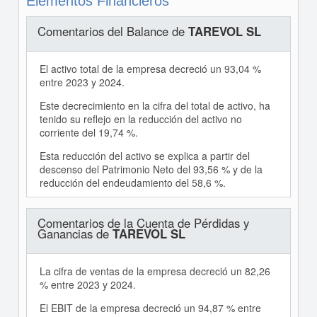
Elementos Financieros
Comentarios del Balance de
TAREVOL SL
El activo total de la empresa decreció un 93,04 %
entre 2023 y 2024.
Este decrecimiento en la cifra del total de activo, ha
tenido su reflejo en la reducción del activo no
corriente del 19,74 %.
Esta reducción del activo se explica a partir del
descenso del Patrimonio Neto del 93,56 % y de la
reducción del endeudamiento del 58,6 %.
Comentarios de la Cuenta de Pérdidas y
Ganancias de
TAREVOL SL
La cifra de ventas de la empresa decreció un 82,26
% entre 2023 y 2024.
El EBIT de la empresa decreció un 94,87 % entre