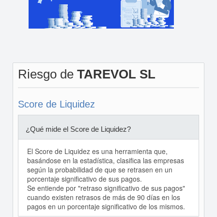
Riesgo de
TAREVOL SL
Score de Liquidez
¿Qué mide el Score de Liquidez?
El Score de Liquidez es una herramienta que,
basándose en la estadística, clasifica las empresas
según la probabilidad de que se retrasen en un
porcentaje significativo de sus pagos.
Se entiende por "retraso significativo de sus pagos"
cuando existen retrasos de más de 90 días en los
pagos en un porcentaje significativo de los mismos.