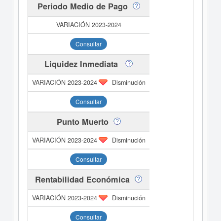
Periodo Medio de Pago
Consultar
Liquidez Inmediata
Disminución
Consultar
Punto Muerto
Disminución
Consultar
Rentabilidad Económica
Disminución
Consultar