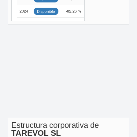
2024
-82,26 %
Disponible
Estructura corporativa de
TAREVOL SL