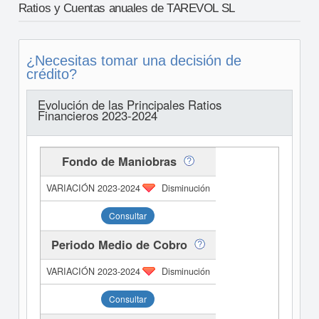
Ratios y Cuentas anuales de TAREVOL SL
¿Necesitas tomar una decisión de
crédito?
Evolución de las Principales Ratios
Financieros 2023-2024
Fondo de Maniobras
Disminución
Consultar
Periodo Medio de Cobro
Disminución
Consultar