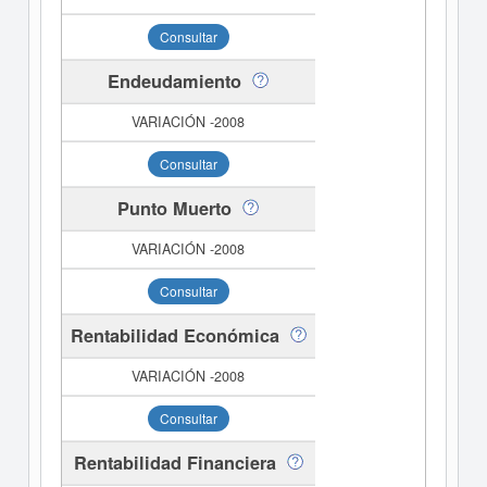
Consultar
Endeudamiento
Consultar
Punto Muerto
Consultar
Rentabilidad Económica
Consultar
Rentabilidad Financiera