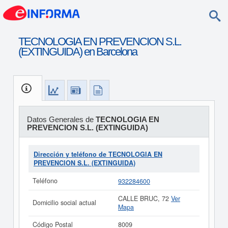
TECNOLOGIA EN PREVENCION S.L.
(EXTINGUIDA) en Barcelona
Datos Generales de
TECNOLOGIA EN
PREVENCION S.L. (EXTINGUIDA)
Dirección y teléfono de TECNOLOGIA EN
PREVENCION S.L. (EXTINGUIDA)
Teléfono
932284600
CALLE BRUC, 72
Ver
Domicilio social actual
Mapa
Código Postal
8009