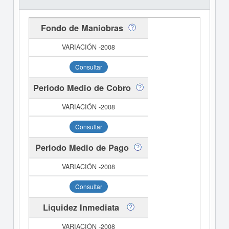
Fondo de Maniobras
Consultar
Periodo Medio de Cobro
Consultar
Periodo Medio de Pago
Consultar
Liquidez Inmediata