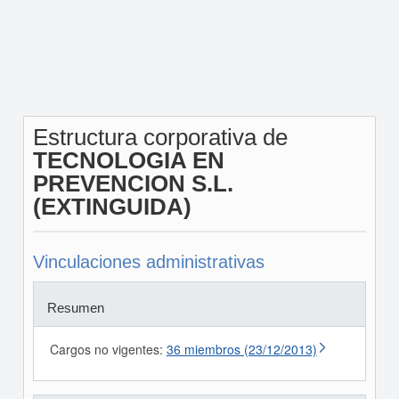
Estructura corporativa de
TECNOLOGIA EN
PREVENCION S.L.
(EXTINGUIDA)
Vinculaciones administrativas
Resumen
Cargos no vigentes:
36 miembros (23/12/2013)