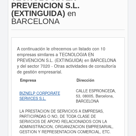
PREVENCION S.L.
(EXTINGUIDA)
en
BARCELONA
A continuación le ofrecemos un listado con 10
empresas similares a TECNOLOGIA EN
PREVENCION S.L. (EXTINGUIDA) en BARCELONA
y del sector 7020 - Otras actividades de consultoría
de gestión empresarial.
Empresa
Dirección
CALLE ESPRONCEDA,
BIZNELP CORPORATE
53, 08005, Barcelona,
SERVICES S.L.
BARCELONA
LA PRESTACION DE SERVICIOS A EMPRESAS,
PARTICIPADAS O NO, DE TODA CLASE DE
SERVICIOS DE APOYO RELACIONADOS CON LA
ADMINISTRACION, ORGANIZACION EMPRESARIAL,
GESTION Y REPRESENTACION COMERCIAL, ETC.