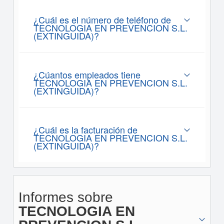
¿Cuál es el número de teléfono de
TECNOLOGIA EN PREVENCION S.L.
(EXTINGUIDA)?
¿Cúantos empleados tiene
TECNOLOGIA EN PREVENCION S.L.
(EXTINGUIDA)?
¿Cuál es la facturación de
TECNOLOGIA EN PREVENCION S.L.
(EXTINGUIDA)?
Informes sobre
TECNOLOGIA EN