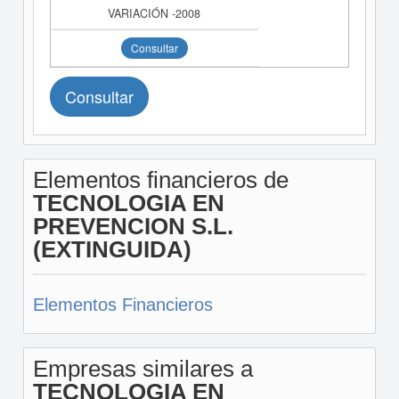
Consultar
Consultar
Elementos financieros de
TECNOLOGIA EN
PREVENCION S.L.
(EXTINGUIDA)
Elementos Financieros
Empresas similares a
TECNOLOGIA EN