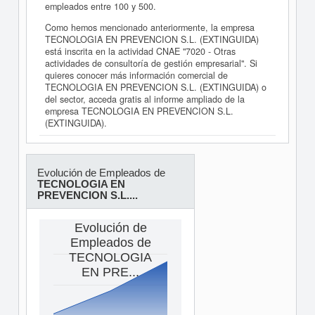
empleados entre 100 y 500.
Como hemos mencionado anteriormente, la empresa
TECNOLOGIA EN PREVENCION S.L. (EXTINGUIDA)
está inscrita en la actividad CNAE "7020 - Otras
actividades de consultoría de gestión empresarial". Si
quieres conocer más información comercial de
TECNOLOGIA EN PREVENCION S.L. (EXTINGUIDA) o
del sector, acceda gratis al informe ampliado de la
empresa TECNOLOGIA EN PREVENCION S.L.
(EXTINGUIDA).
Evolución de Empleados de
TECNOLOGIA EN
PREVENCION S.L....
Evolución de
Empleados de
TECNOLOGIA
EN PRE...