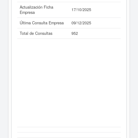
Actualización Ficha
17/10/2025
Empresa
Última Consulta Empresa
09/12/2025
Total de Consultas
952