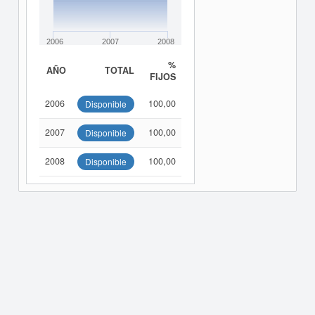
2006
2007
2008
%
AÑO
TOTAL
FIJOS
2006
100,00
Disponible
2007
100,00
Disponible
2008
100,00
Disponible