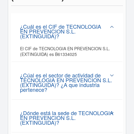
¿Cuál es el CIF de TECNOLOGIA
EN PREVENCION S.L.
(EXTINGUIDA)?
El CIF de TECNOLOGIA EN PREVENCION S.L.
(EXTINGUIDA) es B61334025
¿Cúal es el sector de actividad de
TECNOLOGIA EN PREVENCION S.L.
(EXTINGUIDA)? ¿A que industria
pertenece?
¿Dónde está la sede de TECNOLOGIA
EN PREVENCION S.L.
(EXTINGUIDA)?