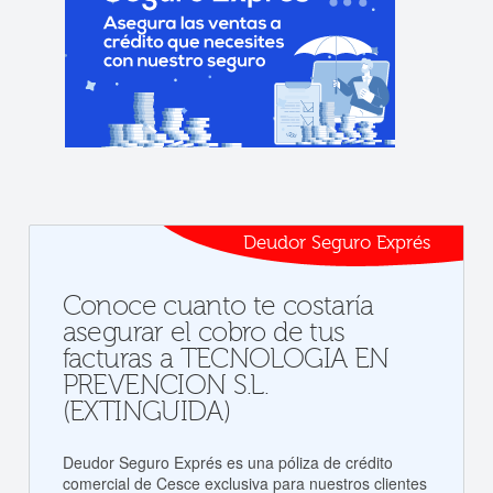
Deudor Seguro Exprés
Conoce cuanto te costaría
asegurar el cobro de tus
facturas a TECNOLOGIA EN
PREVENCION S.L.
(EXTINGUIDA)
Deudor Seguro Exprés es una póliza de crédito
comercial de Cesce exclusiva para nuestros clientes