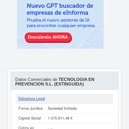
Datos Comerciales de
TECNOLOGIA EN
PREVENCION S.L. (EXTINGUIDA)
Estructura Legal
Forma Jurídica
Sociedad limitada
Capital Social
1.075.811,48 €
Cotiza en