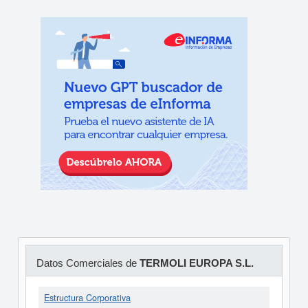
Datos Comerciales de
TERMOLI EUROPA S.L.
Estructura Corporativa