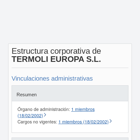
Estructura corporativa de
TERMOLI EUROPA S.L.
Vinculaciones administrativas
Resumen
Órgano de administración:
1 miembros
(18/02/2002)
Cargos no vigentes:
1 miembros (18/02/2002)