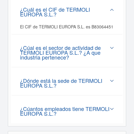
¿Cuál es el CIF de TERMOLI
EUROPA S.L.?
El CIF de TERMOLI EUROPA S.L. es B83064451
¿Cúal es el sector de actividad de
TERMOLI EUROPA S.L.? ¿A que
industria pertenece?
¿Dónde está la sede de TERMOLI
EUROPA S.L.?
¿Cúantos empleados tiene TERMOLI
EUROPA S.L.?