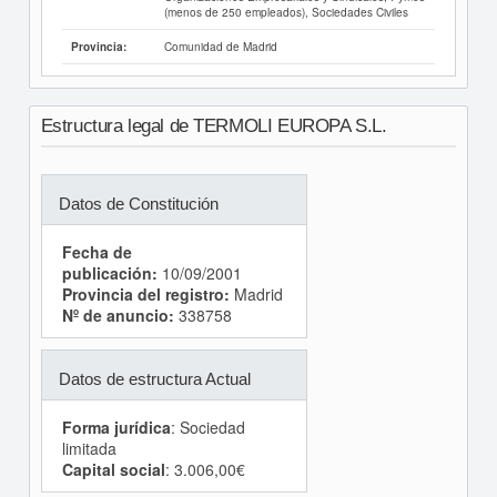
(menos de 250 empleados), Sociedades Civiles
Comunidad de Madrid
Provincia:
Estructura legal de TERMOLI EUROPA S.L.
Datos de Constitución
Fecha de
publicación:
10/09/2001
Provincia del registro:
Madrid
Nº de anuncio:
338758
Datos de estructura Actual
Forma jurídica
: Sociedad
limitada
Capital social
: 3.006,00€