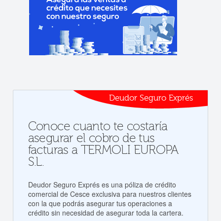
Deudor Seguro Exprés
Conoce cuanto te costaría
asegurar el cobro de tus
facturas a TERMOLI EUROPA
S.L.
Deudor Seguro Exprés es una póliza de crédito
comercial de Cesce exclusiva para nuestros clientes
con la que podrás asegurar tus operaciones a
crédito sin necesidad de asegurar toda la cartera.