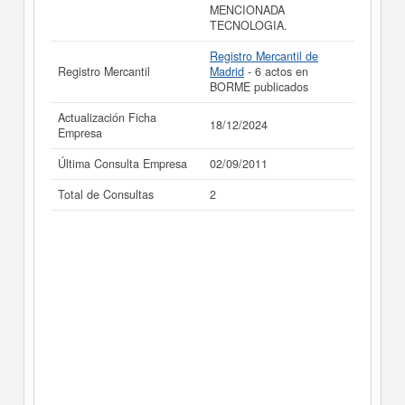
MENCIONADA
TECNOLOGIA.
Registro Mercantil de
Registro Mercantil
Madrid
- 6 actos en
BORME publicados
Actualización Ficha
18/12/2024
Empresa
Última Consulta Empresa
02/09/2011
Total de Consultas
2