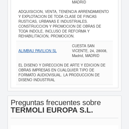
MADRID
ADQUISICION, VENTA, TENENCIA ARRENDAMIENTO
Y EXPLOTACION DE TODA CLASE DE FINCAS
RUSTICAS, URBANAS E INDUSTRIALES.
CONSTRUCCION Y PROMOCION DE OBRAS DE
TODA INDOLE, INCLUSO DE REFORMA Y
REHABILITACION, PROMOCION.
CUESTA SAN
ALIMBAU PAVILION SL
VICENTE, 24, 28008,
Madrid, MADRID
EL DISENO Y DIRECCION DE ARTE Y EDICION DE
OBRAS IMPRESAS EN CUALQUIER TIPO DE
FORMATO AUDIOVISUAL. LA PRODUCCION DE
DISENO INDUSTRIAL
Preguntas frecuentes sobre
TERMOLI EUROPA S.L.