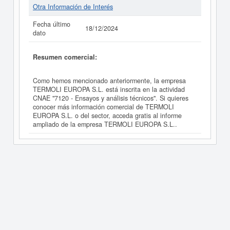
Otra Información de Interés
Fecha último
18/12/2024
dato
Resumen comercial:
Como hemos mencionado anteriormente, la empresa
TERMOLI EUROPA S.L. está inscrita en la actividad
CNAE "7120 - Ensayos y análisis técnicos". Si quieres
conocer más información comercial de TERMOLI
EUROPA S.L. o del sector, acceda gratis al informe
ampliado de la empresa TERMOLI EUROPA S.L..