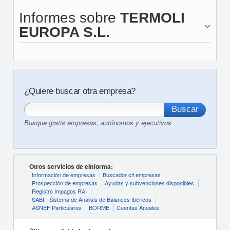
Informes sobre
TERMOLI
EUROPA S.L.
¿Quiere buscar otra empresa?
Busque gratis empresas, autónomos y ejecutivos
Otros servicios de eInforma:
Información de empresas
Buscador cif empresas
Prospección de empresas
Ayudas y subvenciones disponibles
Registro Impagos RAI
SABI - Sistema de Análisis de Balances Ibéricos
ASNEF Particulares
BORME
Cuentas Anuales