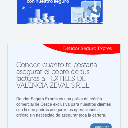
Deudor Seguro Exprés
Conoce cuanto te costaría
asegurar el cobro de tus
facturas a TEXTILES DE
VALENCIA ZEVAL S.R.L.L.
Deudor Seguro Exprés es una póliza de crédito
comercial de Cesce exclusiva para nuestros clientes
con la que podrás asegurar tus operaciones a
crédito sin necesidad de asegurar toda la cartera.
Consultar