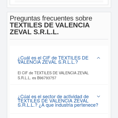
Preguntas frecuentes sobre
TEXTILES DE VALENCIA
ZEVAL S.R.L.L.
¿Cuál es el CIF de TEXTILES DE
VALENCIA ZEVAL S.R.L.L.?
El CIF de TEXTILES DE VALENCIA ZEVAL
S.R.L.L. es B96793757
¿Cúal es el sector de actividad de
TEXTILES DE VALENCIA ZEVAL
S.R.L.L.? ¿A que industria pertenece?