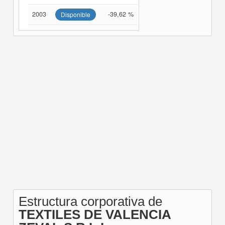
2003
-39,62 %
Disponible
Estructura corporativa de
TEXTILES DE VALENCIA