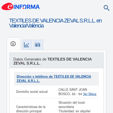
TEXTILES DE VALENCIA ZEVAL S.R.L.L. en
Valencia/València
Datos Generales de
TEXTILES DE VALENCIA
ZEVAL S.R.L.L.
Dirección y teléfono de TEXTILES DE VALENCIA
ZEVAL S.R.L.L.
CALLE SANT JOAN
Domicilio social actual
BOSCO, 62 - 64
Ver Mapa
Situación del local:
Características de la
secundaria
dirección principal
Titularidad: en alquiler