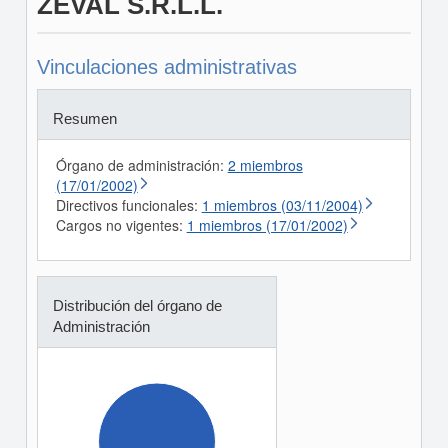
ZEVAL S.R.L.L.
Vinculaciones administrativas
Resumen
Órgano de administración:
2 miembros
(17/01/2002)
Directivos funcionales:
1 miembros (03/11/2004)
Cargos no vigentes:
1 miembros (17/01/2002)
Distribución del órgano de
Administración