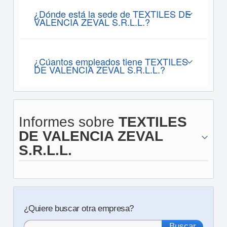
¿Dónde está la sede de TEXTILES DE
VALENCIA ZEVAL S.R.L.L.?
¿Cúantos empleados tiene TEXTILES
DE VALENCIA ZEVAL S.R.L.L.?
Informes sobre
TEXTILES
DE VALENCIA ZEVAL
S.R.L.L.
¿Quiere buscar otra empresa?