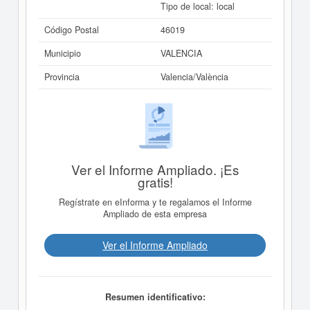
Tipo de local: local
Código Postal
46019
Municipio
VALENCIA
Provincia
Valencia/València
Ver el Informe Ampliado. ¡Es
gratis!
Regístrate en eInforma y te regalamos el Informe
Ampliado de esta empresa
Ver el Informe Ampliado
Resumen identificativo: