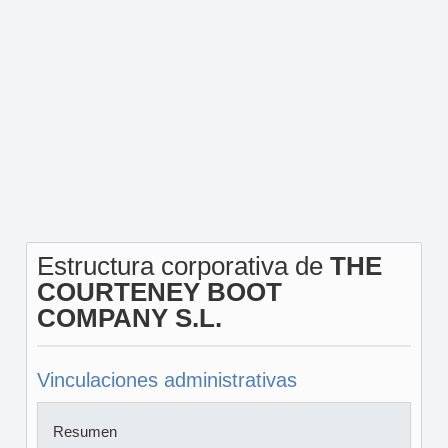
Estructura corporativa de
THE
COURTENEY BOOT
COMPANY S.L.
Vinculaciones administrativas
Resumen