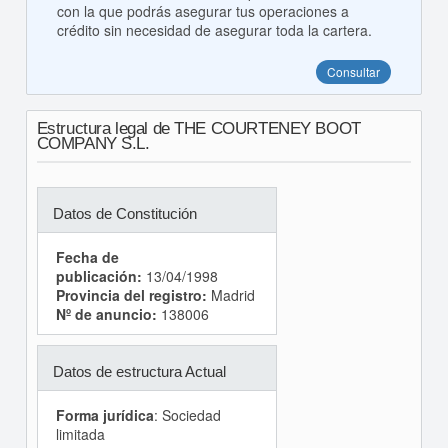
con la que podrás asegurar tus operaciones a
crédito sin necesidad de asegurar toda la cartera.
Consultar
Estructura legal de THE COURTENEY BOOT
COMPANY S.L.
Datos de Constitución
Fecha de
publicación:
13/04/1998
Provincia del registro:
Madrid
Nº de anuncio:
138006
Datos de estructura Actual
Forma jurídica
: Sociedad
limitada