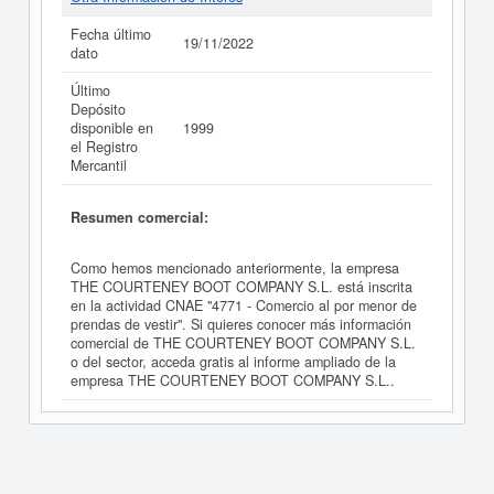
Fecha último
19/11/2022
dato
Último
Depósito
disponible en
1999
el Registro
Mercantil
Resumen comercial:
Como hemos mencionado anteriormente, la empresa
THE COURTENEY BOOT COMPANY S.L. está inscrita
en la actividad CNAE "4771 - Comercio al por menor de
prendas de vestir". Si quieres conocer más información
comercial de THE COURTENEY BOOT COMPANY S.L.
o del sector, acceda gratis al informe ampliado de la
empresa THE COURTENEY BOOT COMPANY S.L..