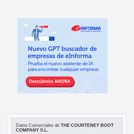
Datos Comerciales de
THE COURTENEY BOOT
COMPANY S.L.