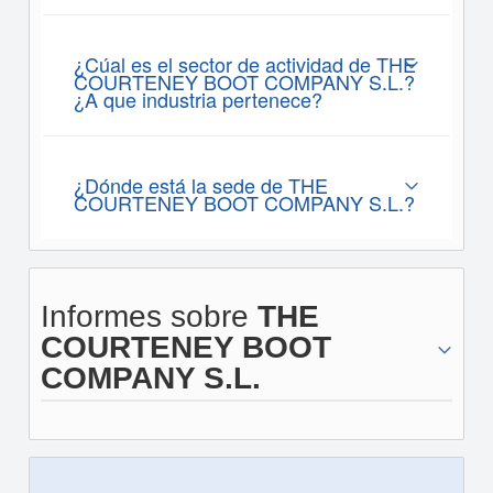
¿Cúal es el sector de actividad de THE
COURTENEY BOOT COMPANY S.L.?
¿A que industria pertenece?
¿Dónde está la sede de THE
COURTENEY BOOT COMPANY S.L.?
Informes sobre
THE
COURTENEY BOOT
COMPANY S.L.