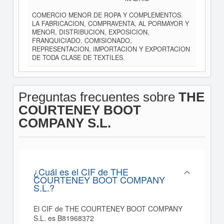
COMERCIO MENOR DE ROPA Y COMPLEMENTOS.
LA FABRICACION, COMPRAVENTA, AL PORMAYOR Y
MENOR, DISTRIBUCION, EXPOSICION,
FRANQUICIADO, COMISIONADO,
REPRESENTACION, IMPORTACION Y EXPORTACION
DE TODA CLASE DE TEXTILES.
Preguntas frecuentes sobre
THE
COURTENEY BOOT
COMPANY S.L.
¿Cuál es el CIF de THE
COURTENEY BOOT COMPANY
S.L.?
El CIF de THE COURTENEY BOOT COMPANY
S.L. es B81968372