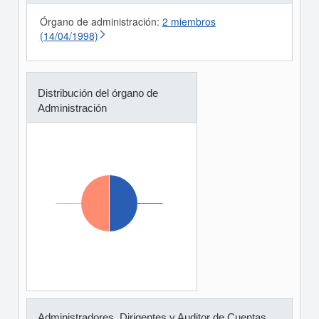
Órgano de administración:
2 miembros
(14/04/1998)
Distribución del órgano de
Administración
Administradores, Dirigentes y Auditor de Cuentas