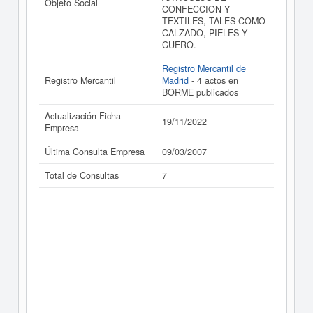
Objeto Social
CONFECCION Y
TEXTILES, TALES COMO
CALZADO, PIELES Y
CUERO.
Registro Mercantil de
Registro Mercantil
Madrid
- 4 actos en
BORME publicados
Actualización Ficha
19/11/2022
Empresa
Última Consulta Empresa
09/03/2007
Total de Consultas
7