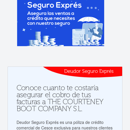
Deudor Seguro Exprés
Conoce cuanto te costaría
asegurar el cobro de tus
facturas a THE COURTENEY
BOOT COMPANY S.L.
Deudor Seguro Exprés es una póliza de crédito
comercial de Cesce exclusiva para nuestros clientes