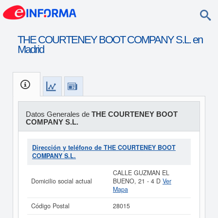
THE COURTENEY BOOT COMPANY S.L. en
Madrid
Datos Generales de
THE COURTENEY BOOT
COMPANY S.L.
Dirección y teléfono de THE COURTENEY BOOT
COMPANY S.L.
CALLE GUZMAN EL
Domicilio social actual
BUENO, 21 - 4 D
Ver
Mapa
Código Postal
28015