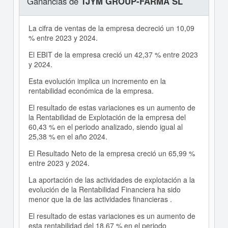
Ganancias de
TJYM GROUP-FARMA SL
La cifra de ventas de la empresa decreció un 10,09
% entre 2023 y 2024.
El EBIT de la empresa creció un 42,37 % entre 2023
y 2024.
Esta evolución implica un incremento en la
rentabilidad económica de la empresa.
El resultado de estas variaciones es un aumento de
la Rentabilidad de Explotación de la empresa del
60,43 % en el periodo analizado, siendo igual al
25,38 % en el año 2024.
El Resultado Neto de la empresa creció un 65,99 %
entre 2023 y 2024.
La aportación de las actividades de explotación a la
evolución de la Rentabilidad Financiera ha sido
menor que la de las actividades financieras .
El resultado de estas variaciones es un aumento de
esta rentabilidad del 18,67 % en el periodo