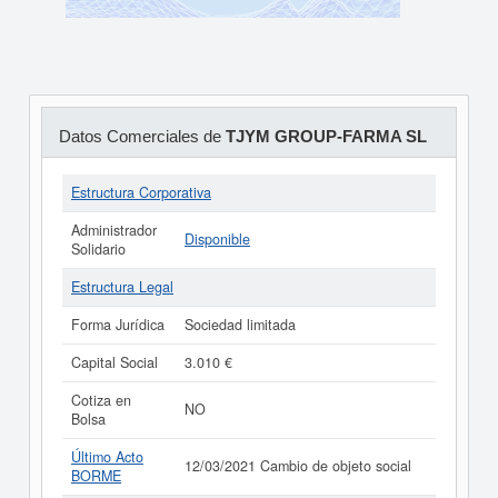
Datos Comerciales de
TJYM GROUP-FARMA SL
Estructura Corporativa
Administrador
Disponible
Solidario
Estructura Legal
Forma Jurídica
Sociedad limitada
Capital Social
3.010 €
Cotiza en
NO
Bolsa
Último Acto
12/03/2021 Cambio de objeto social
BORME