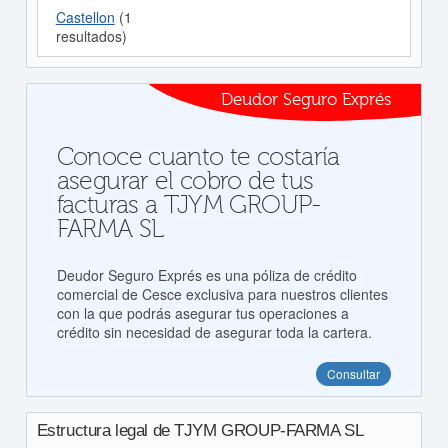
Castellon
(1
resultados)
Deudor Seguro Exprés
Conoce cuanto te costaría
asegurar el cobro de tus
facturas a TJYM GROUP-
FARMA SL
Deudor Seguro Exprés es una póliza de crédito
comercial de Cesce exclusiva para nuestros clientes
con la que podrás asegurar tus operaciones a
crédito sin necesidad de asegurar toda la cartera.
Consultar
Estructura legal de TJYM GROUP-FARMA SL