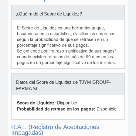
¿Qué mide el Score de Liquidez?
El Score de Liquidez es una herramienta que,
basándose en la estadística, clasifica las empresas
según la probabilidad de que se retrasen en un
porcentaje significativo de sus pagos.
Se entiende por "retraso significativo de sus pagos"
cuando existen retrasos de más de 90 días en los
pagos en un porcentaje significativo de los mismos.
Datos del Score de Liquidez de TJYM GROUP-
FARMA SL
Score de Liquidez:
Disponible
Probabilidad de retraso en los pagos:
Disponible
R.A.I. (Registro de Aceptaciones
Impagadas)