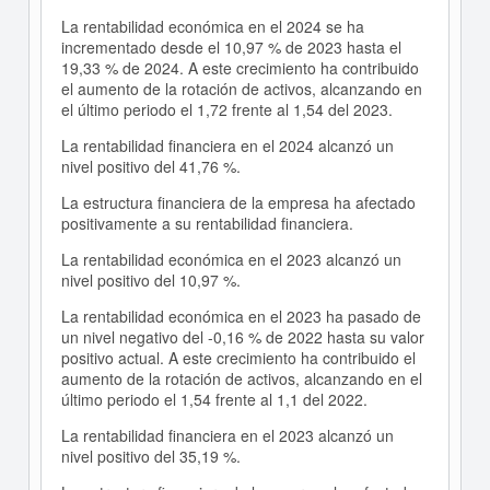
La rentabilidad económica en el 2024 se ha
incrementado desde el 10,97 % de 2023 hasta el
19,33 % de 2024. A este crecimiento ha contribuido
el aumento de la rotación de activos, alcanzando en
el último periodo el 1,72 frente al 1,54 del 2023.
La rentabilidad financiera en el 2024 alcanzó un
nivel positivo del 41,76 %.
La estructura financiera de la empresa ha afectado
positivamente a su rentabilidad financiera.
La rentabilidad económica en el 2023 alcanzó un
nivel positivo del 10,97 %.
La rentabilidad económica en el 2023 ha pasado de
un nivel negativo del -0,16 % de 2022 hasta su valor
positivo actual. A este crecimiento ha contribuido el
aumento de la rotación de activos, alcanzando en el
último periodo el 1,54 frente al 1,1 del 2022.
La rentabilidad financiera en el 2023 alcanzó un
nivel positivo del 35,19 %.