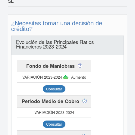
SL
¿Necesitas tomar una decisión de
crédito?
Evolución de las Principales Ratios
Financieros 2023-2024
Fondo de Maniobras
Aumento
Consultar
Periodo Medio de Cobro
Consultar