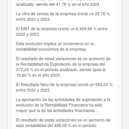
analizado, siendo del 41,76 % en el año 2024.
La cifra de ventas de la empresa creció un 25,76 %
entre 2022 y 2023.
El EBIT de la empresa creció un 6.409,95 % entre
2022 y 2023.
Esta evolución implica un incremento en la
rentabilidad económica de la empresa.
El resultado de estas variaciones es un aumento de
la Rentabilidad de Explotación de la empresa del
272,24 % en el periodo analizado, siendo igual al
15,82 % en el año 2023.
El Resultado Neto de la empresa creció un 552,03 %
entre 2022 y 2023.
La aportación de las actividades de explotación a la
evolución de la Rentabilidad Financiera ha sido
mayor que la de las actividades financieras .
El resultado de estas variaciones es un aumento de
esta rentabilidad del 498,08 % en el periodo