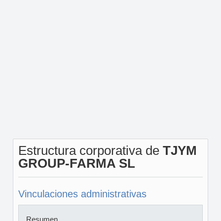
Estructura corporativa de
TJYM
GROUP-FARMA SL
Vinculaciones administrativas
Resumen