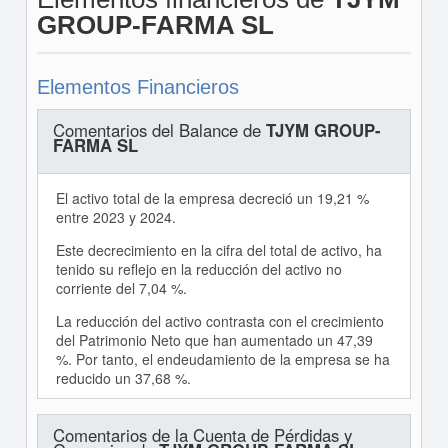
GROUP-FARMA SL
Elementos Financieros
Comentarios del Balance de
TJYM GROUP-
FARMA SL
El activo total de la empresa decreció un 19,21 %
entre 2023 y 2024.
Este decrecimiento en la cifra del total de activo, ha
tenido su reflejo en la reducción del activo no
corriente del 7,04 %.
La reducción del activo contrasta con el crecimiento
del Patrimonio Neto que han aumentado un 47,39
%. Por tanto, el endeudamiento de la empresa se ha
reducido un 37,68 %.
Comentarios de la Cuenta de Pérdidas y