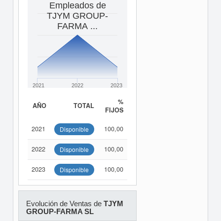
Empleados de
TJYM GROUP-
FARMA ...
2021
2022
2023
%
AÑO
TOTAL
FIJOS
2021
100,00
Disponible
2022
100,00
Disponible
2023
100,00
Disponible
Evolución de Ventas de
TJYM
GROUP-FARMA SL