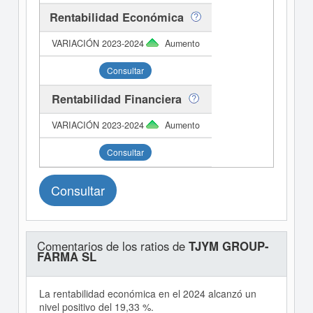
Rentabilidad Económica
Aumento
Consultar
Rentabilidad Financiera
Aumento
Consultar
Consultar
Comentarios de los ratios de
TJYM GROUP-
FARMA SL
La rentabilidad económica en el 2024 alcanzó un
nivel positivo del 19,33 %.