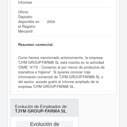
Informes
Último
Depósito
disponible en
2024
el Registro
Mercantil
Resumen comercial:
Como hemos mencionado anteriormente, la empresa
TJYM GROUP-FARMA SL está inscrita en la actividad
CNAE "4775 - Comercio al por menor de productos de
cosmética e higiene". Si quieres conocer más
información comercial de TJYM GROUP-FARMA SL o
del sector, acceda gratis al informe ampliado de la
empresa TJYM GROUP-FARMA SL.
Evolución de Empleados de
TJYM GROUP-FARMA SL
Evolución de