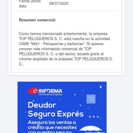
Fecha último
08/07/2023
dato
Resumen comercial:
Como hemos mencionado anteriormente, la empresa
TOP PELUQUEROS S. C. está inscrita en la actividad
CNAE "9621 - Peluquerías y barberías". Si quieres
conocer más información comercial de TOP
PELUQUEROS S. C. o del sector, acceda gratis al
informe ampliado de la empresa TOP PELUQUEROS S.
C..