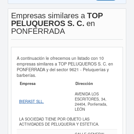
Empresas similares a
TOP
PELUQUEROS S. C.
en
PONFERRADA
A continuación le ofrecemos un listado con 10
empresas similares a TOP PELUQUEROS S. C. en
PONFERRADA y del sector 9621 - Peluquerías y
barberías.
Empresa
Dirección
AVENIDA LOS
ESCRITORES, 34,
BIERAST SLL.
24404, Ponferrada,
LEÓN
LA SOCIEDAD TIENE POR OBJETO LAS
ACTIVIDADES DE PELUQUERIA Y ESTETICA.