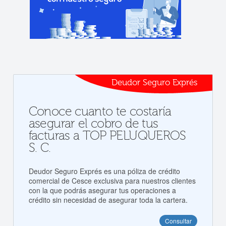
Deudor Seguro Exprés
Conoce cuanto te costaría
asegurar el cobro de tus
facturas a TOP PELUQUEROS
S. C.
Deudor Seguro Exprés es una póliza de crédito
comercial de Cesce exclusiva para nuestros clientes
con la que podrás asegurar tus operaciones a
crédito sin necesidad de asegurar toda la cartera.
Consultar