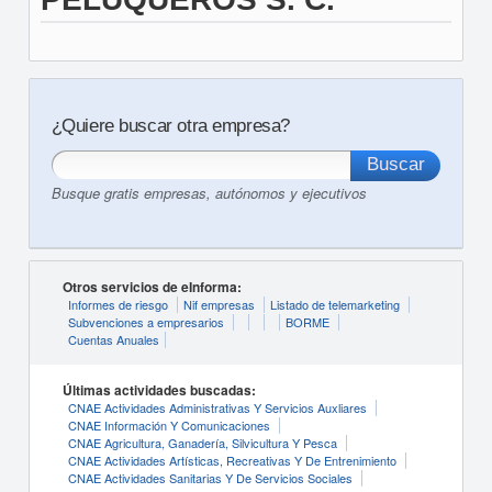
¿Quiere buscar otra empresa?
Busque gratis empresas, autónomos y ejecutivos
Otros servicios de eInforma:
Informes de riesgo
Nif empresas
Listado de telemarketing
Subvenciones a empresarios
BORME
Cuentas Anuales
Últimas actividades buscadas:
CNAE Actividades Administrativas Y Servicios Auxliares
CNAE Información Y Comunicaciones
CNAE Agricultura, Ganadería, Silvicultura Y Pesca
CNAE Actividades Artísticas, Recreativas Y De Entrenimiento
CNAE Actividades Sanitarias Y De Servicios Sociales