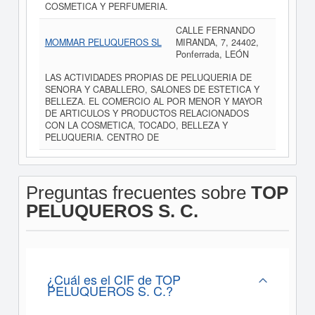
COSMETICA Y PERFUMERIA.
CALLE FERNANDO
MOMMAR PELUQUEROS SL
MIRANDA, 7, 24402,
Ponferrada, LEÓN
LAS ACTIVIDADES PROPIAS DE PELUQUERIA DE
SENORA Y CABALLERO, SALONES DE ESTETICA Y
BELLEZA. EL COMERCIO AL POR MENOR Y MAYOR
DE ARTICULOS Y PRODUCTOS RELACIONADOS
CON LA COSMETICA, TOCADO, BELLEZA Y
PELUQUERIA. CENTRO DE
Preguntas frecuentes sobre
TOP
PELUQUEROS S. C.
¿Cuál es el CIF de TOP
PELUQUEROS S. C.?