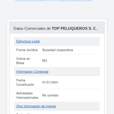
Datos Comerciales de
TOP PELUQUEROS S. C.
Estructura Legal
Forma Jurídica
Sociedad cooperativa
Cotiza en
NO
Bolsa
Información Comercial
Fecha
01/01/2001
Constitución
Actividades
No constan
Internacionales
Otra Información de Interés