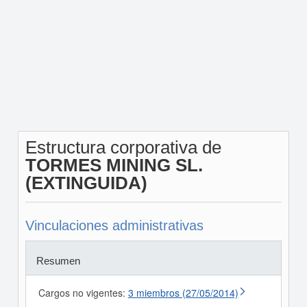
Estructura corporativa de
TORMES MINING SL.
(EXTINGUIDA)
Vinculaciones administrativas
Resumen
Cargos no vigentes:
3 miembros (27/05/2014)