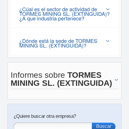
¿Cúal es el sector de actividad de
TORMES MINING SL. (EXTINGUIDA)?
¿A que industria pertenece?
¿Dónde está la sede de TORMES
MINING SL. (EXTINGUIDA)?
Informes sobre
TORMES
MINING SL. (EXTINGUIDA)
¿Quiere buscar otra empresa?