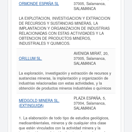
ORMONDE ESPAÑA SL
37005, Salamanca,
SALAMANCA
LA EXPLOTACION, INVESTIGACION Y EXTRACCION
DE RECURSOS Y SUSTANCIAS MINERAS, LA
IMPLANTACION Y ORGANIZACION DE INDUSTRIAS
RELACIONADAS CON ESTAS ACTIVIDADES Y LA
OBTENCION DE PRODUCTOS MINEROS,
INDUSTRIALES Y QUIMICOS.
AVENIDA MIRAT, 20,
ORILLUM SL.
37005, Salamanca,
SALAMANCA
La exploración, investigación y extracción de recursos y
sustancias mineras, la implantación y organización de
industrias relacionadas con estas actividades, y la
obtención de productos mineros industriales o químicos
PLAZA ESPAÑA, 5,
MEDGOLD MINERA SL.
37004, Salamanca,
(EXTINGUIDA)
SALAMANCA
1. La elaboración de todo tipo de estudios geológicos,
medioambientales, mineros y de cualquier otra clase
que estén vinculados con la actividad minera y la