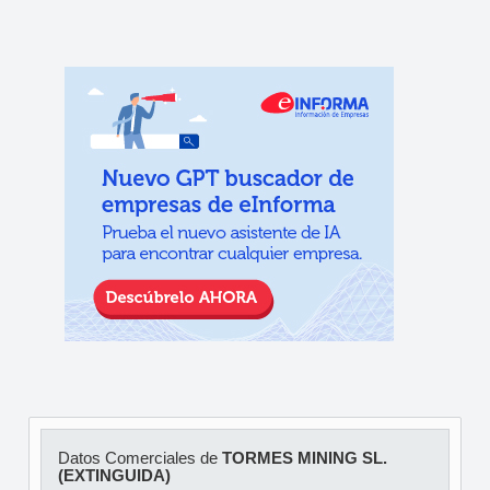
Datos Comerciales de
TORMES MINING SL.
(EXTINGUIDA)