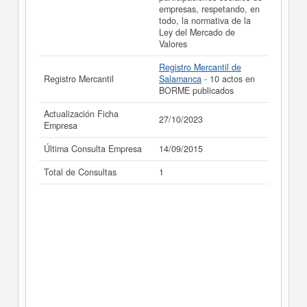
empresas, respetando, en
todo, la normativa de la
Ley del Mercado de
Valores
Registro Mercantil de
Registro Mercantil
Salamanca
- 10 actos en
BORME publicados
Actualización Ficha
27/10/2023
Empresa
Última Consulta Empresa
14/09/2015
Total de Consultas
1