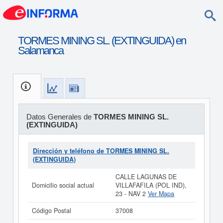
TORMES MINING SL. (EXTINGUIDA) en
Salamanca
Datos Generales de
TORMES MINING SL.
(EXTINGUIDA)
Dirección y teléfono de TORMES MINING SL.
(EXTINGUIDA)
CALLE LAGUNAS DE
Domicilio social actual
VILLAFAFILA (POL IND),
23 - NAV 2
Ver Mapa
Código Postal
37008