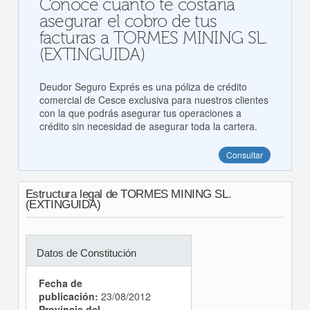
Conoce cuanto te costaría
asegurar el cobro de tus
facturas a TORMES MINING SL.
(EXTINGUIDA)
Deudor Seguro Exprés es una póliza de crédito
comercial de Cesce exclusiva para nuestros clientes
con la que podrás asegurar tus operaciones a
crédito sin necesidad de asegurar toda la cartera.
Consultar
Estructura legal de TORMES MINING SL.
(EXTINGUIDA)
Datos de Constitución
Fecha de
publicación:
23/08/2012
Provincia del