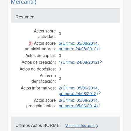
Mercantil)
Resumen
Actos sobre
0
actividad:
(!)
Actos sobre
5(Último: 05/06/2014,
administradores:
primero: 24/08/2012)
Actos de capital:
0
Actos de creación:
1(Último: 24/08/2012)
Actos de depósitos:
0
Actos de
0
identificación:
Actos informativos:
2(Último: 05/06/2014,
primero: 24/08/2012)
Actos sobre
2(Último: 05/06/2014,
procedimientos:
primero: 05/06/2014)
Últimos Actos BORME
Ver todos los actos