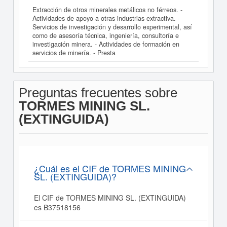
Extracción de otros minerales metálicos no férreos. -
Actividades de apoyo a otras industrias extractiva. -
Servicios de investigación y desarrollo experimental, así
como de asesoría técnica, ingeniería, consultoría e
investigación minera. - Actividades de formación en
servicios de minería. - Presta
Preguntas frecuentes sobre
TORMES MINING SL.
(EXTINGUIDA)
¿Cuál es el CIF de TORMES MINING
SL. (EXTINGUIDA)?
El CIF de TORMES MINING SL. (EXTINGUIDA)
es B37518156