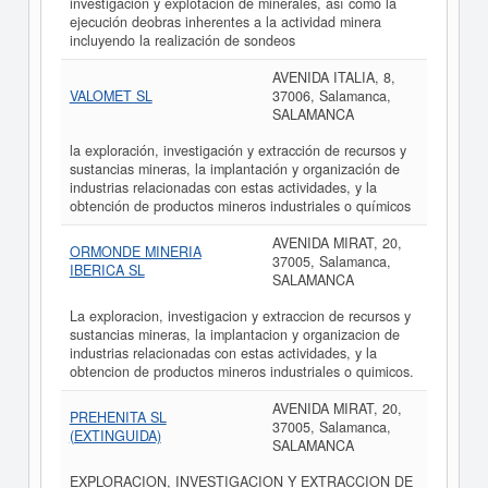
investigación y explotación de minerales, así como la
ejecución deobras inherentes a la actividad minera
incluyendo la realización de sondeos
AVENIDA ITALIA, 8,
VALOMET SL
37006, Salamanca,
SALAMANCA
la exploración, investigación y extracción de recursos y
sustancias mineras, la implantación y organización de
industrias relacionadas con estas actividades, y la
obtención de productos mineros industriales o químicos
AVENIDA MIRAT, 20,
ORMONDE MINERIA
37005, Salamanca,
IBERICA SL
SALAMANCA
La exploracion, investigacion y extraccion de recursos y
sustancias mineras, la implantacion y organizacion de
industrias relacionadas con estas actividades, y la
obtencion de productos mineros industriales o quimicos.
AVENIDA MIRAT, 20,
PREHENITA SL
37005, Salamanca,
(EXTINGUIDA)
SALAMANCA
EXPLORACION, INVESTIGACION Y EXTRACCION DE