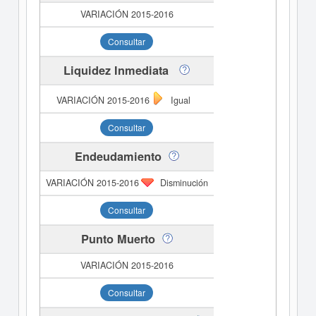
Consultar
Liquidez Inmediata
Igual
Consultar
Endeudamiento
Disminución
Consultar
Punto Muerto
Consultar