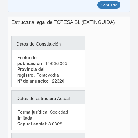
Consultar
Estructura legal de TOTESA SL (EXTINGUIDA)
Datos de Constitución
Fecha de
publicación:
14/03/2005
Provincia del
registro:
Pontevedra
Nº de anuncio:
122320
Datos de estructura Actual
Forma jurídica
: Sociedad
limitada
Capital social
: 3.030€