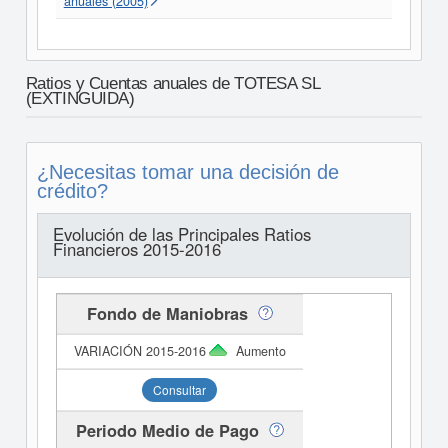
anuales (2005)
Ratios y Cuentas anuales de TOTESA SL
(EXTINGUIDA)
¿Necesitas tomar una decisión de
crédito?
Evolución de las Principales Ratios
Financieros 2015-2016
Fondo de Maniobras
Aumento
Consultar
Periodo Medio de Pago