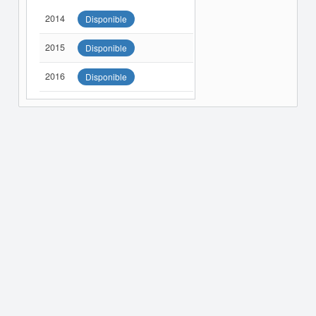
2014
Disponible
2015
Disponible
2016
Disponible