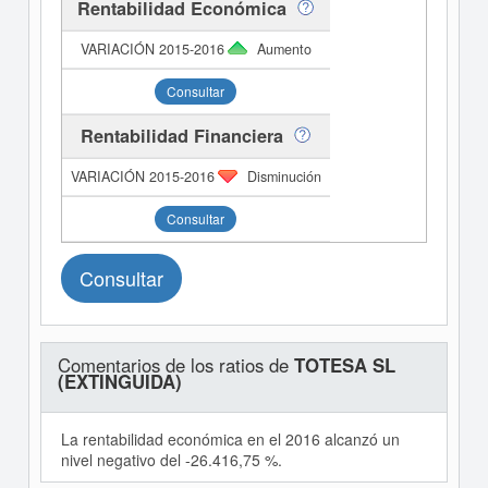
Rentabilidad Económica
Aumento
Consultar
Rentabilidad Financiera
Disminución
Consultar
Consultar
Comentarios de los ratios de
TOTESA SL
(EXTINGUIDA)
La rentabilidad económica en el 2016 alcanzó un
nivel negativo del -26.416,75 %.