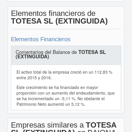
Elementos financieros de
TOTESA SL (EXTINGUIDA)
Elementos Financieros
Comentarios del Balance de
TOTESA SL
(EXTINGUIDA)
El activo total de la empresa creció en un 112,83 %
entre 2015 y 2016.
Este crecimiento se ha financiado en mayor
proporción con un aumento del endeudamiento, que
se ha incrementado un -5,11 %. No obstante el
Patrimonio Neto aumentó un 5,12 %.
Empresas similares a
TOTESA