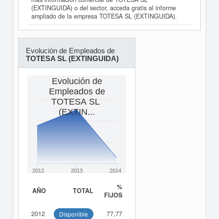
(EXTINGUIDA) o del sector, acceda gratis al informe
ampliado de la empresa TOTESA SL (EXTINGUIDA).
Evolución de Empleados de
TOTESA SL (EXTINGUIDA)
Evolución de
Empleados de
TOTESA SL
(EXTIN...
2012
2013
2014
%
AÑO
TOTAL
FIJOS
2012
77,77
Disponible