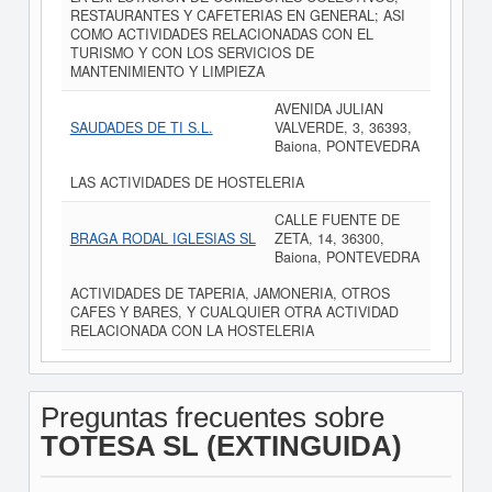
RESTAURANTES Y CAFETERIAS EN GENERAL; ASI
COMO ACTIVIDADES RELACIONADAS CON EL
TURISMO Y CON LOS SERVICIOS DE
MANTENIMIENTO Y LIMPIEZA
AVENIDA JULIAN
SAUDADES DE TI S.L.
VALVERDE, 3, 36393,
Baiona, PONTEVEDRA
LAS ACTIVIDADES DE HOSTELERIA
CALLE FUENTE DE
BRAGA RODAL IGLESIAS SL
ZETA, 14, 36300,
Baiona, PONTEVEDRA
ACTIVIDADES DE TAPERIA, JAMONERIA, OTROS
CAFES Y BARES, Y CUALQUIER OTRA ACTIVIDAD
RELACIONADA CON LA HOSTELERIA
Preguntas frecuentes sobre
TOTESA SL (EXTINGUIDA)