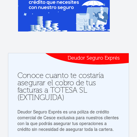
Deudor Seguro Exprés
Conoce cuanto te costaría
asegurar el cobro de tus
facturas a TOTESA SL
(EXTINGUIDA)
Deudor Seguro Exprés es una póliza de crédito
comercial de Cesce exclusiva para nuestros clientes
con la que podrás asegurar tus operaciones a
crédito sin necesidad de asegurar toda la cartera.