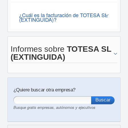
¿Cuál es la facturación de TOTESA SL
(EXTINGUIDA)?
Informes sobre
TOTESA SL
(EXTINGUIDA)
¿Quiere buscar otra empresa?
Busque gratis empresas, autónomos y ejecutivos