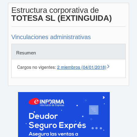
Estructura corporativa de
TOTESA SL (EXTINGUIDA)
Vinculaciones administrativas
Resumen
Cargos no vigentes:
2 miembros (04/01/2018)