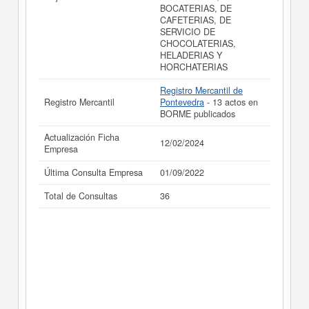
BOCATERIAS, DE
CAFETERIAS, DE
SERVICIO DE
CHOCOLATERIAS,
HELADERIAS Y
HORCHATERIAS
Registro Mercantil de
Registro Mercantil
Pontevedra
- 13 actos en
BORME publicados
Actualización Ficha
12/02/2024
Empresa
Última Consulta Empresa
01/09/2022
Total de Consultas
36