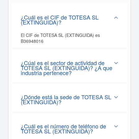
¿Cuál es el CIF de TOTESA SL
(EXTINGUIDA)?
El CIF de TOTESA SL (EXTINGUIDA) es
B36948016
¿Cúal es el sector de actividad de
TOTESA SL (EXTINGUIDA)? ¿A que
industria pertenece?
¿Dónde está la sede de TOTESA SL
(EXTINGUIDA)?
¿Cuál es el número de teléfono de
TOTESA SL (EXTINGUIDA)?