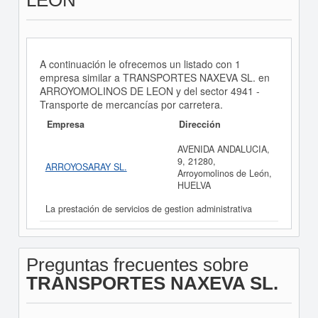
LEON
A continuación le ofrecemos un listado con 1
empresa similar a TRANSPORTES NAXEVA SL. en
ARROYOMOLINOS DE LEON y del sector 4941 -
Transporte de mercancías por carretera.
Empresa
Dirección
AVENIDA ANDALUCIA,
9, 21280,
ARROYOSARAY SL.
Arroyomolinos de León,
HUELVA
La prestación de servicios de gestion administrativa
Preguntas frecuentes sobre
TRANSPORTES NAXEVA SL.