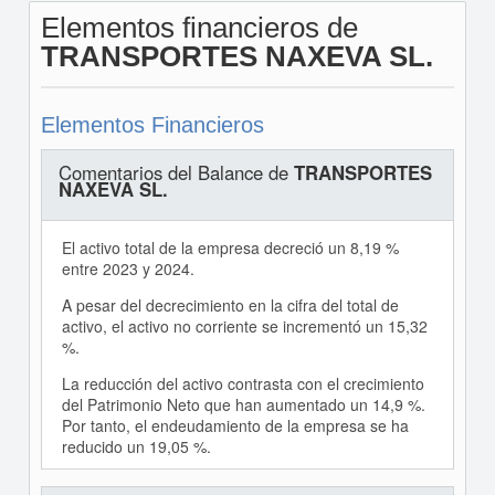
Elementos financieros de
TRANSPORTES NAXEVA SL.
Elementos Financieros
Comentarios del Balance de
TRANSPORTES
NAXEVA SL.
El activo total de la empresa decreció un 8,19 %
entre 2023 y 2024.
A pesar del decrecimiento en la cifra del total de
activo, el activo no corriente se incrementó un 15,32
%.
La reducción del activo contrasta con el crecimiento
del Patrimonio Neto que han aumentado un 14,9 %.
Por tanto, el endeudamiento de la empresa se ha
reducido un 19,05 %.