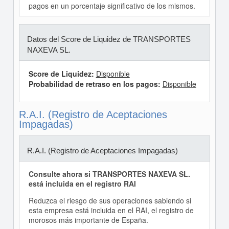
pagos en un porcentaje significativo de los mismos.
Datos del Score de Liquidez de TRANSPORTES
NAXEVA SL.
Score de Liquidez:
Disponible
Probabilidad de retraso en los pagos:
Disponible
R.A.I. (Registro de Aceptaciones
Impagadas)
R.A.I. (Registro de Aceptaciones Impagadas)
Consulte ahora si TRANSPORTES NAXEVA SL.
está incluida en el registro RAI
Reduzca el riesgo de sus operaciones sabiendo si
esta empresa está incluida en el RAI, el registro de
morosos más importante de España.