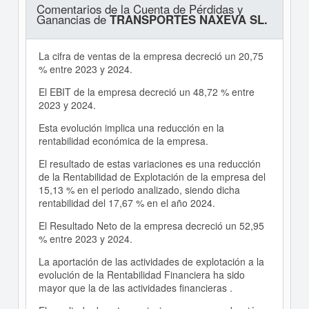
Comentarios de la Cuenta de Pérdidas y
Ganancias de
TRANSPORTES NAXEVA SL.
La cifra de ventas de la empresa decreció un 20,75
% entre 2023 y 2024.
El EBIT de la empresa decreció un 48,72 % entre
2023 y 2024.
Esta evolución implica una reducción en la
rentabilidad económica de la empresa.
El resultado de estas variaciones es una reducción
de la Rentabilidad de Explotación de la empresa del
15,13 % en el periodo analizado, siendo dicha
rentabilidad del 17,67 % en el año 2024.
El Resultado Neto de la empresa decreció un 52,95
% entre 2023 y 2024.
La aportación de las actividades de explotación a la
evolución de la Rentabilidad Financiera ha sido
mayor que la de las actividades financieras .