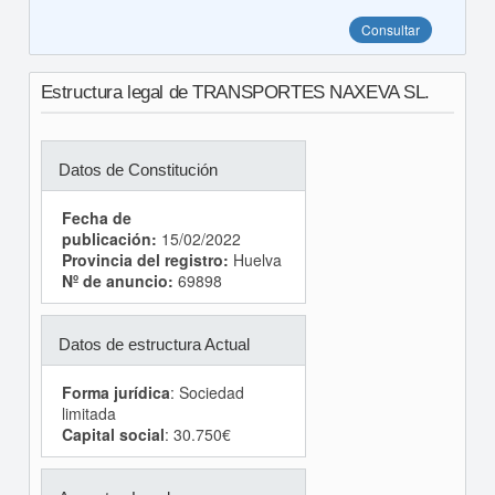
Consultar
Estructura legal de TRANSPORTES NAXEVA SL.
Datos de Constitución
Fecha de
publicación:
15/02/2022
Provincia del registro:
Huelva
Nº de anuncio:
69898
Datos de estructura Actual
Forma jurídica
: Sociedad
limitada
Capital social
: 30.750€