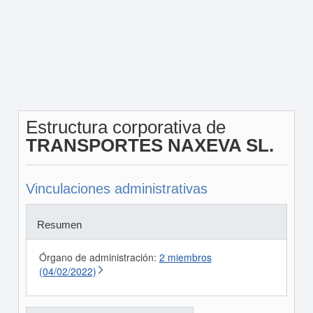
Estructura corporativa de
TRANSPORTES NAXEVA SL.
Vinculaciones administrativas
Resumen
Órgano de administración:
2 miembros
(04/02/2022)