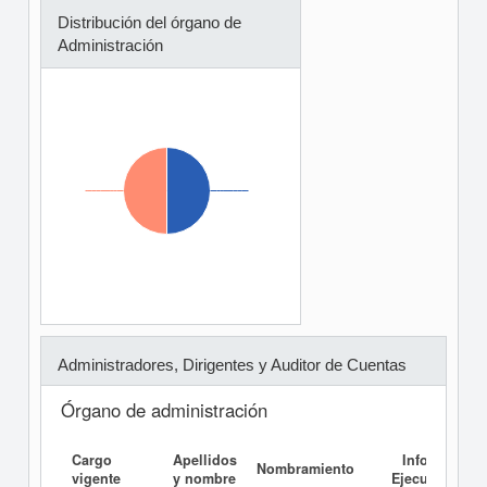
Distribución del órgano de
Administración
Administradores, Dirigentes y Auditor de Cuentas
Órgano de administración
Cargo
Apellidos
Informe
Nombramiento
vigente
y nombre
Ejecutivo