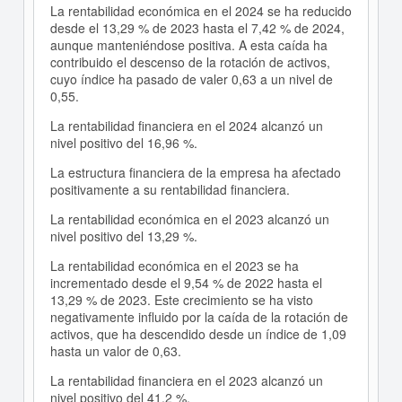
La rentabilidad económica en el 2024 se ha reducido
desde el 13,29 % de 2023 hasta el 7,42 % de 2024,
aunque manteniéndose positiva. A esta caída ha
contribuido el descenso de la rotación de activos,
cuyo índice ha pasado de valer 0,63 a un nivel de
0,55.
La rentabilidad financiera en el 2024 alcanzó un
nivel positivo del 16,96 %.
La estructura financiera de la empresa ha afectado
positivamente a su rentabilidad financiera.
La rentabilidad económica en el 2023 alcanzó un
nivel positivo del 13,29 %.
La rentabilidad económica en el 2023 se ha
incrementado desde el 9,54 % de 2022 hasta el
13,29 % de 2023. Este crecimiento se ha visto
negativamente influido por la caída de la rotación de
activos, que ha descendido desde un índice de 1,09
hasta un valor de 0,63.
La rentabilidad financiera en el 2023 alcanzó un
nivel positivo del 41,2 %.