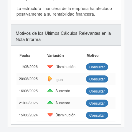
La estructura financiera de la empresa ha afectado
positivamente a su rentabilidad financiera.
Motivos de los Últimos Cálculos Relevantes en la
Nota Informa
Fecha
Variación
Motivo
11/05/2026
Disminución
Consultar
20/08/2025
Consultar
Igual
16/06/2025
Aumento
Consultar
21/02/2025
Aumento
Consultar
15/06/2024
Disminución
Consultar