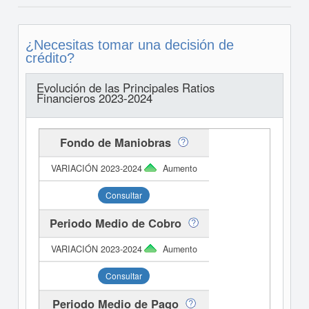
¿Necesitas tomar una decisión de
crédito?
Evolución de las Principales Ratios
Financieros 2023-2024
Fondo de Maniobras
Aumento
Consultar
Periodo Medio de Cobro
Aumento
Consultar
Periodo Medio de Pago