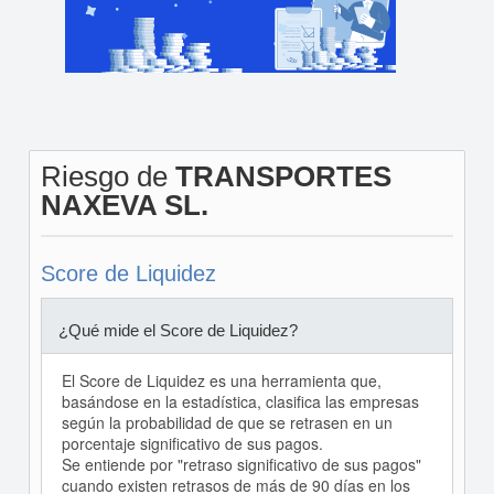
Riesgo de
TRANSPORTES
NAXEVA SL.
Score de Liquidez
¿Qué mide el Score de Liquidez?
El Score de Liquidez es una herramienta que,
basándose en la estadística, clasifica las empresas
según la probabilidad de que se retrasen en un
porcentaje significativo de sus pagos.
Se entiende por "retraso significativo de sus pagos"
cuando existen retrasos de más de 90 días en los