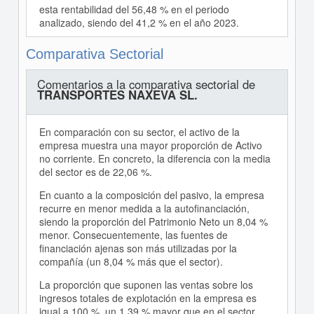
esta rentabilidad del 56,48 % en el periodo
analizado, siendo del 41,2 % en el año 2023.
Comparativa Sectorial
Comentarios a la comparativa sectorial de
TRANSPORTES NAXEVA SL.
En comparación con su sector, el activo de la
empresa muestra una mayor proporción de Activo
no corriente. En concreto, la diferencia con la media
del sector es de 22,06 %.
En cuanto a la composición del pasivo, la empresa
recurre en menor medida a la autofinanciación,
siendo la proporción del Patrimonio Neto un 8,04 %
menor. Consecuentemente, las fuentes de
financiación ajenas son más utilizadas por la
compañía (un 8,04 % más que el sector).
La proporción que suponen las ventas sobre los
ingresos totales de explotación en la empresa es
igual a 100 %, un 1,39 % mayor que en el sector.