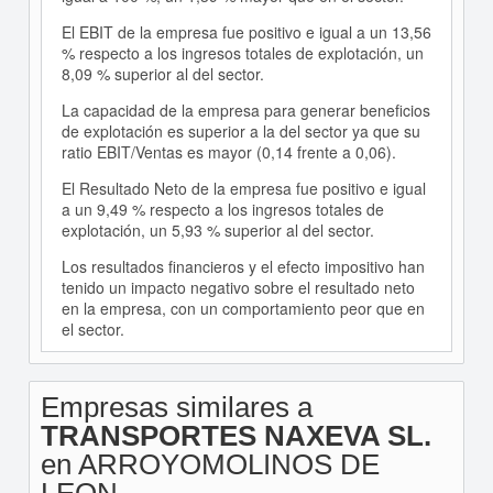
El EBIT de la empresa fue positivo e igual a un 13,56
% respecto a los ingresos totales de explotación, un
8,09 % superior al del sector.
La capacidad de la empresa para generar beneficios
de explotación es superior a la del sector ya que su
ratio EBIT/Ventas es mayor (0,14 frente a 0,06).
El Resultado Neto de la empresa fue positivo e igual
a un 9,49 % respecto a los ingresos totales de
explotación, un 5,93 % superior al del sector.
Los resultados financieros y el efecto impositivo han
tenido un impacto negativo sobre el resultado neto
en la empresa, con un comportamiento peor que en
el sector.
Empresas similares a
TRANSPORTES NAXEVA SL.
en ARROYOMOLINOS DE