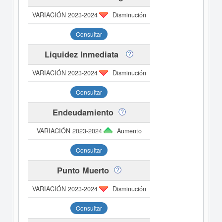
Disminución
Consultar
Liquidez Inmediata
Disminución
Consultar
Endeudamiento
Aumento
Consultar
Punto Muerto
Disminución
Consultar