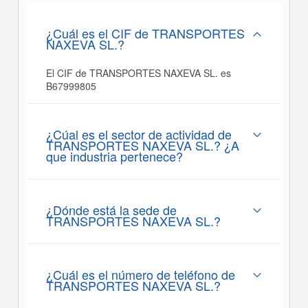
¿Cuál es el CIF de TRANSPORTES
NAXEVA SL.?
El CIF de TRANSPORTES NAXEVA SL. es
B67999805
¿Cúal es el sector de actividad de
TRANSPORTES NAXEVA SL.? ¿A
que industria pertenece?
¿Dónde está la sede de
TRANSPORTES NAXEVA SL.?
¿Cuál es el número de teléfono de
TRANSPORTES NAXEVA SL.?