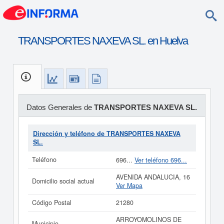
TRANSPORTES NAXEVA SL. en Huelva
Datos Generales de
TRANSPORTES NAXEVA SL.
Dirección y teléfono de TRANSPORTES NAXEVA
SL.
Teléfono
696...
Ver teléfono 696...
AVENIDA ANDALUCIA, 16
Domicilio social actual
Ver Mapa
Código Postal
21280
ARROYOMOLINOS DE
Municipio