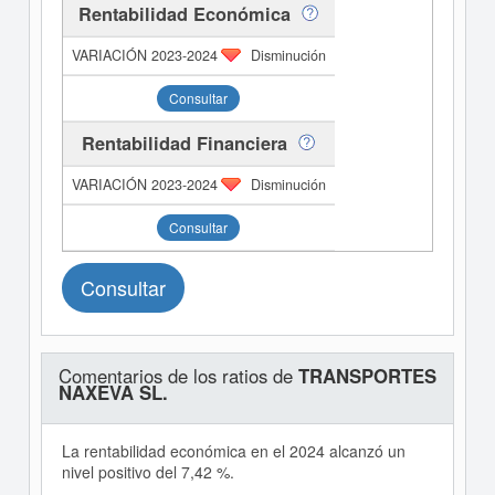
Rentabilidad Económica
Disminución
Consultar
Rentabilidad Financiera
Disminución
Consultar
Consultar
Comentarios de los ratios de
TRANSPORTES
NAXEVA SL.
La rentabilidad económica en el 2024 alcanzó un
nivel positivo del 7,42 %.