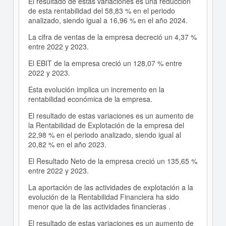
El resultado de estas variaciones es una reducción
de esta rentabilidad del 58,83 % en el periodo
analizado, siendo igual a 16,96 % en el año 2024.
La cifra de ventas de la empresa decreció un 4,37 %
entre 2022 y 2023.
El EBIT de la empresa creció un 128,07 % entre
2022 y 2023.
Esta evolución implica un incremento en la
rentabilidad económica de la empresa.
El resultado de estas variaciones es un aumento de
la Rentabilidad de Explotación de la empresa del
22,98 % en el periodo analizado, siendo igual al
20,82 % en el año 2023.
El Resultado Neto de la empresa creció un 135,65 %
entre 2022 y 2023.
La aportación de las actividades de explotación a la
evolución de la Rentabilidad Financiera ha sido
menor que la de las actividades financieras .
El resultado de estas variaciones es un aumento de