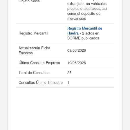
Objeto Social
extranjero, en vehículos
propios o alquilados, así
como el depósito de
mercancías
Registro Mercantil de
Registro Mercantil
Huelva
- 2 actos en
BORME publicados
Actualización Ficha
09/06/2026
Empresa
Última Consulta Empresa
19/06/2026
Total de Consultas
25
Consultas Último Trimestre
1