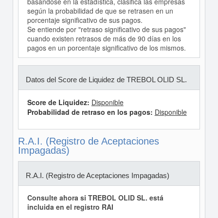
basándose en la estadística, clasifica las empresas
según la probabilidad de que se retrasen en un
porcentaje significativo de sus pagos.
Se entiende por "retraso significativo de sus pagos"
cuando existen retrasos de más de 90 días en los
pagos en un porcentaje significativo de los mismos.
Datos del Score de Liquidez de TREBOL OLID SL.
Score de Liquidez:
Disponible
Probabilidad de retraso en los pagos:
Disponible
R.A.I. (Registro de Aceptaciones
Impagadas)
R.A.I. (Registro de Aceptaciones Impagadas)
Consulte ahora si TREBOL OLID SL. está
incluida en el registro RAI