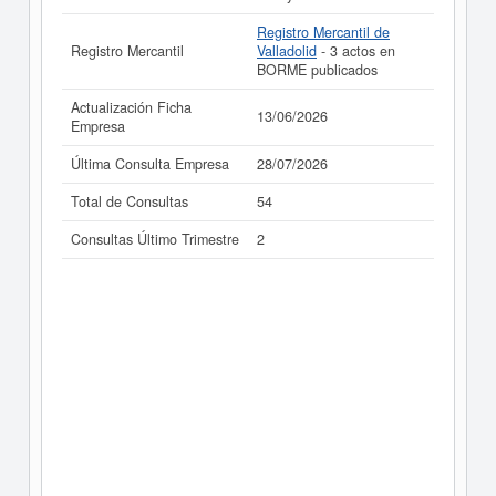
Registro Mercantil de
Registro Mercantil
Valladolid
- 3 actos en
BORME publicados
Actualización Ficha
13/06/2026
Empresa
Última Consulta Empresa
28/07/2026
Total de Consultas
54
Consultas Último Trimestre
2