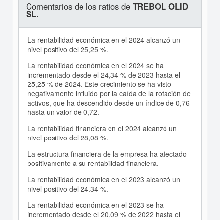
Comentarios de los ratios de
TREBOL OLID
SL.
La rentabilidad económica en el 2024 alcanzó un
nivel positivo del 25,25 %.
La rentabilidad económica en el 2024 se ha
incrementado desde el 24,34 % de 2023 hasta el
25,25 % de 2024. Este crecimiento se ha visto
negativamente influido por la caída de la rotación de
activos, que ha descendido desde un índice de 0,76
hasta un valor de 0,72.
La rentabilidad financiera en el 2024 alcanzó un
nivel positivo del 28,08 %.
La estructura financiera de la empresa ha afectado
positivamente a su rentabilidad financiera.
La rentabilidad económica en el 2023 alcanzó un
nivel positivo del 24,34 %.
La rentabilidad económica en el 2023 se ha
incrementado desde el 20,09 % de 2022 hasta el