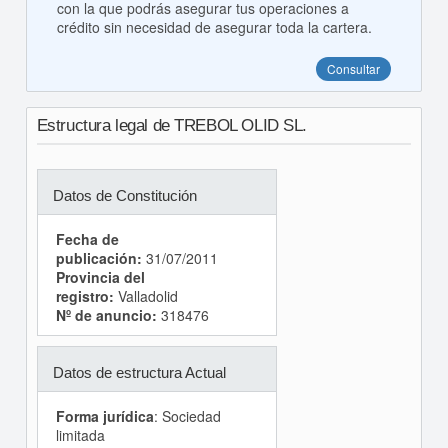
con la que podrás asegurar tus operaciones a
crédito sin necesidad de asegurar toda la cartera.
Consultar
Estructura legal de TREBOL OLID SL.
Datos de Constitución
Fecha de
publicación:
31/07/2011
Provincia del
registro:
Valladolid
Nº de anuncio:
318476
Datos de estructura Actual
Forma jurídica
: Sociedad
limitada