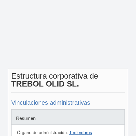
Estructura corporativa de
TREBOL OLID SL.
Vinculaciones administrativas
Resumen
Órgano de administración:
1 miembros