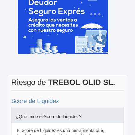
Riesgo de
TREBOL OLID SL.
Score de Liquidez
¿Qué mide el Score de Liquidez?
El Score de Liquidez es una herramienta que,