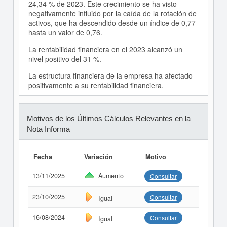
24,34 % de 2023. Este crecimiento se ha visto
negativamente influido por la caída de la rotación de
activos, que ha descendido desde un índice de 0,77
hasta un valor de 0,76.
La rentabilidad financiera en el 2023 alcanzó un
nivel positivo del 31 %.
La estructura financiera de la empresa ha afectado
positivamente a su rentabilidad financiera.
Motivos de los Últimos Cálculos Relevantes en la
Nota Informa
Fecha
Variación
Motivo
13/11/2025
Aumento
Consultar
23/10/2025
Consultar
Igual
16/08/2024
Consultar
Igual