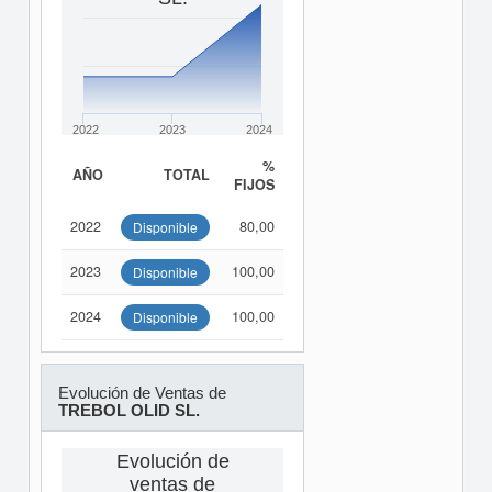
2022
2023
2024
%
AÑO
TOTAL
FIJOS
2022
80,00
Disponible
2023
100,00
Disponible
2024
100,00
Disponible
Evolución de Ventas de
TREBOL OLID SL.
Evolución de
ventas de