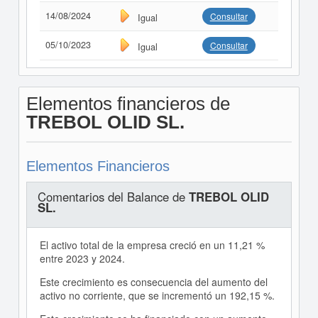
14/08/2024
Consultar
Igual
05/10/2023
Consultar
Igual
Elementos financieros de
TREBOL OLID SL.
Elementos Financieros
Comentarios del Balance de
TREBOL OLID
SL.
El activo total de la empresa creció en un 11,21 %
entre 2023 y 2024.
Este crecimiento es consecuencia del aumento del
activo no corriente, que se incrementó un 192,15 %.