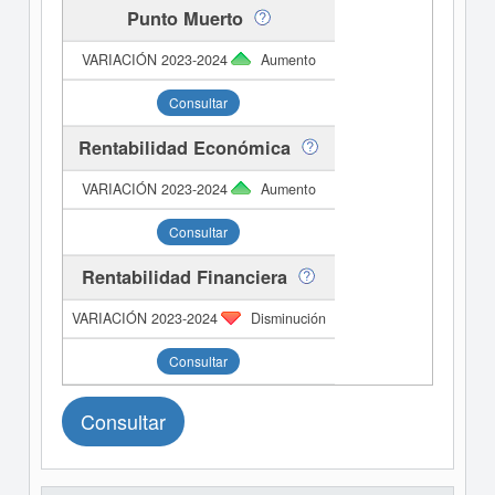
Punto Muerto
Aumento
Consultar
Rentabilidad Económica
Aumento
Consultar
Rentabilidad Financiera
Disminución
Consultar
Consultar