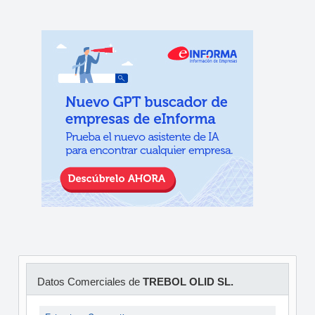
Datos Comerciales de
TREBOL OLID SL.