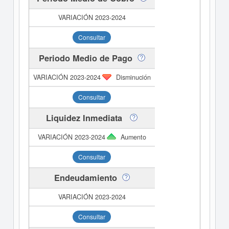
Consultar
Periodo Medio de Pago
Disminución
Consultar
Liquidez Inmediata
Aumento
Consultar
Endeudamiento
Consultar