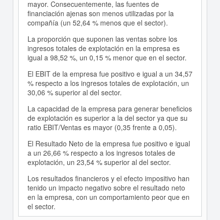
mayor. Consecuentemente, las fuentes de
financiación ajenas son menos utilizadas por la
compañía (un 52,64 % menos que el sector).
La proporción que suponen las ventas sobre los
ingresos totales de explotación en la empresa es
igual a 98,52 %, un 0,15 % menor que en el sector.
El EBIT de la empresa fue positivo e igual a un 34,57
% respecto a los ingresos totales de explotación, un
30,06 % superior al del sector.
La capacidad de la empresa para generar beneficios
de explotación es superior a la del sector ya que su
ratio EBIT/Ventas es mayor (0,35 frente a 0,05).
El Resultado Neto de la empresa fue positivo e igual
a un 26,66 % respecto a los ingresos totales de
explotación, un 23,54 % superior al del sector.
Los resultados financieros y el efecto impositivo han
tenido un impacto negativo sobre el resultado neto
en la empresa, con un comportamiento peor que en
el sector.