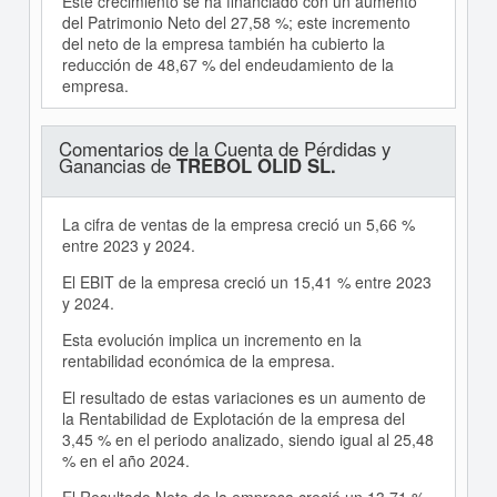
Este crecimiento se ha financiado con un aumento
del Patrimonio Neto del 27,58 %; este incremento
del neto de la empresa también ha cubierto la
reducción de 48,67 % del endeudamiento de la
empresa.
Comentarios de la Cuenta de Pérdidas y
Ganancias de
TREBOL OLID SL.
La cifra de ventas de la empresa creció un 5,66 %
entre 2023 y 2024.
El EBIT de la empresa creció un 15,41 % entre 2023
y 2024.
Esta evolución implica un incremento en la
rentabilidad económica de la empresa.
El resultado de estas variaciones es un aumento de
la Rentabilidad de Explotación de la empresa del
3,45 % en el periodo analizado, siendo igual al 25,48
% en el año 2024.