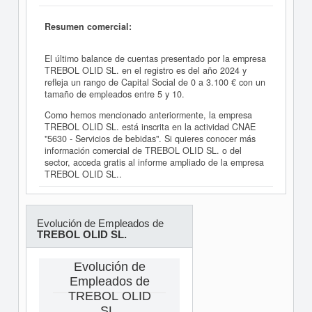
Resumen comercial:
El último balance de cuentas presentado por la empresa
TREBOL OLID SL. en el registro es del año 2024 y
refleja un rango de Capital Social de 0 a 3.100 € con un
tamaño de empleados entre 5 y 10.
Como hemos mencionado anteriormente, la empresa
TREBOL OLID SL. está inscrita en la actividad CNAE
"5630 - Servicios de bebidas". Si quieres conocer más
información comercial de TREBOL OLID SL. o del
sector, acceda gratis al informe ampliado de la empresa
TREBOL OLID SL..
Evolución de Empleados de
TREBOL OLID SL.
Evolución de
Empleados de
TREBOL OLID
SL.