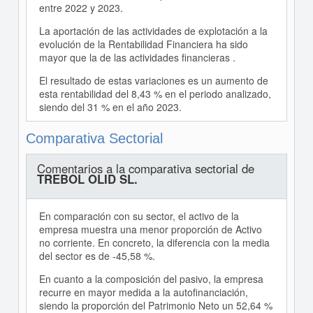
entre 2022 y 2023.
La aportación de las actividades de explotación a la
evolución de la Rentabilidad Financiera ha sido
mayor que la de las actividades financieras .
El resultado de estas variaciones es un aumento de
esta rentabilidad del 8,43 % en el periodo analizado,
siendo del 31 % en el año 2023.
Comparativa Sectorial
Comentarios a la comparativa sectorial de
TREBOL OLID SL.
En comparación con su sector, el activo de la
empresa muestra una menor proporción de Activo
no corriente. En concreto, la diferencia con la media
del sector es de -45,58 %.
En cuanto a la composición del pasivo, la empresa
recurre en mayor medida a la autofinanciación,
siendo la proporción del Patrimonio Neto un 52,64 %