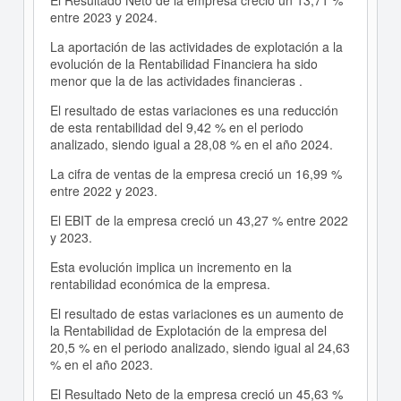
El Resultado Neto de la empresa creció un 13,71 %
entre 2023 y 2024.
La aportación de las actividades de explotación a la
evolución de la Rentabilidad Financiera ha sido
menor que la de las actividades financieras .
El resultado de estas variaciones es una reducción
de esta rentabilidad del 9,42 % en el periodo
analizado, siendo igual a 28,08 % en el año 2024.
La cifra de ventas de la empresa creció un 16,99 %
entre 2022 y 2023.
El EBIT de la empresa creció un 43,27 % entre 2022
y 2023.
Esta evolución implica un incremento en la
rentabilidad económica de la empresa.
El resultado de estas variaciones es un aumento de
la Rentabilidad de Explotación de la empresa del
20,5 % en el periodo analizado, siendo igual al 24,63
% en el año 2023.
El Resultado Neto de la empresa creció un 45,63 %