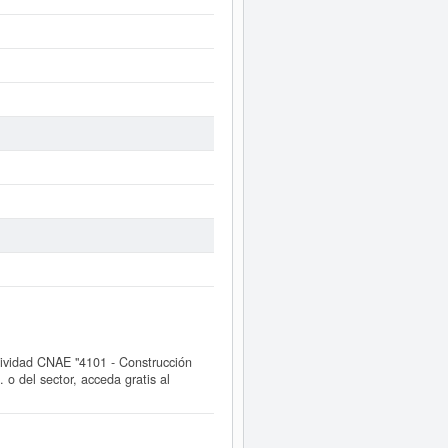
vidad CNAE "4101 - Construcción
 del sector, acceda gratis al