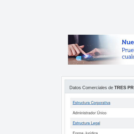
Datos Comerciales de
TRES PR
Estructura Corporativa
Administrador Único
Estructura Legal
Forma Jurídica