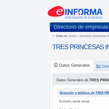
Directorio de empresas
Estás en:
Inicio
>
Directorio Empresas 
TRES PRINCESAS IN
Datos Generales
Dat
Datos Generales de
TRES PRIN
Dirección y teléfono de TRES 
Domicilio social actual