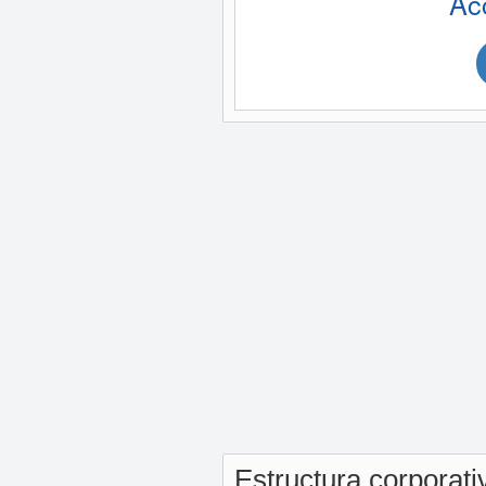
Ac
Estructura corporat