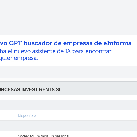
INCESAS INVEST RENTS SL.
Disponible
Sociedad limitada unipersonal