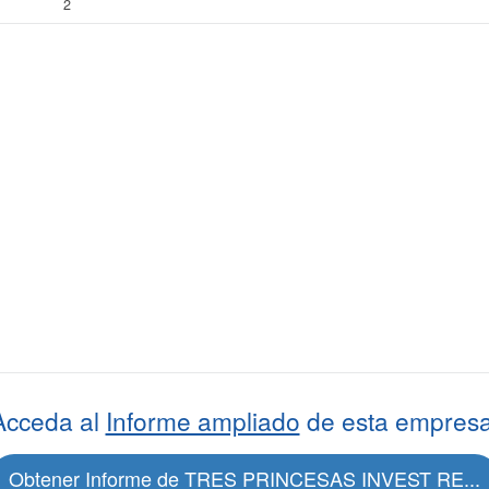
2
Acceda al
Informe ampliado
de esta empresa
Obtener Informe de TRES PRINCESAS INVEST RE...