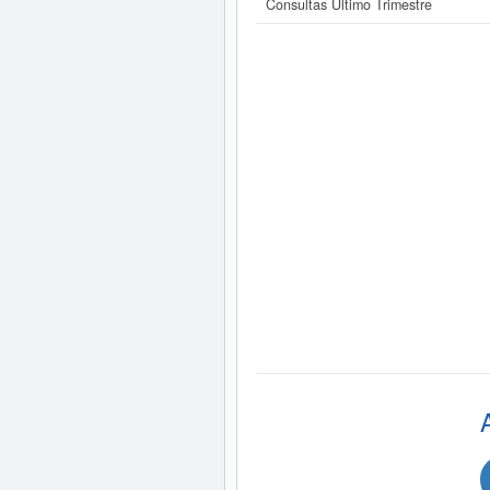
Consultas Último Trimestre