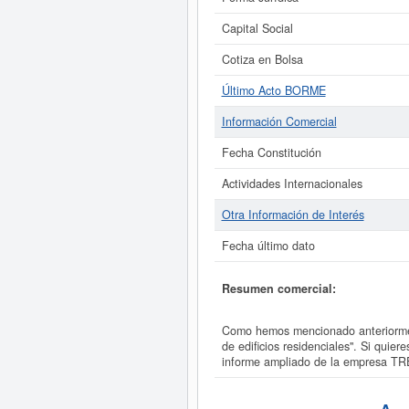
Capital Social
Cotiza en Bolsa
Último Acto BORME
Información Comercial
Fecha Constitución
Actividades Internacionales
Otra Información de Interés
Fecha último dato
Resumen comercial:
Como hemos mencionado anteriorme
de edificios residenciales". Si qu
informe ampliado de la empresa 