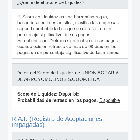
¿Qué mide el Score de Liquidez?
El Score de Liquidez es una herramienta que,
basándose en la estadística, clasifica las empresas
según la probabilidad de que se retrasen en un
porcentaje significativo de sus pagos.
Se entiende por "retraso significativo de sus pagos"
cuando existen retrasos de más de 90 días en los
pagos en un porcentaje significativo de los mismos.
Datos del Score de Liquidez de UNION AGRARIA
DE ARROYOMOLINOS S.COOP. LTDA
Score de Liquidez:
Disponible
Probabilidad de retraso en los pagos:
Disponible
R.A.I. (Registro de Aceptaciones
Impagadas)