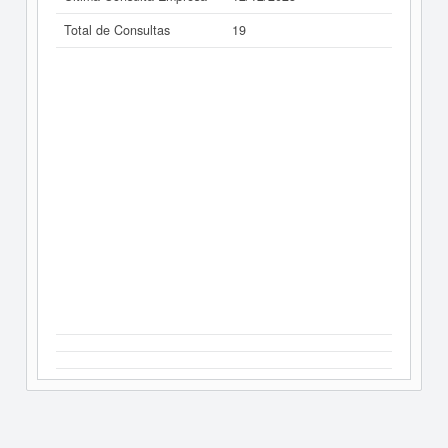
Total de Consultas
19