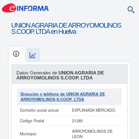
UNION AGRARIA DE ARROYOMOLINOS
S.COOP. LTDA en Huelva
Datos Generales de
UNION AGRARIA DE
ARROYOMOLINOS S.COOP. LTDA
Dirección y teléfono de UNION AGRARIA DE
ARROYOMOLINOS S.COOP. LTDA
Domicilio social actual
EXPLANADA MERCADO,
Código Postal
21280
ARROYOMOLINOS DE
Municipio
LEON