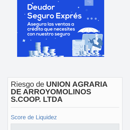
Riesgo de
UNION AGRARIA
DE ARROYOMOLINOS
S.COOP. LTDA
Score de Liquidez