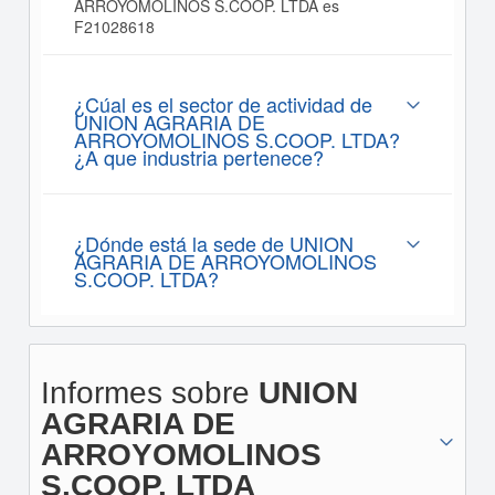
ARROYOMOLINOS S.COOP. LTDA es
F21028618
¿Cúal es el sector de actividad de
UNION AGRARIA DE
ARROYOMOLINOS S.COOP. LTDA?
¿A que industria pertenece?
¿Dónde está la sede de UNION
AGRARIA DE ARROYOMOLINOS
S.COOP. LTDA?
Informes sobre
UNION
AGRARIA DE
ARROYOMOLINOS
S.COOP. LTDA