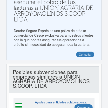
asegurar el cobro de tus
facturas a UNION AGRARIA DE
ARROYOMOLINOS S.COOP.
LTDA
Deudor Seguro Exprés es una póliza de crédito
comercial de Cesce exclusiva para nuestros clientes
con la que podrás asegurar tus operaciones a
crédito sin necesidad de asegurar toda la cartera.
Consultar
Posibles subvenciones para
empresas similares a UNION
AGRARIA DE ARROYOMOLINOS
S.COOP. LTDA
Ayudas para entidades colaboradoras.
Consultar