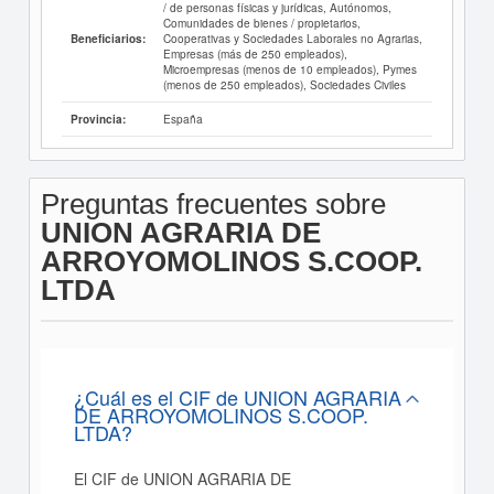
/ de personas físicas y jurídicas, Autónomos,
Comunidades de bienes / propietarios,
Cooperativas y Sociedades Laborales no Agrarias,
Beneficiarios:
Empresas (más de 250 empleados),
Microempresas (menos de 10 empleados), Pymes
(menos de 250 empleados), Sociedades Civiles
España
Provincia:
Preguntas frecuentes sobre
UNION AGRARIA DE
ARROYOMOLINOS S.COOP.
LTDA
¿Cuál es el CIF de UNION AGRARIA
DE ARROYOMOLINOS S.COOP.
LTDA?
El CIF de UNION AGRARIA DE