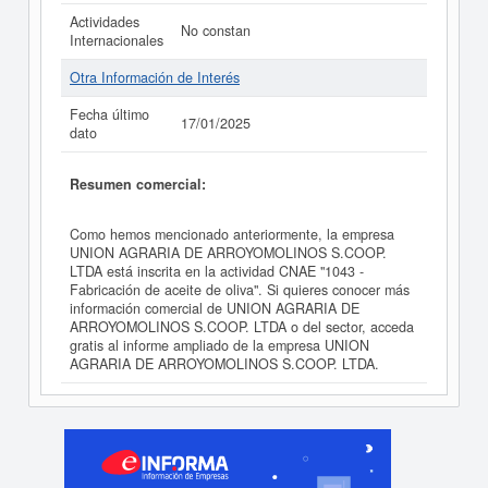
Actividades
No constan
Internacionales
Otra Información de Interés
Fecha último
17/01/2025
dato
Resumen comercial:
Como hemos mencionado anteriormente, la empresa
UNION AGRARIA DE ARROYOMOLINOS S.COOP.
LTDA está inscrita en la actividad CNAE "1043 -
Fabricación de aceite de oliva". Si quieres conocer más
información comercial de UNION AGRARIA DE
ARROYOMOLINOS S.COOP. LTDA o del sector, acceda
gratis al informe ampliado de la empresa UNION
AGRARIA DE ARROYOMOLINOS S.COOP. LTDA.