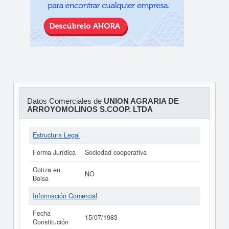
Datos Comerciales de
UNION AGRARIA DE
ARROYOMOLINOS S.COOP. LTDA
Estructura Legal
Forma Jurídica
Sociedad cooperativa
Cotiza en
NO
Bolsa
Información Comercial
Fecha
15/07/1983
Constitución