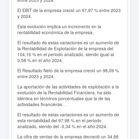
entre 2023 y 2024.
El EBIT de la empresa creció un 97,97 % entre 2023
y 2024.
Esta evolución implica un incremento en la
rentabilidad económica de la empresa.
El resultado de estas variaciones es un aumento de
la Rentabilidad de Explotación de la empresa del
104,16 % en el periodo analizado, siendo igual al
0,58 % en el año 2024.
El Resultado Neto de la empresa creció un 98,09 %
entre 2023 y 2024.
La aportación de las actividades de explotación a la
evolución de la Rentabilidad Financiera, ha sido
idéntica en términos porcentuales que la de las
actividades financieras. .
El resultado de estas variaciones es un aumento de
esta rentabilidad del 97,98 % en el periodo
analizado, siendo del -0,34 % en el año 2024.
La cifra de ventas de la empresa decreció un 34,88