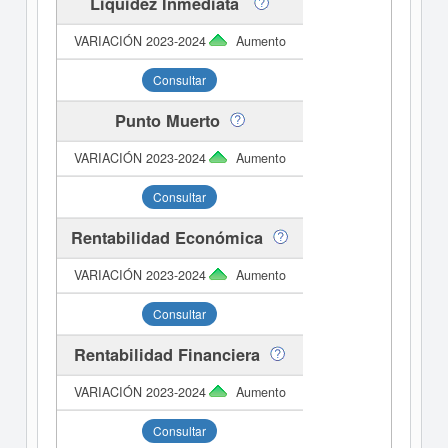
Liquidez Inmediata
Aumento
Consultar
Punto Muerto
Aumento
Consultar
Rentabilidad Económica
Aumento
Consultar
Rentabilidad Financiera
Aumento
Consultar