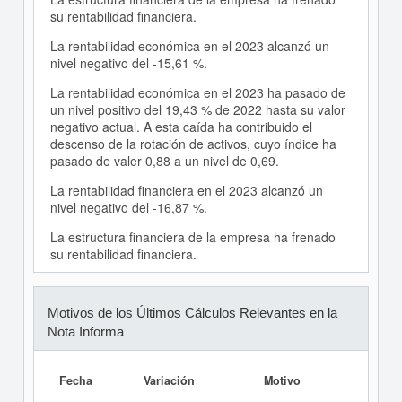
su rentabilidad financiera.
La rentabilidad económica en el 2023 alcanzó un
nivel negativo del -15,61 %.
La rentabilidad económica en el 2023 ha pasado de
un nivel positivo del 19,43 % de 2022 hasta su valor
negativo actual. A esta caída ha contribuido el
descenso de la rotación de activos, cuyo índice ha
pasado de valer 0,88 a un nivel de 0,69.
La rentabilidad financiera en el 2023 alcanzó un
nivel negativo del -16,87 %.
La estructura financiera de la empresa ha frenado
su rentabilidad financiera.
Motivos de los Últimos Cálculos Relevantes en la
Nota Informa
Fecha
Variación
Motivo