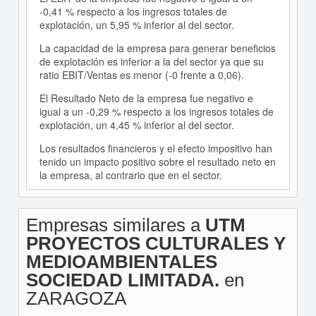
-0,41 % respecto a los ingresos totales de
explotación, un 5,95 % inferior al del sector.
La capacidad de la empresa para generar beneficios
de explotación es inferior a la del sector ya que su
ratio EBIT/Ventas es menor (-0 frente a 0,06).
El Resultado Neto de la empresa fue negativo e
igual a un -0,29 % respecto a los ingresos totales de
explotación, un 4,45 % inferior al del sector.
Los resultados financieros y el efecto impositivo han
tenido un impacto positivo sobre el resultado neto en
la empresa, al contrario que en el sector.
Empresas similares a
UTM
PROYECTOS CULTURALES Y
MEDIOAMBIENTALES
SOCIEDAD LIMITADA.
en
ZARAGOZA