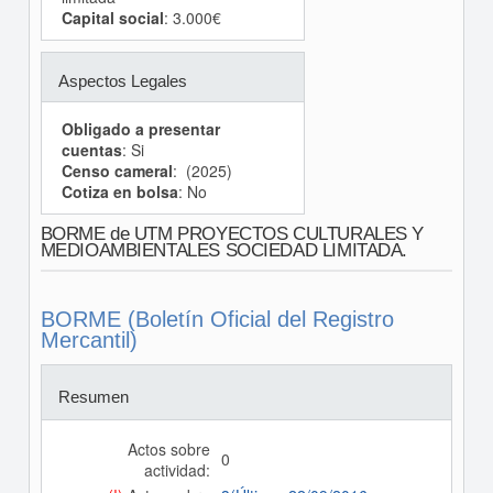
Capital social
: 3.000€
Aspectos Legales
Obligado a presentar
cuentas
: Si
Censo cameral
: (2025)
Cotiza en bolsa
: No
BORME de UTM PROYECTOS CULTURALES Y
MEDIOAMBIENTALES SOCIEDAD LIMITADA.
BORME (Boletín Oficial del Registro
Mercantil)
Resumen
Actos sobre
0
actividad: