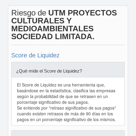
Riesgo de
UTM PROYECTOS
CULTURALES Y
MEDIOAMBIENTALES
SOCIEDAD LIMITADA.
Score de Liquidez
¿Qué mide el Score de Liquidez?
El Score de Liquidez es una herramienta que,
basándose en la estadística, clasifica las empresas
según la probabilidad de que se retrasen en un
porcentaje significativo de sus pagos.
Se entiende por "retraso significativo de sus pagos"
cuando existen retrasos de más de 90 días en los
pagos en un porcentaje significativo de los mismos.