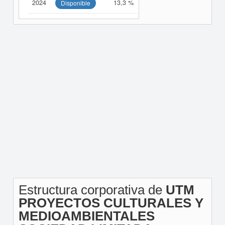
2024
13,3 %
Disponible
Estructura corporativa de
UTM
PROYECTOS CULTURALES Y
MEDIOAMBIENTALES