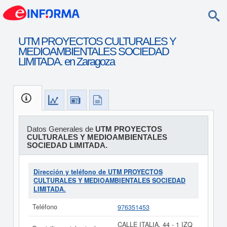
UTM PROYECTOS CULTURALES Y
MEDIOAMBIENTALES SOCIEDAD
LIMITADA. en Zaragoza
Datos Generales de
UTM PROYECTOS
CULTURALES Y MEDIOAMBIENTALES
SOCIEDAD LIMITADA.
Dirección y teléfono de UTM PROYECTOS
CULTURALES Y MEDIOAMBIENTALES SOCIEDAD
LIMITADA.
Teléfono
976351453
CALLE ITALIA, 44 - 1 IZQ