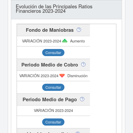
Evolución de las Principales Ratios
Financieros 2023-2024
Fondo de Maniobras
Aumento
Consultar
Periodo Medio de Cobro
Disminución
Consultar
Periodo Medio de Pago
Consultar