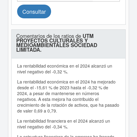
Consultar
Comentarios de los ratios de
UTM
PROYECTOS CULTURALES Y
MEDIOAMBIENTALES SOCIEDAD
LIMITADA.
La rentabilidad económica en el 2024 alcanzó un
nivel negativo del -0,32 %.
La rentabilidad económica en el 2024 ha mejorado
desde el -15,61 % de 2023 hasta el -0,32 % de
2024, a pesar de mantenerse en números
negativos. A esta mejora ha contribuido el
crecimiento de la rotación de activos, que ha pasado
de valer 0,69 a 0,79.
La rentabilidad financiera en el 2024 alcanzó un
nivel negativo del -0,34 %.
La estructura financiera de la empresa ha frenado