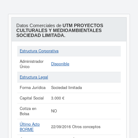
Datos Comerciales de
UTM PROYECTOS
CULTURALES Y MEDIOAMBIENTALES
SOCIEDAD LIMITADA.
Estructura Corporativa
Administrador
Disponible
Único
Estructura Legal
Forma Jurídica
Sociedad limitada
Capital Social
3.000 €
Cotiza en
NO
Bolsa
Último Acto
22/09/2016 Otros conceptos
BORME