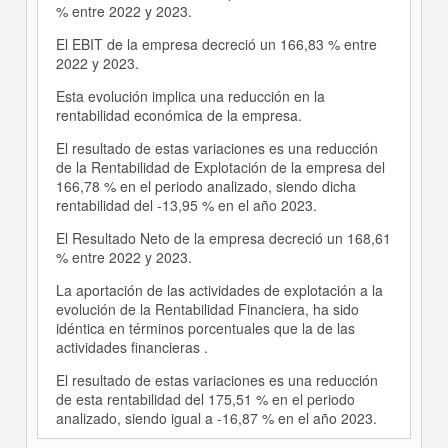
% entre 2022 y 2023.
El EBIT de la empresa decreció un 166,83 % entre
2022 y 2023.
Esta evolución implica una reducción en la
rentabilidad económica de la empresa.
El resultado de estas variaciones es una reducción
de la Rentabilidad de Explotación de la empresa del
166,78 % en el periodo analizado, siendo dicha
rentabilidad del -13,95 % en el año 2023.
El Resultado Neto de la empresa decreció un 168,61
% entre 2022 y 2023.
La aportación de las actividades de explotación a la
evolución de la Rentabilidad Financiera, ha sido
idéntica en términos porcentuales que la de las
actividades financieras .
El resultado de estas variaciones es una reducción
de esta rentabilidad del 175,51 % en el periodo
analizado, siendo igual a -16,87 % en el año 2023.