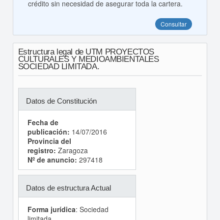
crédito sin necesidad de asegurar toda la cartera.
Consultar
Estructura legal de UTM PROYECTOS
CULTURALES Y MEDIOAMBIENTALES
SOCIEDAD LIMITADA.
Datos de Constitución
Fecha de
publicación:
14/07/2016
Provincia del
registro:
Zaragoza
Nº de anuncio:
297418
Datos de estructura Actual
Forma jurídica
: Sociedad
limitada