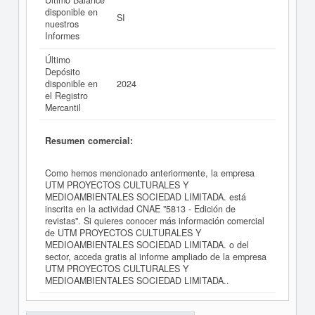
Último Balance
disponible en
SI
nuestros
Informes
Último
Depósito
disponible en
2024
el Registro
Mercantil
Resumen comercial:
Como hemos mencionado anteriormente, la empresa
UTM PROYECTOS CULTURALES Y
MEDIOAMBIENTALES SOCIEDAD LIMITADA. está
inscrita en la actividad CNAE "5813 - Edición de
revistas". Si quieres conocer más información comercial
de UTM PROYECTOS CULTURALES Y
MEDIOAMBIENTALES SOCIEDAD LIMITADA. o del
sector, acceda gratis al informe ampliado de la empresa
UTM PROYECTOS CULTURALES Y
MEDIOAMBIENTALES SOCIEDAD LIMITADA..