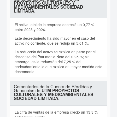
PROYECTOS CULTURALES Y
MEDIOAMBIENTALES SOCIEDAD
LIMITADA.
El activo total de la empresa decreció un 0,77 %
entre 2023 y 2024.
Este decrecimiento ha sido mayor en el caso del
activo no corriente, que se redujo un 5,01 %.
La reducción del activo se explica en parte por el
descenso del Patrimonio Neto del 0,25 %; sin
embargo, es la reducción del 7,25 % del
endeudamiento lo que explica en mayor medida este
decremento.
Comentarios de la Cuenta de Pérdidas y
Ganancias de
UTM PROYECTOS
CULTURALES Y MEDIOAMBIENTALES
SOCIEDAD LIMITADA.
La cifra de ventas de la empresa creció un 13,3 %