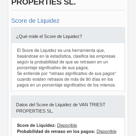
PROPERTIES SL.
Score de Liquidez
¿Qué mide el Score de Liquidez?
El Score de Liquidez es una herramienta que,
basándose en la estadística, clasifica las empresas
según la probabilidad de que se retrasen en un
porcentaje significativo de sus pagos.
Se entiende por "retraso significativo de sus pagos"
cuando existen retrasos de más de 90 días en los
pagos en un porcentaje significativo de los mismos.
Datos del Score de Liquidez de VAN TRIEST
PROPERTIES SL.
Score de Liquidez:
Disponible
Probabilidad de retraso en los pagos:
Disponible