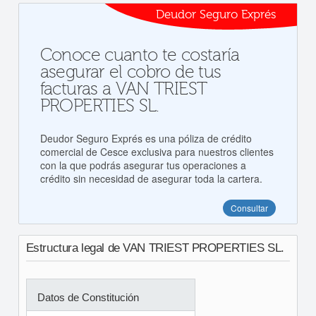
Deudor Seguro Exprés
Conoce cuanto te costaría
asegurar el cobro de tus
facturas a VAN TRIEST
PROPERTIES SL.
Deudor Seguro Exprés es una póliza de crédito
comercial de Cesce exclusiva para nuestros clientes
con la que podrás asegurar tus operaciones a
crédito sin necesidad de asegurar toda la cartera.
Consultar
Estructura legal de VAN TRIEST PROPERTIES SL.
Datos de Constitución