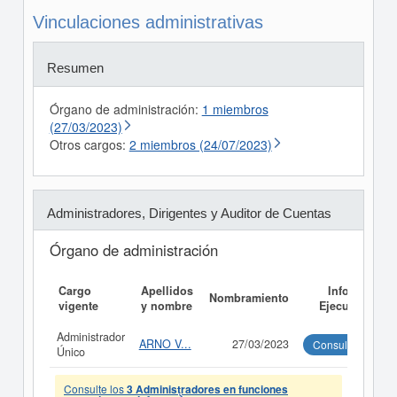
Vinculaciones administrativas
Resumen
Órgano de administración:
1 miembros
(27/03/2023)
Otros cargos:
2 miembros (24/07/2023)
Administradores, Dirigentes y Auditor de Cuentas
Órgano de administración
Cargo
Apellidos
Informe
Nombramiento
vigente
y nombre
Ejecutivo
Administrador
ARNO V...
27/03/2023
Consultar
Único
Consulte los
3 Administradores en funciones