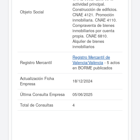
actividad principal.
Construcción de edificios.
Objeto Social
CNAE 4121. Promoción
inmobiliaria. CNAE 4110.
Compraventa de bienes
inmobiliarios por cuenta
propia. CNAE 6810.
Alquiler de bienes
inmobiliarios
Registro Mercantil de
Registro Mercantil
Valencia/València
- 5 actos
en BORME publicados
Actualización Ficha
18/12/2024
Empresa
Última Consulta Empresa
05/06/2025
Total de Consultas
4