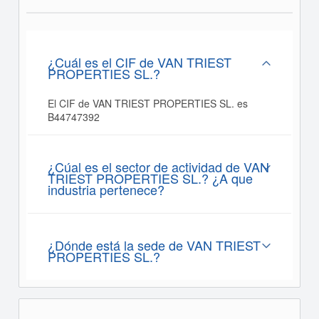
¿Cuál es el CIF de VAN TRIEST
PROPERTIES SL.?
El CIF de VAN TRIEST PROPERTIES SL. es
B44747392
¿Cúal es el sector de actividad de VAN
TRIEST PROPERTIES SL.? ¿A que
industria pertenece?
¿Dónde está la sede de VAN TRIEST
PROPERTIES SL.?