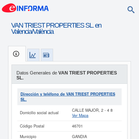
VAN TRIEST PROPERTIES SL. en
Valencia/València
Datos Generales de
VAN TRIEST PROPERTIES
SL.
Dirección y teléfono de VAN TRIEST PROPERTIES
SL.
CALLE MAJOR, 2 - 4 8
Domicilio social actual
Ver Mapa
Código Postal
46701
Municipio
GANDIA