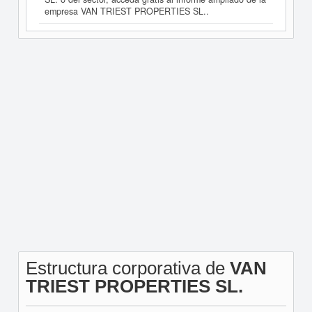
empresa VAN TRIEST PROPERTIES SL..
Estructura corporativa de
VAN
TRIEST PROPERTIES SL.