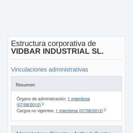
Estructura corporativa de
VIDBAR INDUSTRIAL SL.
Vinculaciones administrativas
Resumen
Órgano de administración:
1 miembros
(07/08/2012)
Cargos no vigentes:
1 miembros (07/08/2012)