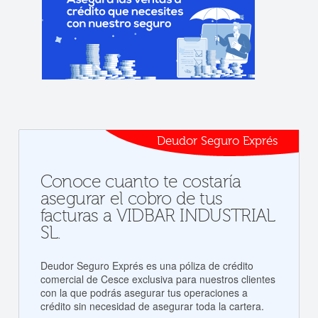
Deudor Seguro Exprés
Conoce cuanto te costaría
asegurar el cobro de tus
facturas a VIDBAR INDUSTRIAL
SL.
Deudor Seguro Exprés es una póliza de crédito
comercial de Cesce exclusiva para nuestros clientes
con la que podrás asegurar tus operaciones a
crédito sin necesidad de asegurar toda la cartera.