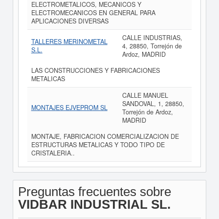
ELECTROMETALICOS, MECANICOS Y
ELECTROMECANICOS EN GENERAL PARA
APLICACIONES DIVERSAS
CALLE INDUSTRIAS,
TALLERES MERINOMETAL
4, 28850, Torrejón de
S.L.
Ardoz, MADRID
LAS CONSTRUCCIONES Y FABRICACIONES
METALICAS
CALLE MANUEL
SANDOVAL, 1, 28850,
MONTAJES EJVEPROM SL
Torrejón de Ardoz,
MADRID
MONTAJE, FABRICACION COMERCIALIZACION DE
ESTRUCTURAS METALICAS Y TODO TIPO DE
CRISTALERIA..
Preguntas frecuentes sobre
VIDBAR INDUSTRIAL SL.