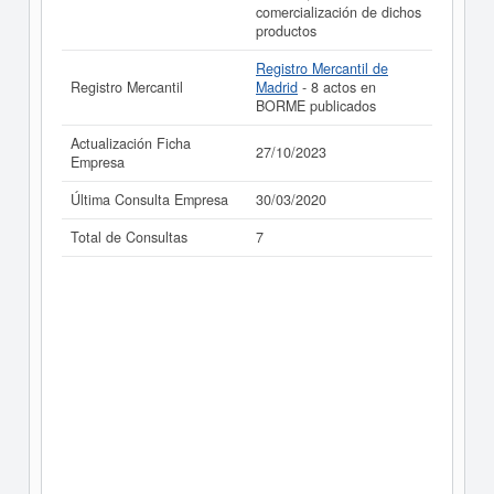
comercialización de dichos
productos
Registro Mercantil de
Registro Mercantil
Madrid
- 8 actos en
BORME publicados
Actualización Ficha
27/10/2023
Empresa
Última Consulta Empresa
30/03/2020
Total de Consultas
7