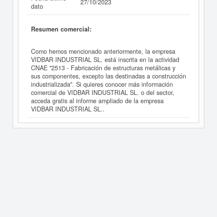
27/10/2023
dato
Resumen comercial:
Como hemos mencionado anteriormente, la empresa
VIDBAR INDUSTRIAL SL. está inscrita en la actividad
CNAE "2513 - Fabricación de estructuras metálicas y
sus componentes, excepto las destinadas a construcción
industrializada". Si quieres conocer más información
comercial de VIDBAR INDUSTRIAL SL. o del sector,
acceda gratis al informe ampliado de la empresa
VIDBAR INDUSTRIAL SL..