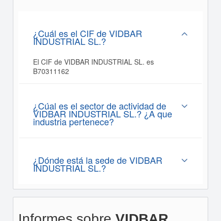
¿Cuál es el CIF de VIDBAR
INDUSTRIAL SL.?
El CIF de VIDBAR INDUSTRIAL SL. es
B70311162
¿Cúal es el sector de actividad de
VIDBAR INDUSTRIAL SL.? ¿A que
industria pertenece?
¿Dónde está la sede de VIDBAR
INDUSTRIAL SL.?
Informes sobre
VIDBAR