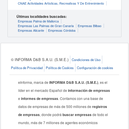
CNAE Actividades Artísticas, Recreativas Y De Entrenimiento
Últimas localidades buscadas:
Empresas Palma de Mallorca
Empresas Las Palmas de Gran Canaria
Empresas Bilbao
Empresas Alicante
Empresas Córdoba
© INFORMA D&B S.A.U. (S.M.E.)
Condiciones de Uso
Política de Privacidad
Política de Cookies
Configuración de cookies
eInforma, marca de
INFORMA D&B S.A.U. (S.M.E.)
, es el
líder en el mercado Español de
información de empresas
e
informes de empresas
. Contamos con una base de
datos de empresas de más de 500 millones de
registros
de empresas
, donde podrá
buscar empresas
de todo el
mundo, más de 7 millones de agentes económicos