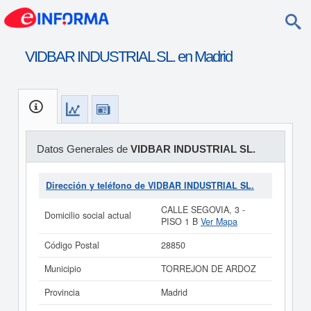
VIDBAR INDUSTRIAL SL. en Madrid
Datos Generales de
VIDBAR INDUSTRIAL SL.
Dirección y teléfono de VIDBAR INDUSTRIAL SL.
CALLE SEGOVIA, 3 -
Domicilio social actual
PISO 1 B
Ver Mapa
Código Postal
28850
Municipio
TORREJON DE ARDOZ
Provincia
Madrid