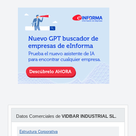
Datos Comerciales de
VIDBAR INDUSTRIAL SL.
Estructura Corporativa