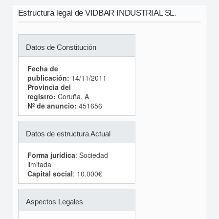
Estructura legal de VIDBAR INDUSTRIAL SL.
Datos de Constitución
Fecha de
publicación:
14/11/2011
Provincia del
registro:
Coruña, A
Nº de anuncio:
451656
Datos de estructura Actual
Forma jurídica
: Sociedad
limitada
Capital social
: 10.000€
Aspectos Legales