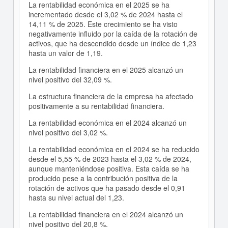
La rentabilidad económica en el 2025 se ha
incrementado desde el 3,02 % de 2024 hasta el
14,11 % de 2025. Este crecimiento se ha visto
negativamente influido por la caída de la rotación de
activos, que ha descendido desde un índice de 1,23
hasta un valor de 1,19.
La rentabilidad financiera en el 2025 alcanzó un
nivel positivo del 32,09 %.
La estructura financiera de la empresa ha afectado
positivamente a su rentabilidad financiera.
La rentabilidad económica en el 2024 alcanzó un
nivel positivo del 3,02 %.
La rentabilidad económica en el 2024 se ha reducido
desde el 5,55 % de 2023 hasta el 3,02 % de 2024,
aunque manteniéndose positiva. Esta caída se ha
producido pese a la contribución positiva de la
rotación de activos que ha pasado desde el 0,91
hasta su nivel actual del 1,23.
La rentabilidad financiera en el 2024 alcanzó un
nivel positivo del 20,8 %.