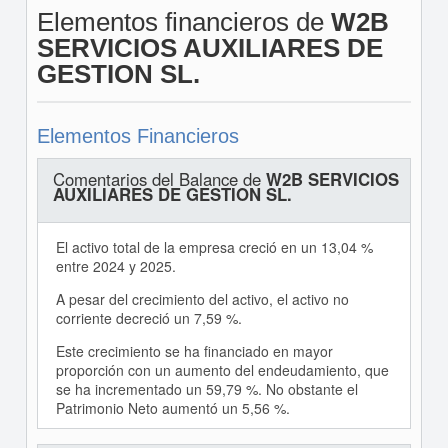
Elementos financieros de
W2B
SERVICIOS AUXILIARES DE
GESTION SL.
Elementos Financieros
Comentarios del Balance de
W2B SERVICIOS
AUXILIARES DE GESTION SL.
El activo total de la empresa creció en un 13,04 %
entre 2024 y 2025.
A pesar del crecimiento del activo, el activo no
corriente decreció un 7,59 %.
Este crecimiento se ha financiado en mayor
proporción con un aumento del endeudamiento, que
se ha incrementado un 59,79 %. No obstante el
Patrimonio Neto aumentó un 5,56 %.