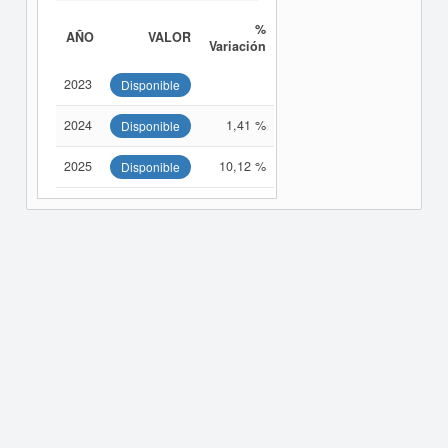
%
AÑO
VALOR
Variación
2023
Disponible
2024
1,41 %
Disponible
2025
10,12 %
Disponible