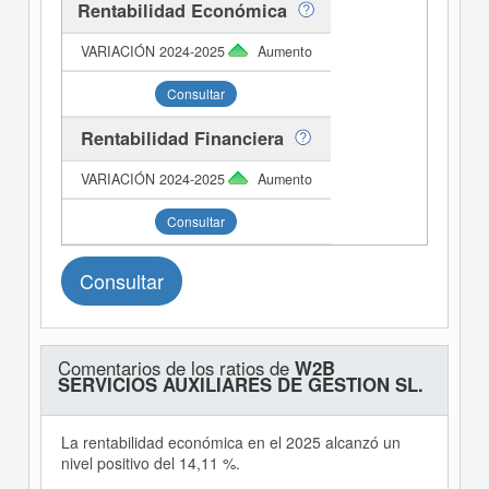
Rentabilidad Económica
Aumento
Consultar
Rentabilidad Financiera
Aumento
Consultar
Consultar
Comentarios de los ratios de
W2B
SERVICIOS AUXILIARES DE GESTION SL.
La rentabilidad económica en el 2025 alcanzó un
nivel positivo del 14,11 %.