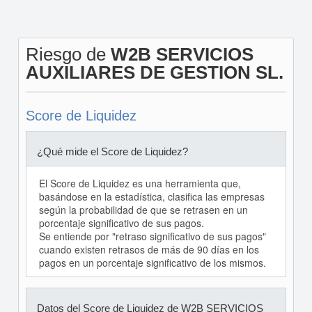
Riesgo de
W2B SERVICIOS
AUXILIARES DE GESTION SL.
Score de Liquidez
¿Qué mide el Score de Liquidez?
El Score de Liquidez es una herramienta que,
basándose en la estadística, clasifica las empresas
según la probabilidad de que se retrasen en un
porcentaje significativo de sus pagos.
Se entiende por "retraso significativo de sus pagos"
cuando existen retrasos de más de 90 días en los
pagos en un porcentaje significativo de los mismos.
Datos del Score de Liquidez de W2B SERVICIOS