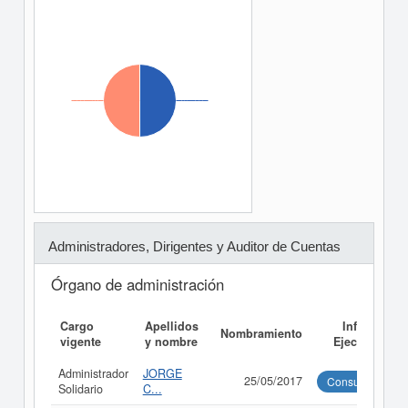
Administradores, Dirigentes y Auditor de Cuentas
Órgano de administración
Cargo
Apellidos
Informe
Nombramiento
vigente
y nombre
Ejecutivo
Administrador
JORGE
25/05/2017
Consultar
Solidario
C...