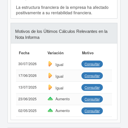
La estructura financiera de la empresa ha afectado
positivamente a su rentabilidad financiera.
Motivos de los Últimos Cálculos Relevantes en la
Nota Informa
Fecha
Variación
Motivo
30/07/2026
Consultar
Igual
17/06/2026
Consultar
Igual
13/07/2025
Consultar
Igual
23/06/2025
Aumento
Consultar
02/05/2025
Aumento
Consultar