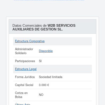
Datos Comerciales de
W2B SERVICIOS
AUXILIARES DE GESTION SL.
Estructura Corporativa
Administrador
Disponible
Solidario
Participaciones
SI
Estructura Legal
Forma Jurídica
Sociedad limitada
Capital Social
3.000 €
Cotiza en
NO
Bolsa
Último Acto