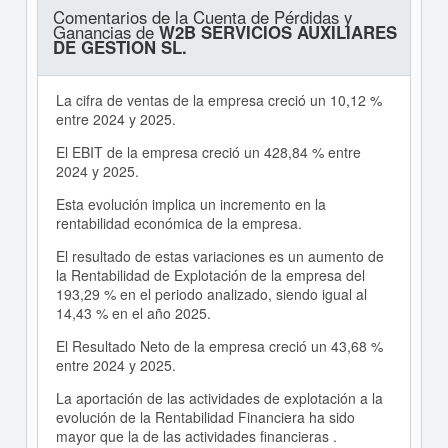
Comentarios de la Cuenta de Pérdidas y
Ganancias de
W2B SERVICIOS AUXILIARES
DE GESTION SL.
La cifra de ventas de la empresa creció un 10,12 %
entre 2024 y 2025.
El EBIT de la empresa creció un 428,84 % entre
2024 y 2025.
Esta evolución implica un incremento en la
rentabilidad económica de la empresa.
El resultado de estas variaciones es un aumento de
la Rentabilidad de Explotación de la empresa del
193,29 % en el periodo analizado, siendo igual al
14,43 % en el año 2025.
El Resultado Neto de la empresa creció un 43,68 %
entre 2024 y 2025.
La aportación de las actividades de explotación a la
evolución de la Rentabilidad Financiera ha sido
mayor que la de las actividades financieras .