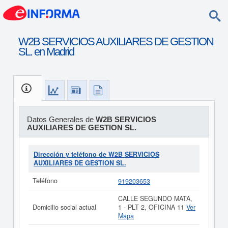
W2B SERVICIOS AUXILIARES DE GESTION
SL. en Madrid
Datos Generales de
W2B SERVICIOS
AUXILIARES DE GESTION SL.
Dirección y teléfono de W2B SERVICIOS
AUXILIARES DE GESTION SL.
Teléfono
919203653
CALLE SEGUNDO MATA,
Domicilio social actual
1 - PLT 2, OFICINA 11
Ver
Mapa