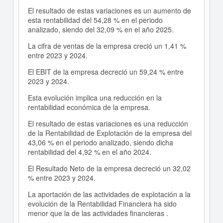
El resultado de estas variaciones es un aumento de
esta rentabilidad del 54,28 % en el periodo
analizado, siendo del 32,09 % en el año 2025.
La cifra de ventas de la empresa creció un 1,41 %
entre 2023 y 2024.
El EBIT de la empresa decreció un 59,24 % entre
2023 y 2024.
Esta evolución implica una reducción en la
rentabilidad económica de la empresa.
El resultado de estas variaciones es una reducción
de la Rentabilidad de Explotación de la empresa del
43,06 % en el periodo analizado, siendo dicha
rentabilidad del 4,92 % en el año 2024.
El Resultado Neto de la empresa decreció un 32,02
% entre 2023 y 2024.
La aportación de las actividades de explotación a la
evolución de la Rentabilidad Financiera ha sido
menor que la de las actividades financieras .