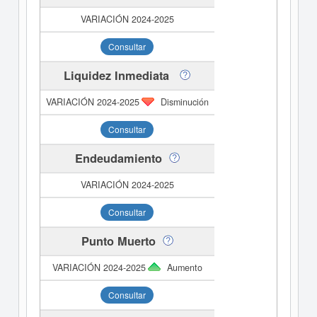
Consultar
Liquidez Inmediata
Disminución
Consultar
Endeudamiento
Consultar
Punto Muerto
Aumento
Consultar