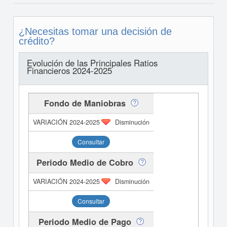
¿Necesitas tomar una decisión de
crédito?
Evolución de las Principales Ratios
Financieros 2024-2025
Fondo de Maniobras
Disminución
Consultar
Periodo Medio de Cobro
Disminución
Consultar
Periodo Medio de Pago