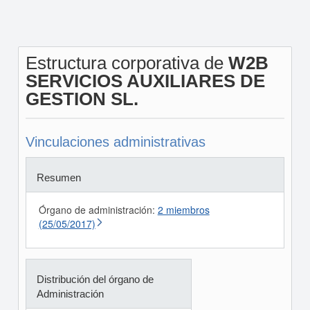
Estructura corporativa de
W2B
SERVICIOS AUXILIARES DE
GESTION SL.
Vinculaciones administrativas
Resumen
Órgano de administración:
2 miembros
(25/05/2017)
Distribución del órgano de
Administración