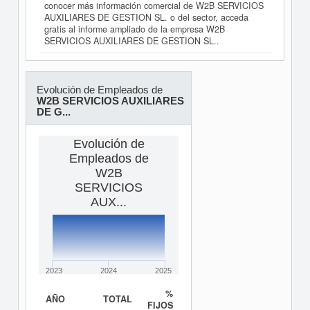
conocer más información comercial de W2B SERVICIOS
AUXILIARES DE GESTION SL. o del sector, acceda
gratis al informe ampliado de la empresa W2B
SERVICIOS AUXILIARES DE GESTION SL..
Evolución de Empleados de
W2B SERVICIOS AUXILIARES
DE G...
Evolución de
Empleados de
W2B
SERVICIOS
AUX...
2023
2024
2025
%
AÑO
TOTAL
FIJOS