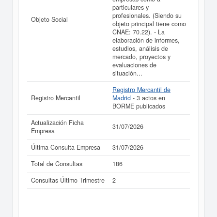
particulares y
profesionales. (Siendo su
Objeto Social
objeto principal tiene como
CNAE: 70.22). - La
elaboración de informes,
estudios, análisis de
mercado, proyectos y
evaluaciones de
situación...
Registro Mercantil de
Registro Mercantil
Madrid
- 3 actos en
BORME publicados
Actualización Ficha
31/07/2026
Empresa
Última Consulta Empresa
31/07/2026
Total de Consultas
186
Consultas Último Trimestre
2