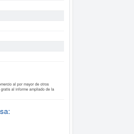
ercio al por mayor de otros
gratis al informe ampliado de la
sa: