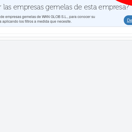
 las empresas gemelas de esta empresa?
os de empresas gemelas de WAN GLOB S.L., para conocer su
De
 aplicando los filtros a medida que necesite.