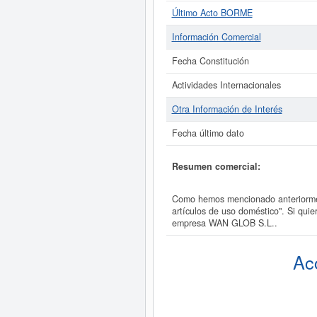
Último Acto BORME
Información Comercial
Fecha Constitución
Actividades Internacionales
Otra Información de Interés
Fecha último dato
Resumen comercial:
Como hemos mencionado anteriormen
artículos de uso doméstico". Si qui
empresa WAN GLOB S.L..
Ac