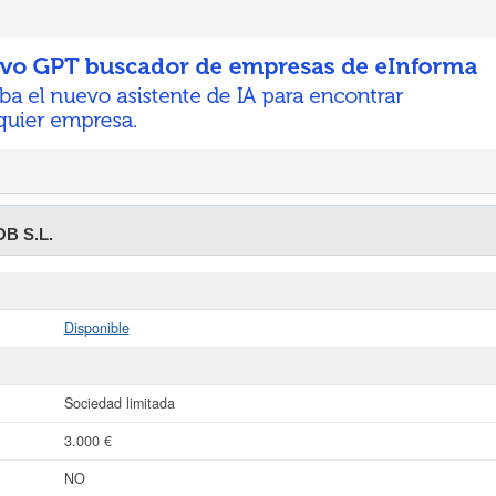
B S.L.
Disponible
Sociedad limitada
3.000 €
NO