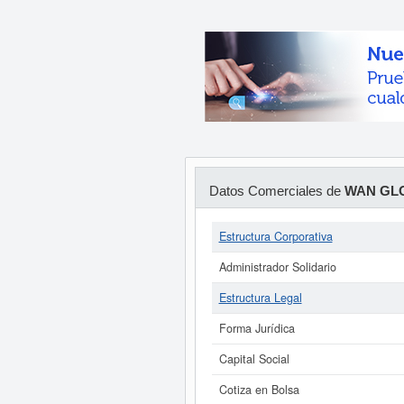
Datos Comerciales de
WAN GLO
Estructura Corporativa
Administrador Solidario
Estructura Legal
Forma Jurídica
Capital Social
Cotiza en Bolsa