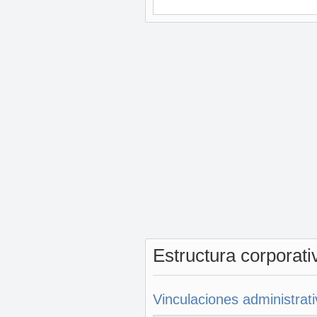
Estructura corporat
Vinculaciones administrat