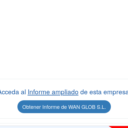
Acceda al
Informe ampliado
de esta empresa
Obtener Informe de WAN GLOB S.L.