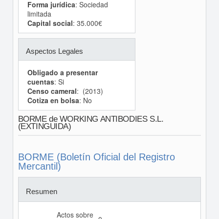
Forma jurídica
: Sociedad
limitada
Capital social
: 35.000€
Aspectos Legales
Obligado a presentar
cuentas
: Si
Censo cameral
: (2013)
Cotiza en bolsa
: No
BORME de WORKING ANTIBODIES S.L.
(EXTINGUIDA)
BORME (Boletín Oficial del Registro
Mercantil)
Resumen
Actos sobre