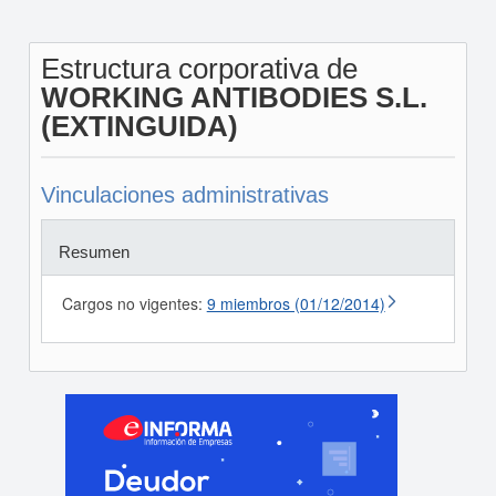
Estructura corporativa de
WORKING ANTIBODIES S.L.
(EXTINGUIDA)
Vinculaciones administrativas
Resumen
Cargos no vigentes:
9 miembros (01/12/2014)