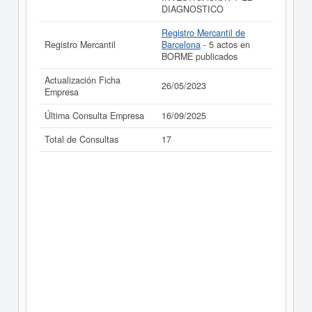
DIAGNOSTICO
Registro Mercantil de
Registro Mercantil
Barcelona
- 5 actos en
BORME publicados
Actualización Ficha
26/05/2023
Empresa
Última Consulta Empresa
16/09/2025
Total de Consultas
17