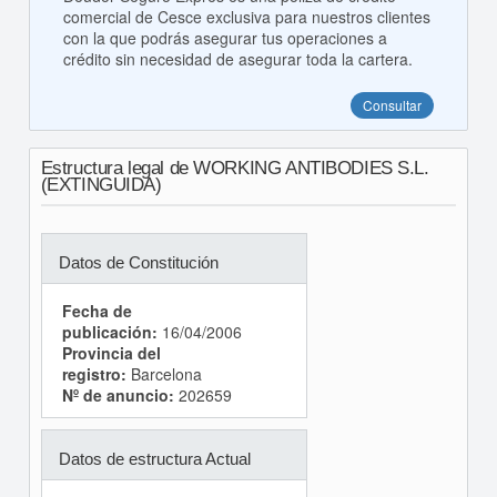
comercial de Cesce exclusiva para nuestros clientes
con la que podrás asegurar tus operaciones a
crédito sin necesidad de asegurar toda la cartera.
Consultar
Estructura legal de WORKING ANTIBODIES S.L.
(EXTINGUIDA)
Datos de Constitución
Fecha de
publicación:
16/04/2006
Provincia del
registro:
Barcelona
Nº de anuncio:
202659
Datos de estructura Actual