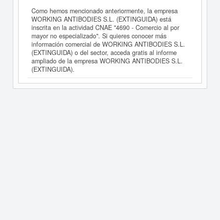
Como hemos mencionado anteriormente, la empresa
WORKING ANTIBODIES S.L. (EXTINGUIDA) está
inscrita en la actividad CNAE "4690 - Comercio al por
mayor no especializado". Si quieres conocer más
información comercial de WORKING ANTIBODIES S.L.
(EXTINGUIDA) o del sector, acceda gratis al informe
ampliado de la empresa WORKING ANTIBODIES S.L.
(EXTINGUIDA).