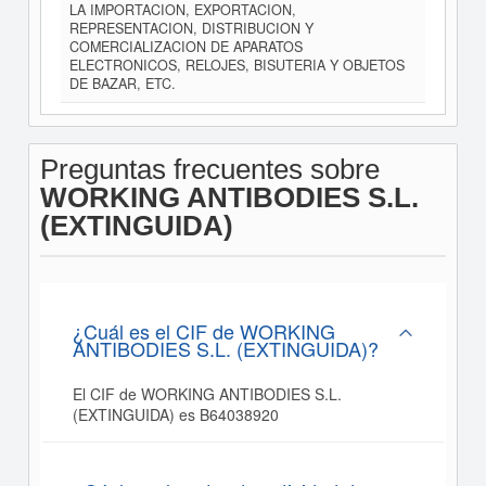
LA IMPORTACION, EXPORTACION,
REPRESENTACION, DISTRIBUCION Y
COMERCIALIZACION DE APARATOS
ELECTRONICOS, RELOJES, BISUTERIA Y OBJETOS
DE BAZAR, ETC.
Preguntas frecuentes sobre
WORKING ANTIBODIES S.L.
(EXTINGUIDA)
¿Cuál es el CIF de WORKING
ANTIBODIES S.L. (EXTINGUIDA)?
El CIF de WORKING ANTIBODIES S.L.
(EXTINGUIDA) es B64038920