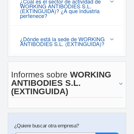
¿Cúal es el sector de actividad de
WORKING ANTIBODIES S.L.
(EXTINGUIDA)? ¿A que industria
pertenece?
¿Dónde está la sede de WORKING
ANTIBODIES S.L. (EXTINGUIDA)?
Informes sobre
WORKING
ANTIBODIES S.L.
(EXTINGUIDA)
¿Quiere buscar otra empresa?