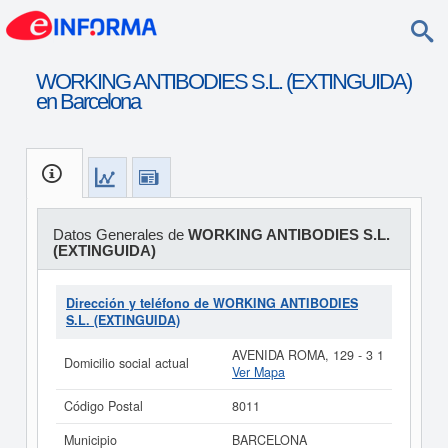
WORKING ANTIBODIES S.L. (EXTINGUIDA)
en Barcelona
Datos Generales de
WORKING ANTIBODIES S.L.
(EXTINGUIDA)
Dirección y teléfono de WORKING ANTIBODIES
S.L. (EXTINGUIDA)
AVENIDA ROMA, 129 - 3 1
Domicilio social actual
Ver Mapa
Código Postal
8011
Municipio
BARCELONA