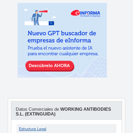
Datos Comerciales de
WORKING ANTIBODIES
S.L. (EXTINGUIDA)
Estructura Legal